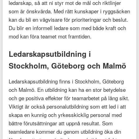
ledarskap, så att ni styr mot de mål och riktlinjer
som är önskvärda. Med rätt kunskaper i ryggsäcken
kan du bli en vägvisare för prioriteringar och beslut.
Du blir en informell ledare som med både kraft och
mod kan föra teamet mot framtiden.
Ledarskapsutbildning i
Stockholm, Göteborg och Malmö
Ledarskapsutbildning finns i Stockholm, Göteborg
och Malmö. En utbildning kan ha en stor betydelse
och ge positiva effekter för teamarbetet på lång sikt.
Viktigt är också personalutbildning som ett led i att
skapa en kunnig och yrkesskicklig personal med
bättre förutsättningar att uppnå resultat. Som
teamledare kommer du genom utbildning öka din