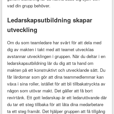
vad din grupp behöver.
Ledarskapsutbildning skapar
utveckling
Om du som teamledare har svårt för att dela med
dig av makten i takt med att teamet utvecklas
avstannar utvecklingen i gruppen. När du deltar i en
ledarskapsutbildning lär du dig att ta hand om
makten på ett konstruktivt och utvecklande sätt. Du
får lärdomar som gör att dina teammedlemmar kan
växa i sina roller, istället för att bli tillbakatryckta av
någon som utövar makt. Det gäller att få bort
revirtänk. Ett gott ledarskap är ett ledarutövande där
du tar ett steg tillbaka för att låta dina medarbetare
ta ett steg framåt. Det hjälper gruppen att få tillgång