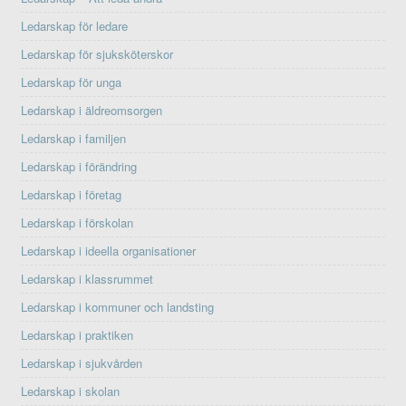
Ledarskap för ledare
Ledarskap för sjuksköterskor
Ledarskap för unga
Ledarskap i äldreomsorgen
Ledarskap i familjen
Ledarskap i förändring
Ledarskap i företag
Ledarskap i förskolan
Ledarskap i ideella organisationer
Ledarskap i klassrummet
Ledarskap i kommuner och landsting
Ledarskap i praktiken
Ledarskap i sjukvården
Ledarskap i skolan