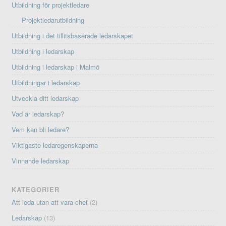
Utbildning för projektledare
Projektledarutbildning
Utbildning i det tillitsbaserade ledarskapet
Utbildning i ledarskap
Utbildning i ledarskap i Malmö
Utbildningar i ledarskap
Utveckla ditt ledarskap
Vad är ledarskap?
Vem kan bli ledare?
Viktigaste ledaregenskaperna
Vinnande ledarskap
KATEGORIER
Att leda utan att vara chef
(2)
Ledarskap
(13)