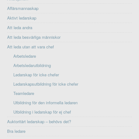
Affärsmannaskap
Aktivt ledarskap
Att leda andra
Att leda besvärliga människor
Att leda utan att vara chef
Arbetsledare
Arbetsledarutbildning
Ledarskap för icke chefer
Ledarskapsutbildning för icke chefer
Teamledare
Utbildning för den informella ledaren
Utbildning i ledarskap för ej chef
Auktoritärt ledarskap – behövs det?
Bra ledare