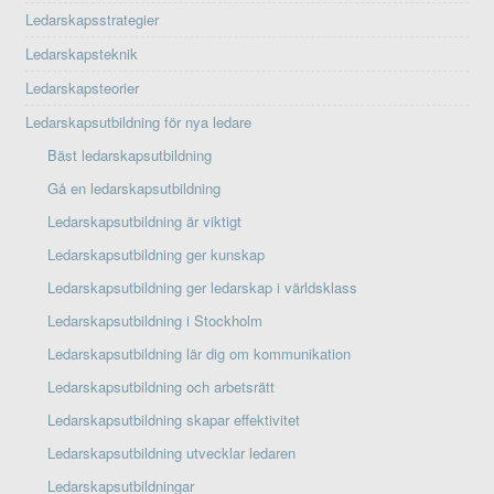
Ledarskapsstrategier
Ledarskapsteknik
Ledarskapsteorier
Ledarskapsutbildning för nya ledare
Bäst ledarskapsutbildning
Gå en ledarskapsutbildning
Ledarskapsutbildning är viktigt
Ledarskapsutbildning ger kunskap
Ledarskapsutbildning ger ledarskap i världsklass
Ledarskapsutbildning i Stockholm
Ledarskapsutbildning lär dig om kommunikation
Ledarskapsutbildning och arbetsrätt
Ledarskapsutbildning skapar effektivitet
Ledarskapsutbildning utvecklar ledaren
Ledarskapsutbildningar