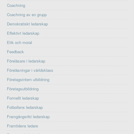
Coachning
Coachning av en grupp
Demokratiskt ledarskap
Effektivt ledarskap
Etik och moral
Feedback
Föreläsare i ledarskap
Föreläsningar i världsklass
Företagsintern utbildning
Företagsutbildning
Formellt ledarskap
Fotbollens ledarskap
Framgångsrikt ledarskap
Framtidens ledare