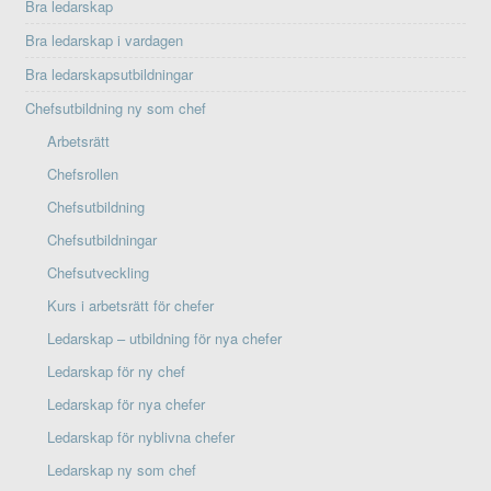
Bra ledarskap
Bra ledarskap i vardagen
Bra ledarskapsutbildningar
Chefsutbildning ny som chef
Arbetsrätt
Chefsrollen
Chefsutbildning
Chefsutbildningar
Chefsutveckling
Kurs i arbetsrätt för chefer
Ledarskap – utbildning för nya chefer
Ledarskap för ny chef
Ledarskap för nya chefer
Ledarskap för nyblivna chefer
Ledarskap ny som chef