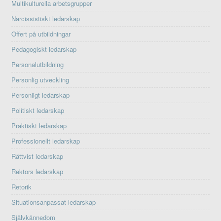
Multikulturella arbetsgrupper
Narcissistiskt ledarskap
Offert på utbildningar
Pedagogiskt ledarskap
Personalutbildning
Personlig utveckling
Personligt ledarskap
Politiskt ledarskap
Praktiskt ledarskap
Professionellt ledarskap
Rättvist ledarskap
Rektors ledarskap
Retorik
Situationsanpassat ledarskap
Självkännedom