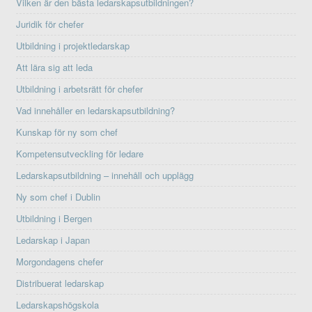
Vilken är den bästa ledarskapsutbildningen?
Juridik för chefer
Utbildning i projektledarskap
Att lära sig att leda
Utbildning i arbetsrätt för chefer
Vad innehåller en ledarskapsutbildning?
Kunskap för ny som chef
Kompetensutveckling för ledare
Ledarskapsutbildning – innehåll och upplägg
Ny som chef i Dublin
Utbildning i Bergen
Ledarskap i Japan
Morgondagens chefer
Distribuerat ledarskap
Ledarskapshögskola