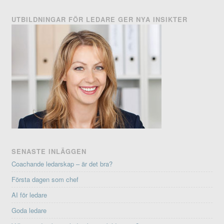
UTBILDNINGAR FÖR LEDARE GER NYA INSIKTER
SENASTE INLÄGGEN
Coachande ledarskap – är det bra?
Första dagen som chef
AI för ledare
Goda ledare