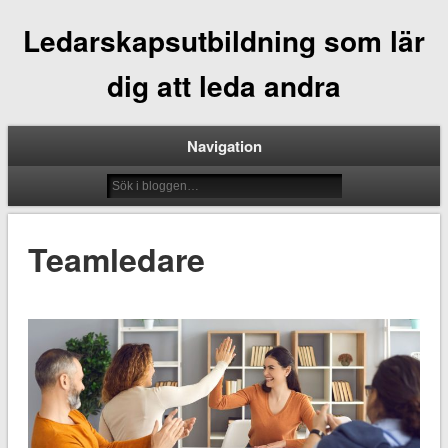
Ledarskapsutbildning som lär
dig att leda andra
Navigation
Teamledare