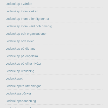
Ledarskap i vården
Ledarskap inom kyrkan
Ledarskap inom offentlig sektor
Ledarskap inom vård och omsorg
Ledarskap och organisationer
Ledarskap och roller
Ledarskap på distans
Ledarskap på engelska
Ledarskap på olika nivåer
Ledarskap utbildning
Ledarskapet
Ledarskapets utmaningar
Ledarskapsböcker
Ledarskapscoachning