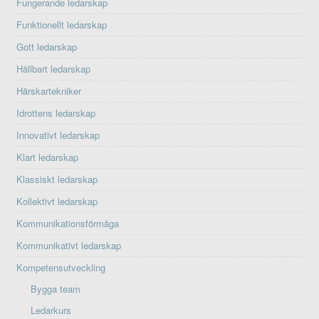
Fungerande ledarskap
Funktionellt ledarskap
Gott ledarskap
Hållbart ledarskap
Härskartekniker
Idrottens ledarskap
Innovativt ledarskap
Klart ledarskap
Klassiskt ledarskap
Kollektivt ledarskap
Kommunikationsförmåga
Kommunikativt ledarskap
Kompetensutveckling
Bygga team
Ledarkurs