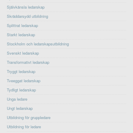
Självkänsla ledarskap
Skräddarsydd utbildning
Splittrat ledarskap
Starkt ledarskap
Stockholm och ledarskapsutbildning
Svenskt ledarskap
Transformativt ledarskap
Tryggt ledarskap
Tveeggat ledarskap
Tydligt ledarskap
Unga ledare
Ungt ledarskap
Utbildning för gruppledare
Utbildning för ledare