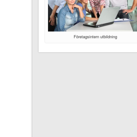
Företagsintern utbildning