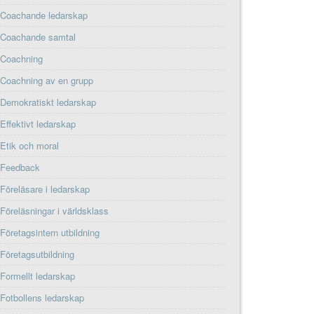
Coachande ledarskap
Coachande samtal
Coachning
Coachning av en grupp
Demokratiskt ledarskap
Effektivt ledarskap
Etik och moral
Feedback
Föreläsare i ledarskap
Föreläsningar i världsklass
Företagsintern utbildning
Företagsutbildning
Formellt ledarskap
Fotbollens ledarskap