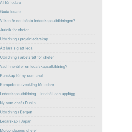
AI för ledare
Goda ledare
Vilken är den bästa ledarskapsutbildningen?
Juridik för chefer
Utbildning i projektledarskap
Att lära sig att leda
Utbildning i arbetsrätt för chefer
Vad innehåller en ledarskapsutbildning?
Kunskap för ny som chef
Kompetensutveckling för ledare
Ledarskapsutbildning – innehåll och upplägg
Ny som chef i Dublin
Utbildning i Bergen
Ledarskap i Japan
Morgondagens chefer