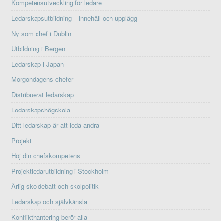
Kompetensutveckling för ledare
Ledarskapsutbildning – innehåll och upplägg
Ny som chef i Dublin
Utbildning i Bergen
Ledarskap i Japan
Morgondagens chefer
Distribuerat ledarskap
Ledarskapshögskola
Ditt ledarskap är att leda andra
Projekt
Höj din chefskompetens
Projektledarutbildning i Stockholm
Ärlig skoldebatt och skolpolitik
Ledarskap och självkänsla
Konflikthantering berör alla