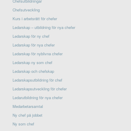
Chefsutbildningar
Chefsutveckling
Kurs i arbetsrätt för chefer
Ledarskap – utbildning för nya chefer
Ledarskap för ny chef
Ledarskap för nya chefer
Ledarskap för nyblivna chefer
Ledarskap ny som chef
Ledarskap och chefskap
Ledarskapsutbildning för chef
Ledarskapsutveckling för chefer
Ledarutbildning för nya chefer
Medarbetarsamtal
Ny chef på jobbet
Ny som chef