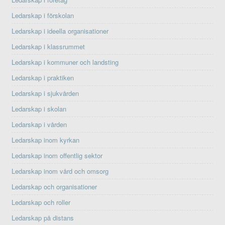
Ledarskap i förskolan
Ledarskap i ideella organisationer
Ledarskap i klassrummet
Ledarskap i kommuner och landsting
Ledarskap i praktiken
Ledarskap i sjukvården
Ledarskap i skolan
Ledarskap i vården
Ledarskap inom kyrkan
Ledarskap inom offentlig sektor
Ledarskap inom vård och omsorg
Ledarskap och organisationer
Ledarskap och roller
Ledarskap på distans