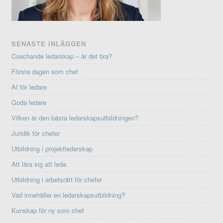
SENASTE INLÄGGEN
Coachande ledarskap – är det bra?
Första dagen som chef
AI för ledare
Goda ledare
Vilken är den bästa ledarskapsutbildningen?
Juridik för chefer
Utbildning i projektledarskap
Att lära sig att leda
Utbildning i arbetsrätt för chefer
Vad innehåller en ledarskapsutbildning?
Kunskap för ny som chef