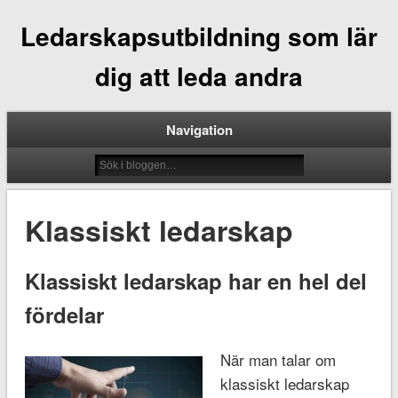
Ledarskapsutbildning som lär
dig att leda andra
Navigation
Klassiskt ledarskap
Klassiskt ledarskap har en hel del
fördelar
När man talar om
klassiskt ledarskap