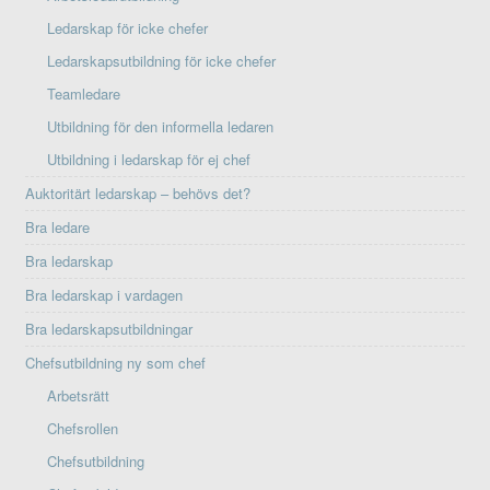
Ledarskap för icke chefer
Ledarskapsutbildning för icke chefer
Teamledare
Utbildning för den informella ledaren
Utbildning i ledarskap för ej chef
Auktoritärt ledarskap – behövs det?
Bra ledare
Bra ledarskap
Bra ledarskap i vardagen
Bra ledarskapsutbildningar
Chefsutbildning ny som chef
Arbetsrätt
Chefsrollen
Chefsutbildning