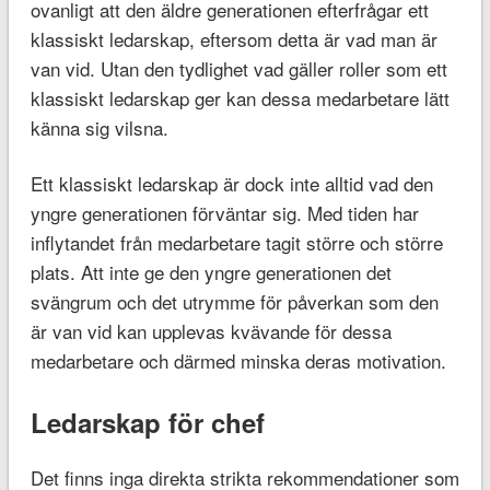
ovanligt att den äldre generationen efterfrågar ett
klassiskt ledarskap, eftersom detta är vad man är
van vid. Utan den tydlighet vad gäller roller som ett
klassiskt ledarskap ger kan dessa medarbetare lätt
känna sig vilsna.
Ett klassiskt ledarskap är dock inte alltid vad den
yngre generationen förväntar sig. Med tiden har
inflytandet från medarbetare tagit större och större
plats. Att inte ge den yngre generationen det
svängrum och det utrymme för påverkan som den
är van vid kan upplevas kvävande för dessa
medarbetare och därmed minska deras motivation.
Ledarskap för chef
Det finns inga direkta strikta rekommendationer som