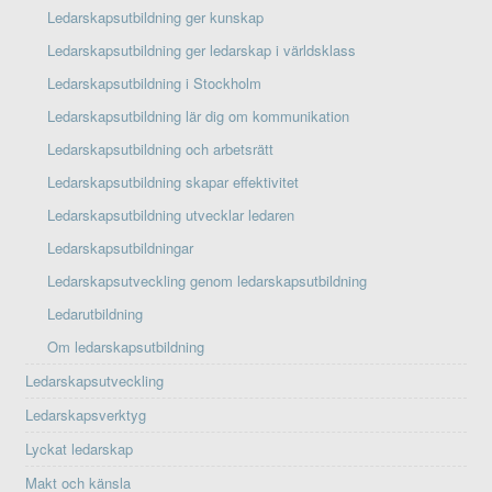
Ledarskapsutbildning ger kunskap
Ledarskapsutbildning ger ledarskap i världsklass
Ledarskapsutbildning i Stockholm
Ledarskapsutbildning lär dig om kommunikation
Ledarskapsutbildning och arbetsrätt
Ledarskapsutbildning skapar effektivitet
Ledarskapsutbildning utvecklar ledaren
Ledarskapsutbildningar
Ledarskapsutveckling genom ledarskapsutbildning
Ledarutbildning
Om ledarskapsutbildning
Ledarskapsutveckling
Ledarskapsverktyg
Lyckat ledarskap
Makt och känsla