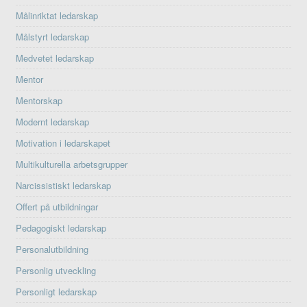
Målinriktat ledarskap
Målstyrt ledarskap
Medvetet ledarskap
Mentor
Mentorskap
Modernt ledarskap
Motivation i ledarskapet
Multikulturella arbetsgrupper
Narcissistiskt ledarskap
Offert på utbildningar
Pedagogiskt ledarskap
Personalutbildning
Personlig utveckling
Personligt ledarskap