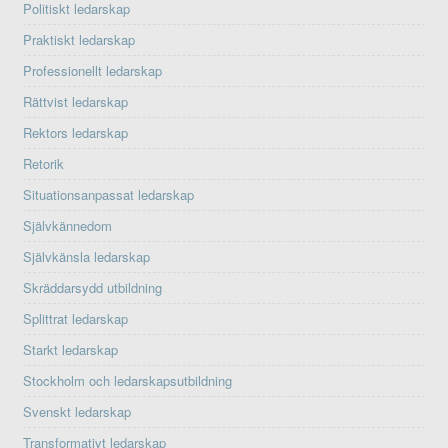
Politiskt ledarskap
Praktiskt ledarskap
Professionellt ledarskap
Rättvist ledarskap
Rektors ledarskap
Retorik
Situationsanpassat ledarskap
Självkännedom
Självkänsla ledarskap
Skräddarsydd utbildning
Splittrat ledarskap
Starkt ledarskap
Stockholm och ledarskapsutbildning
Svenskt ledarskap
Transformativt ledarskap