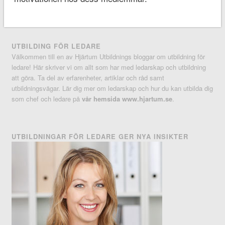
UTBILDING FÖR LEDARE
Välkommen till en av Hjärtum Utbildnings bloggar om utbildning för
ledare! Här skriver vi om allt som har med ledarskap och utbildning
att göra. Ta del av erfarenheter, artiklar och råd samt
utbildningsvägar. Lär dig mer om ledarskap och hur du kan utbilda dig
som chef och ledare på
vår hemsida www.hjartum.se
.
UTBILDNINGAR FÖR LEDARE GER NYA INSIKTER