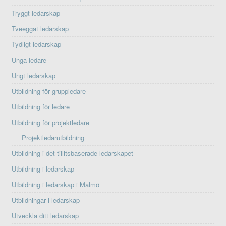
Tryggt ledarskap
Tveeggat ledarskap
Tydligt ledarskap
Unga ledare
Ungt ledarskap
Utbildning för gruppledare
Utbildning för ledare
Utbildning för projektledare
Projektledarutbildning
Utbildning i det tillitsbaserade ledarskapet
Utbildning i ledarskap
Utbildning i ledarskap i Malmö
Utbildningar i ledarskap
Utveckla ditt ledarskap