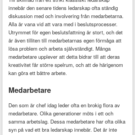
innebär den senare tidens ledarskap ofta ständig
diskussion med och involvering från medarbetarna.
Alla är vana vid att vara med i beslutsprocesser.
Utrymmet för egen beslutsfattning är stort, och det
är även tilliten till medarbetarnas egen förmåga att
lösa problem och arbeta självständigt. Många
medarbetare upplever att detta bidrar till att deras
kreativitet får större spelrum, och att de härigenom
kan göra ett bättre arbete.
Medarbetare
Den som är chef idag leder ofta en brokig flora av
medarbetare. Olika generationer möts i ett och
samma arbetslag. Dessa medarbetare har ofta olika
syn på vad ett bra ledarskap innebär. Det är inte