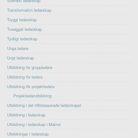
Svenskt ledarskap
Transformativt ledarskap
Tryggt ledarskap
Tveeggat ledarskap
Tydligt ledarskap
Unga ledare
Ungt ledarskap
Utbildning för gruppledare
Utbildning för ledare
Utbildning för projektledare
Projektledarutbildning
Utbildning i det tillitsbaserade ledarskapet
Utbildning i ledarskap
Utbildning i ledarskap i Malmö
Utbildningar i ledarskap