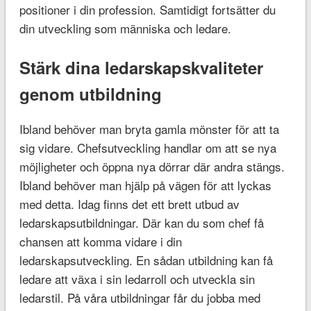
positioner i din profession. Samtidigt fortsätter du
din utveckling som människa och ledare.
Stärk dina ledarskapskvaliteter
genom utbildning
Ibland behöver man bryta gamla mönster för att ta
sig vidare. Chefsutveckling handlar om att se nya
möjligheter och öppna nya dörrar där andra stängs.
Ibland behöver man hjälp på vägen för att lyckas
med detta. Idag finns det ett brett utbud av
ledarskapsutbildningar. Där kan du som chef få
chansen att komma vidare i din
ledarskapsutveckling. En sådan utbildning kan få
ledare att växa i sin ledarroll och utveckla sin
ledarstil. På våra utbildningar får du jobba med