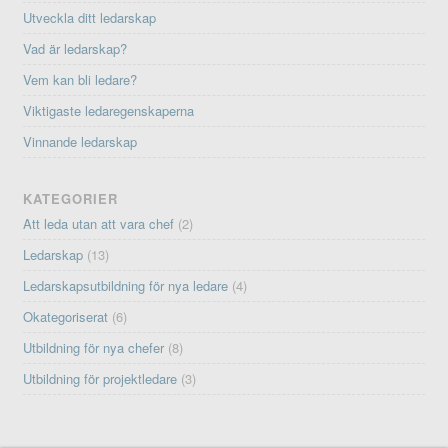
Utveckla ditt ledarskap
Vad är ledarskap?
Vem kan bli ledare?
Viktigaste ledaregenskaperna
Vinnande ledarskap
KATEGORIER
Att leda utan att vara chef
(2)
Ledarskap
(13)
Ledarskapsutbildning för nya ledare
(4)
Okategoriserat
(6)
Utbildning för nya chefer
(8)
Utbildning för projektledare
(3)