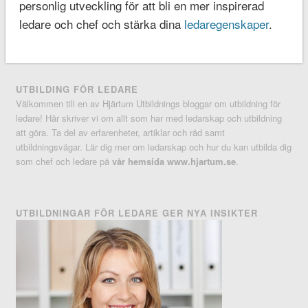
personlig utveckling för att bli en mer inspirerad
ledare och chef och stärka dina
ledaregenskaper
.
UTBILDING FÖR LEDARE
Välkommen till en av Hjärtum Utbildnings bloggar om utbildning för
ledare! Här skriver vi om allt som har med ledarskap och utbildning
att göra. Ta del av erfarenheter, artiklar och råd samt
utbildningsvägar. Lär dig mer om ledarskap och hur du kan utbilda dig
som chef och ledare på
vår hemsida www.hjartum.se
.
UTBILDNINGAR FÖR LEDARE GER NYA INSIKTER