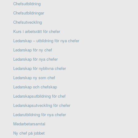
Chefsutbildning
Chefsutbildningar
Chefsutveckling
Kurs i arbetsrätt för chefer
Ledarskap – utbildning för nya chefer
Ledarskap för ny chef
Ledarskap för nya chefer
Ledarskap för nyblivna chefer
Ledarskap ny som chef
Ledarskap och chefskap
Ledarskapsutbildning för chef
Ledarskapsutveckling för chefer
Ledarutbildning för nya chefer
Medarbetarsamtal
Ny chef på jobbet