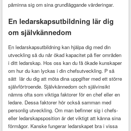
påminna sig om sina grundläggande värderingar.
En ledarskapsutbildning lär dig
om självkännedom
En ledarskapsutbildning kan hjälpa dig med din
utveckling så du når ökad kapacitet på fler områden
i ditt ledarskap. Hos oss kan du få ökade kunskaper
om hur du kan lyckas i din chefsutveckling. P så
sätt lär du dig att möta dina uppgifter med ett större
självförtroende. Självkännedom och självinsikt
nämns ofta som viktiga faktorer för en chef eller en
ledare. Dessa faktorer hör också samman med
personlig utveckling. Om man befinner sig i chefs-
eller ledarskapsposition är det viktigt att känna sina
förmågor. Kanske fungerar ledarskapet bra i vissa