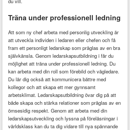
du vill.
Träna under professionell ledning
Att som ny chef arbeta med personlig utveckling är
att utveckla individen i ledaren eller chefen och få
fram ett personligt ledarskap som präglas av en bra
självkänsla. Genom ledarskapsutbildning i får du
möjlighet att träna under professionell ledning. Du
kan arbeta med din roll som förebild och vägledare.
Du lär dig också att kommunicera bättre med
kollegor och att skapa ett mer gynnsamt
arbetsklimat. Ledarskapsutbildning övar dig på att
både skapa och stärka relationer som präglas av en
ömsesidig respekt. Genom att arbeta med din
ledarskapsutveckling och lyssna på föreläsningar i
världsklass kan du ta dig vidare till nya spännande