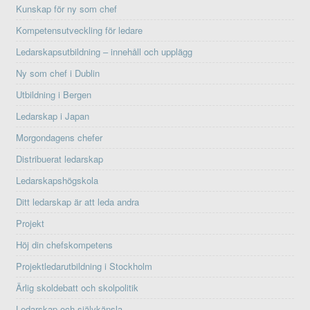
Kunskap för ny som chef
Kompetensutveckling för ledare
Ledarskapsutbildning – innehåll och upplägg
Ny som chef i Dublin
Utbildning i Bergen
Ledarskap i Japan
Morgondagens chefer
Distribuerat ledarskap
Ledarskapshögskola
Ditt ledarskap är att leda andra
Projekt
Höj din chefskompetens
Projektledarutbildning i Stockholm
Ärlig skoldebatt och skolpolitik
Ledarskap och självkänsla