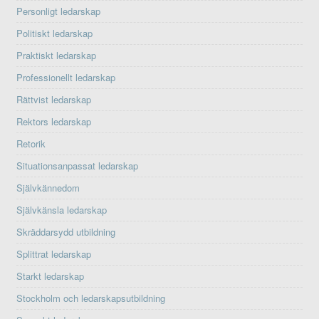
Personligt ledarskap
Politiskt ledarskap
Praktiskt ledarskap
Professionellt ledarskap
Rättvist ledarskap
Rektors ledarskap
Retorik
Situationsanpassat ledarskap
Självkännedom
Självkänsla ledarskap
Skräddarsydd utbildning
Splittrat ledarskap
Starkt ledarskap
Stockholm och ledarskapsutbildning