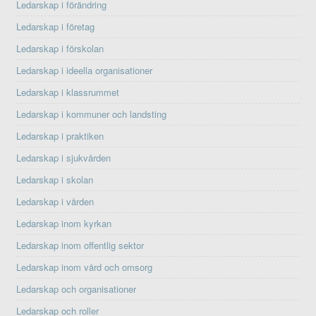
Ledarskap i förändring
Ledarskap i företag
Ledarskap i förskolan
Ledarskap i ideella organisationer
Ledarskap i klassrummet
Ledarskap i kommuner och landsting
Ledarskap i praktiken
Ledarskap i sjukvården
Ledarskap i skolan
Ledarskap i vården
Ledarskap inom kyrkan
Ledarskap inom offentlig sektor
Ledarskap inom vård och omsorg
Ledarskap och organisationer
Ledarskap och roller