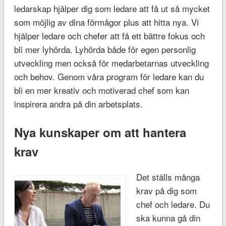
ledarskap hjälper dig som ledare att få ut så mycket
som möjlig av dina förmågor plus att hitta nya. Vi
hjälper ledare och chefer att få ett bättre fokus och
bli mer lyhörda. Lyhörda både för egen personlig
utveckling men också för medarbetarnas utveckling
och behov. Genom våra program för ledare kan du
bli en mer kreativ och motiverad chef som kan
inspirera andra på din arbetsplats.
Nya kunskaper om att hantera
krav
Det ställs många
krav på dig som
chef och ledare. Du
ska kunna gå din