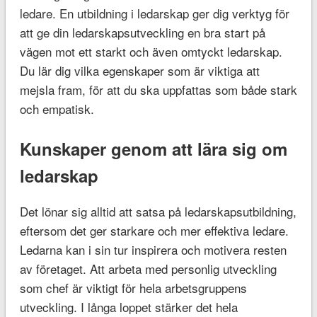
ledare. En utbildning i ledarskap ger dig verktyg för
att ge din ledarskapsutveckling en bra start på
vägen mot ett starkt och även omtyckt ledarskap.
Du lär dig vilka egenskaper som är viktiga att
mejsla fram, för att du ska uppfattas som både stark
och empatisk.
Kunskaper genom att lära sig om
ledarskap
Det lönar sig alltid att satsa på ledarskapsutbildning,
eftersom det ger starkare och mer effektiva ledare.
Ledarna kan i sin tur inspirera och motivera resten
av företaget. Att arbeta med personlig utveckling
som chef är viktigt för hela arbetsgruppens
utveckling. I långa loppet stärker det hela