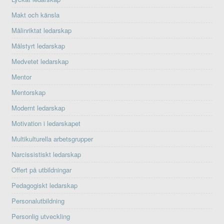
Makt och känsla
Målinriktat ledarskap
Målstyrt ledarskap
Medvetet ledarskap
Mentor
Mentorskap
Modernt ledarskap
Motivation i ledarskapet
Multikulturella arbetsgrupper
Narcissistiskt ledarskap
Offert på utbildningar
Pedagogiskt ledarskap
Personalutbildning
Personlig utveckling