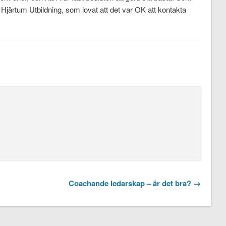
 Hjärtum Utbildning, som lovat att det var OK att kontakta
Coachande ledarskap – är det bra? →