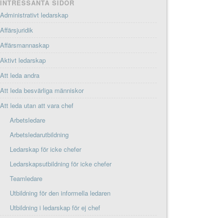
INTRESSANTA SIDOR
Administrativt ledarskap
Affärsjuridik
Affärsmannaskap
Aktivt ledarskap
Att leda andra
Att leda besvärliga människor
Att leda utan att vara chef
Arbetsledare
Arbetsledarutbildning
Ledarskap för icke chefer
Ledarskapsutbildning för icke chefer
Teamledare
Utbildning för den informella ledaren
Utbildning i ledarskap för ej chef