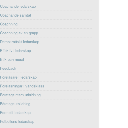
Coachande ledarskap
Coachande samtal
Coachning
Coachning av en grupp
Demokratiskt ledarskap
Effektivt ledarskap
Etik och moral
Feedback
Föreläsare i ledarskap
Föreläsningar i världsklass
Företagsintern utbildning
Företagsutbildning
Formellt ledarskap
Fotbollens ledarskap