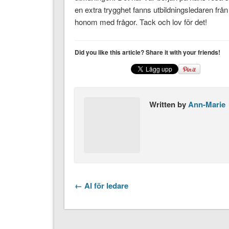
en extra trygghet fanns utbildningsledaren från
honom med frågor. Tack och lov för det!
Did you like this article? Share it with your friends!
Written by
Ann-Marie
← AI för ledare