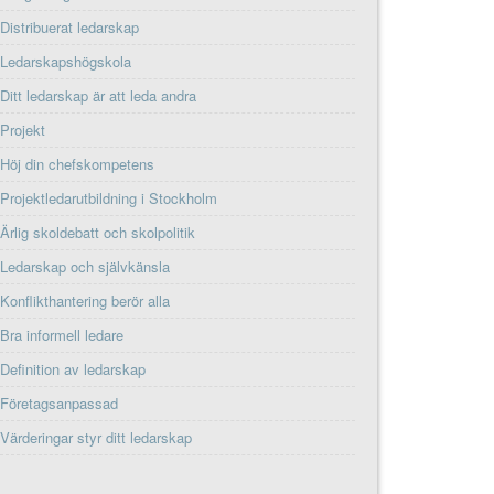
Distribuerat ledarskap
Ledarskapshögskola
Ditt ledarskap är att leda andra
Projekt
Höj din chefskompetens
Projektledarutbildning i Stockholm
Ärlig skoldebatt och skolpolitik
Ledarskap och självkänsla
Konflikthantering berör alla
Bra informell ledare
Definition av ledarskap
Företagsanpassad
Värderingar styr ditt ledarskap