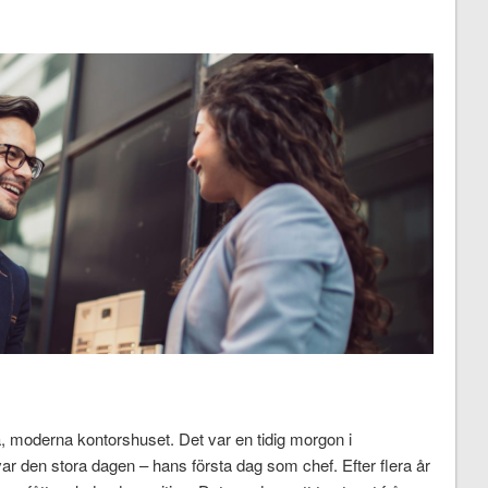
, moderna kontorshuset. Det var en tidig morgon i
ar den stora dagen – hans första dag som chef. Efter flera år