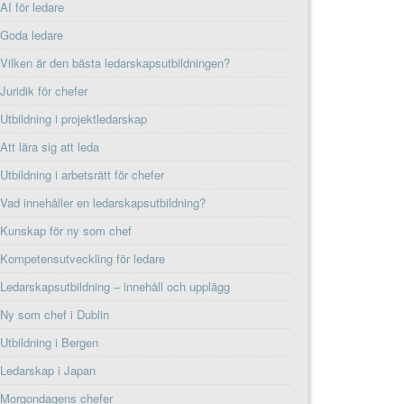
AI för ledare
Goda ledare
Vilken är den bästa ledarskapsutbildningen?
Juridik för chefer
Utbildning i projektledarskap
Att lära sig att leda
Utbildning i arbetsrätt för chefer
Vad innehåller en ledarskapsutbildning?
Kunskap för ny som chef
Kompetensutveckling för ledare
Ledarskapsutbildning – innehåll och upplägg
Ny som chef i Dublin
Utbildning i Bergen
Ledarskap i Japan
Morgondagens chefer