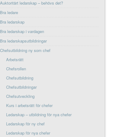
Auktoritärt ledarskap – behövs det?
Bra ledare
Bra ledarskap
Bra ledarskap i vardagen
Bra ledarskapsutbildningar
Chefsutbildning ny som chef
Arbetsrätt
Chefsrollen
Chefsutbildning
Chefsutbildningar
Chefsutveckling
Kurs i arbetsrätt för chefer
Ledarskap – utbildning för nya chefer
Ledarskap för ny chef
Ledarskap för nya chefer