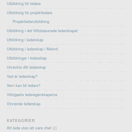
Utbildning för ledare
Utbildning för projektledare
Projektledarutbildning
Utbildning i det tillitsbaserade ledarskapet
Utbildning i ledarskap
Utbildning i ledarskap i Malmö
Utbildningar i ledarskap
Utveckla ditt ledarskap
Vad är ledarskap?
Vem kan bli ledare?
Viktigaste ledaregenskaperna
Vinnande ledarskap
KATEGORIER
Att leda utan att vara chef
(2)