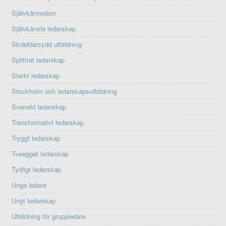
Självkännedom
Självkänsla ledarskap
Skräddarsydd utbildning
Splittrat ledarskap
Starkt ledarskap
Stockholm och ledarskapsutbildning
Svenskt ledarskap
Transformativt ledarskap
Tryggt ledarskap
Tveeggat ledarskap
Tydligt ledarskap
Unga ledare
Ungt ledarskap
Utbildning för gruppledare