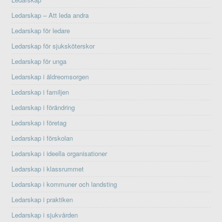
Ledarskap – Att leda andra
Ledarskap för ledare
Ledarskap för sjuksköterskor
Ledarskap för unga
Ledarskap i äldreomsorgen
Ledarskap i familjen
Ledarskap i förändring
Ledarskap i företag
Ledarskap i förskolan
Ledarskap i ideella organisationer
Ledarskap i klassrummet
Ledarskap i kommuner och landsting
Ledarskap i praktiken
Ledarskap i sjukvården