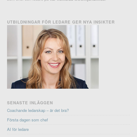
UTBILDNINGAR FÖR LEDARE GER NYA INSIKTER
SENASTE INLÄGGEN
Coachande ledarskap – är det bra?
Första dagen som chef
AI för ledare