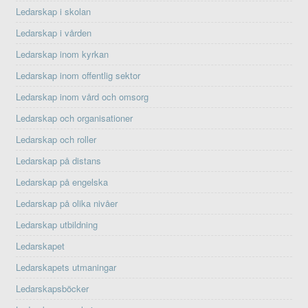
Ledarskap i skolan
Ledarskap i vården
Ledarskap inom kyrkan
Ledarskap inom offentlig sektor
Ledarskap inom vård och omsorg
Ledarskap och organisationer
Ledarskap och roller
Ledarskap på distans
Ledarskap på engelska
Ledarskap på olika nivåer
Ledarskap utbildning
Ledarskapet
Ledarskapets utmaningar
Ledarskapsböcker