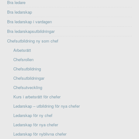
Bra ledare
Bra ledarskap
Bra ledarskap i vardagen
Bra ledarskapsutbildningar
Chefsutbildning ny som chef
Arbetsrätt
Chefsrollen
Chefsutbildning
Chefsutbildningar
Chefsutveckling
Kurs i arbetsrätt för chefer
Ledarskap – utbildning för nya chefer
Ledarskap för ny chef
Ledarskap för nya chefer
Ledarskap för nyblivna chefer