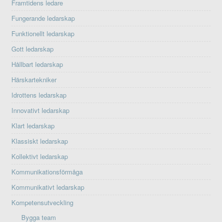
Framtidens ledare
Fungerande ledarskap
Funktionellt ledarskap
Gott ledarskap
Hållbart ledarskap
Härskartekniker
Idrottens ledarskap
Innovativt ledarskap
Klart ledarskap
Klassiskt ledarskap
Kollektivt ledarskap
Kommunikationsförmåga
Kommunikativt ledarskap
Kompetensutveckling
Bygga team