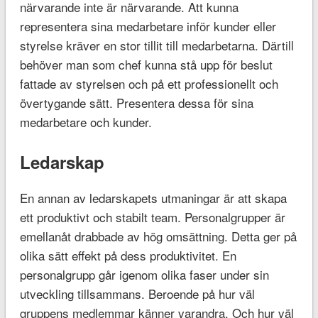
närvarande inte är närvarande. Att kunna
representera sina medarbetare inför kunder eller
styrelse kräver en stor tillit till medarbetarna. Därtill
behöver man som chef kunna stå upp för beslut
fattade av styrelsen och på ett professionellt och
övertygande sätt. Presentera dessa för sina
medarbetare och kunder.
Ledarskap
En annan av ledarskapets utmaningar är att skapa
ett produktivt och stabilt team. Personalgrupper är
emellanåt drabbade av hög omsättning. Detta ger på
olika sätt effekt på dess produktivitet. En
personalgrupp går igenom olika faser under sin
utveckling tillsammans. Beroende på hur väl
gruppens medlemmar känner varandra. Och hur väl