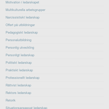
Motivation i ledarskapet
Multikulturella arbetsgrupper
Narcissistiskt ledarskap
Offert på utbildningar
Pedagogiskt ledarskap
Personalutbildning
Personlig utveckling
Personligt ledarskap
Politiskt ledarskap
Praktiskt ledarskap
Professionellt ledarskap
Rättvist ledarskap
Rektors ledarskap
Retorik
Situationsanpassat ledarskap