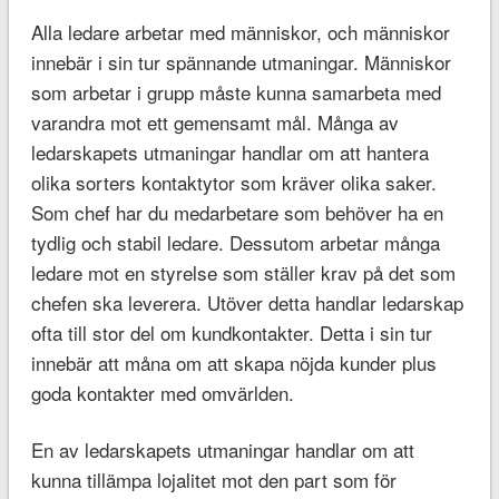
Alla ledare arbetar med människor, och människor
innebär i sin tur spännande utmaningar. Människor
som arbetar i grupp måste kunna samarbeta med
varandra mot ett gemensamt mål. Många av
ledarskapets utmaningar handlar om att hantera
olika sorters kontaktytor som kräver olika saker.
Som chef har du medarbetare som behöver ha en
tydlig och stabil ledare. Dessutom arbetar många
ledare mot en styrelse som ställer krav på det som
chefen ska leverera. Utöver detta handlar ledarskap
ofta till stor del om kundkontakter. Detta i sin tur
innebär att måna om att skapa nöjda kunder plus
goda kontakter med omvärlden.
En av ledarskapets utmaningar handlar om att
kunna tillämpa lojalitet mot den part som för