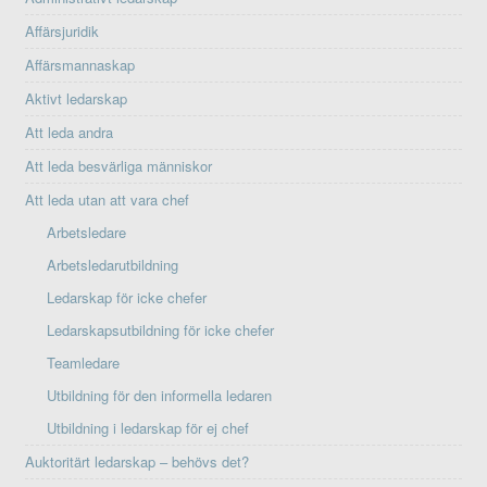
Affärsjuridik
Affärsmannaskap
Aktivt ledarskap
Att leda andra
Att leda besvärliga människor
Att leda utan att vara chef
Arbetsledare
Arbetsledarutbildning
Ledarskap för icke chefer
Ledarskapsutbildning för icke chefer
Teamledare
Utbildning för den informella ledaren
Utbildning i ledarskap för ej chef
Auktoritärt ledarskap – behövs det?