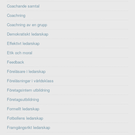
Coachande samtal
Coachning
Coachning av en grupp
Demokratiskt ledarskap
Effektivt ledarskap
Etik och moral
Feedback
Föreläsare i ledarskap
Föreläsningar i världsklass
Företagsintern utbildning
Företagsutbildning
Formellt ledarskap
Fotbollens ledarskap
Framgångsrikt ledarskap