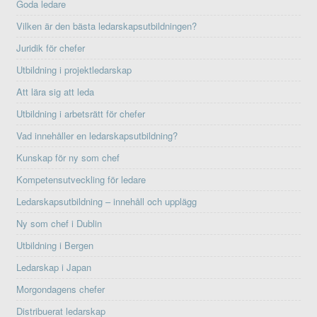
Goda ledare
Vilken är den bästa ledarskapsutbildningen?
Juridik för chefer
Utbildning i projektledarskap
Att lära sig att leda
Utbildning i arbetsrätt för chefer
Vad innehåller en ledarskapsutbildning?
Kunskap för ny som chef
Kompetensutveckling för ledare
Ledarskapsutbildning – innehåll och upplägg
Ny som chef i Dublin
Utbildning i Bergen
Ledarskap i Japan
Morgondagens chefer
Distribuerat ledarskap