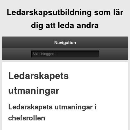
Ledarskapsutbildning som lär
dig att leda andra
Navigation
Ledarskapets
utmaningar
Ledarskapets utmaningar i
chefsrollen