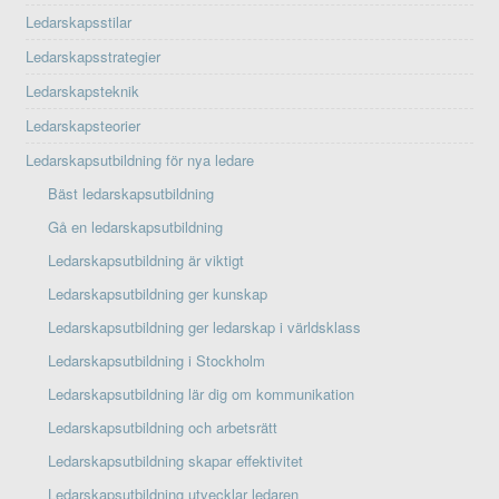
Ledarskapsstilar
Ledarskapsstrategier
Ledarskapsteknik
Ledarskapsteorier
Ledarskapsutbildning för nya ledare
Bäst ledarskapsutbildning
Gå en ledarskapsutbildning
Ledarskapsutbildning är viktigt
Ledarskapsutbildning ger kunskap
Ledarskapsutbildning ger ledarskap i världsklass
Ledarskapsutbildning i Stockholm
Ledarskapsutbildning lär dig om kommunikation
Ledarskapsutbildning och arbetsrätt
Ledarskapsutbildning skapar effektivitet
Ledarskapsutbildning utvecklar ledaren