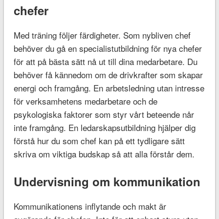
chefer
Med träning följer färdigheter. Som nybliven chef
behöver du gå en specialistutbildning för nya chefer
för att på bästa sätt nå ut till dina medarbetare. Du
behöver få kännedom om de drivkrafter som skapar
energi och framgång. En arbetsledning utan intresse
för verksamhetens medarbetare och de
psykologiska faktorer som styr vårt beteende når
inte framgång. En ledarskapsutbildning hjälper dig
förstå hur du som chef kan på ett tydligare sätt
skriva om viktiga budskap så att alla förstår dem.
Undervisning om kommunikation
Kommunikationens inflytande och makt är