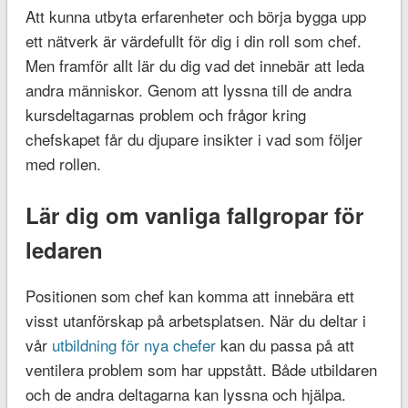
Att kunna utbyta erfarenheter och börja bygga upp
ett nätverk är värdefullt för dig i din roll som chef.
Men framför allt lär du dig vad det innebär att leda
andra människor. Genom att lyssna till de andra
kursdeltagarnas problem och frågor kring
chefskapet får du djupare insikter i vad som följer
med rollen.
Lär dig om vanliga fallgropar för
ledaren
Positionen som chef kan komma att innebära ett
visst utanförskap på arbetsplatsen. När du deltar i
vår
utbildning för nya chefer
kan du passa på att
ventilera problem som har uppstått. Både utbildaren
och de andra deltagarna kan lyssna och hjälpa.