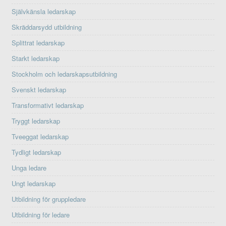
Självkänsla ledarskap
Skräddarsydd utbildning
Splittrat ledarskap
Starkt ledarskap
Stockholm och ledarskapsutbildning
Svenskt ledarskap
Transformativt ledarskap
Tryggt ledarskap
Tveeggat ledarskap
Tydligt ledarskap
Unga ledare
Ungt ledarskap
Utbildning för gruppledare
Utbildning för ledare