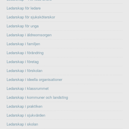
Ledarskap för ledare
Ledarskap för sjuksköterskor
Ledarskap för unga
Ledarskap i äldreomsorgen
Ledarskap i familjen
Ledarskap i förändring
Ledarskap i företag
Ledarskap i förskolan
Ledarskap i ideella organisationer
Ledarskap i klassrummet
Ledarskap i kommuner och landsting
Ledarskap i praktiken
Ledarskap i sjukvården
Ledarskap i skolan