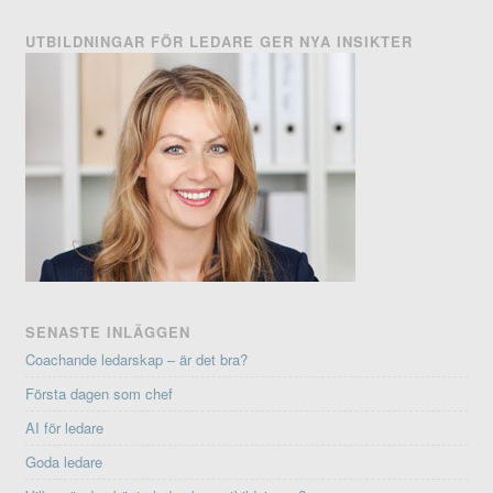
UTBILDNINGAR FÖR LEDARE GER NYA INSIKTER
SENASTE INLÄGGEN
Coachande ledarskap – är det bra?
Första dagen som chef
AI för ledare
Goda ledare