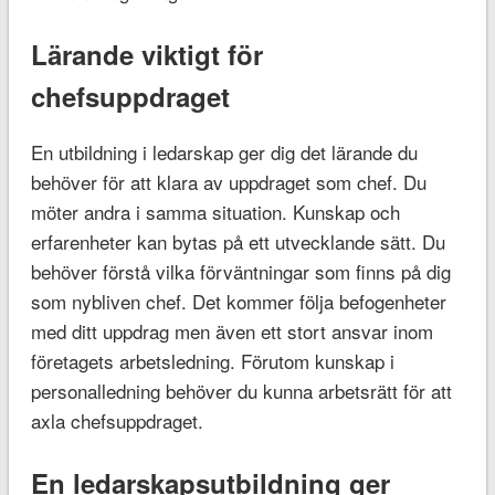
Lärande viktigt för
chefsuppdraget
En utbildning i ledarskap ger dig det lärande du
behöver för att klara av uppdraget som chef. Du
möter andra i samma situation. Kunskap och
erfarenheter kan bytas på ett utvecklande sätt. Du
behöver förstå vilka förväntningar som finns på dig
som nybliven chef. Det kommer följa befogenheter
med ditt uppdrag men även ett stort ansvar inom
företagets arbetsledning. Förutom kunskap i
personalledning behöver du kunna arbetsrätt för att
axla chefsuppdraget.
En ledarskapsutbildning ger