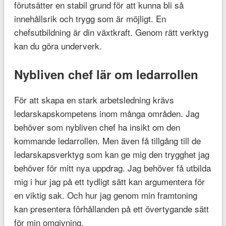
förutsätter en stabil grund för att kunna bli så
innehållsrik och trygg som är möjligt. En
chefsutbildning är din växtkraft. Genom rätt verktyg
kan du göra underverk.
Nybliven chef lär om ledarrollen
För att skapa en stark arbetsledning krävs
ledarskapskompetens inom många områden. Jag
behöver som nybliven chef ha insikt om den
kommande ledarrollen. Men även få tillgång till de
ledarskapsverktyg som kan ge mig den trygghet jag
behöver för mitt nya uppdrag. Jag behöver få utbilda
mig i hur jag på ett tydligt sätt kan argumentera för
en viktig sak. Och hur jag genom min framtoning
kan presentera förhållanden på ett övertygande sätt
för min omgivning.