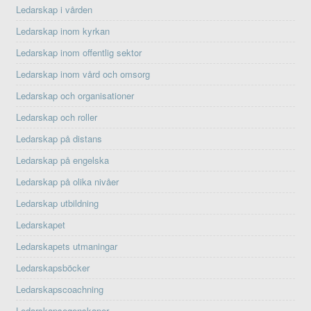
Ledarskap i vården
Ledarskap inom kyrkan
Ledarskap inom offentlig sektor
Ledarskap inom vård och omsorg
Ledarskap och organisationer
Ledarskap och roller
Ledarskap på distans
Ledarskap på engelska
Ledarskap på olika nivåer
Ledarskap utbildning
Ledarskapet
Ledarskapets utmaningar
Ledarskapsböcker
Ledarskapscoachning
Ledarskapsegenskaper