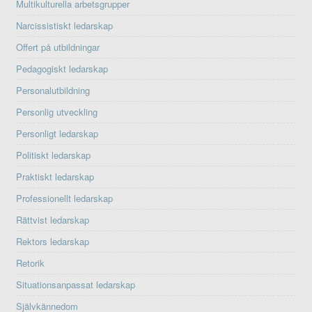
Multikulturella arbetsgrupper
Narcissistiskt ledarskap
Offert på utbildningar
Pedagogiskt ledarskap
Personalutbildning
Personlig utveckling
Personligt ledarskap
Politiskt ledarskap
Praktiskt ledarskap
Professionellt ledarskap
Rättvist ledarskap
Rektors ledarskap
Retorik
Situationsanpassat ledarskap
Självkännedom