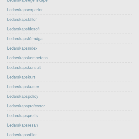
Ledarskapsexperter
Ledarskapsfällor
Ledarskapsfilosofi
Ledarskapsförmåga
Ledarskapsindex
Ledarskapskompetens
Ledarskapskonsult
Ledarskapskurs
Ledarskapskurser
Ledarskapspolicy
Ledarskapsprofessor
Ledarskapsproffs
Ledarskapsresan
Ledarskapsstilar