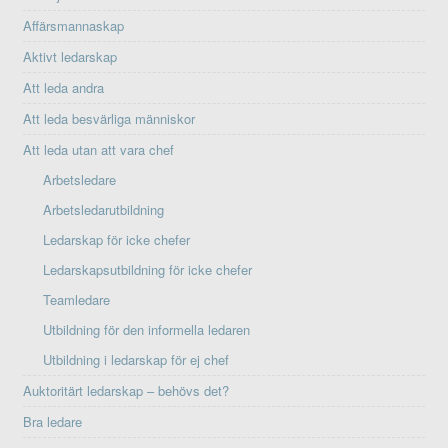
Affärsmannaskap
Aktivt ledarskap
Att leda andra
Att leda besvärliga människor
Att leda utan att vara chef
Arbetsledare
Arbetsledarutbildning
Ledarskap för icke chefer
Ledarskapsutbildning för icke chefer
Teamledare
Utbildning för den informella ledaren
Utbildning i ledarskap för ej chef
Auktoritärt ledarskap – behövs det?
Bra ledare