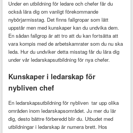
Under en utbildning för ledare och chefer får du
också lära dig om vanligt förekommande
nybörjarmisstag. Det finns fallgropar som lätt
uppstår men med kunskaper kan du undvika dem.
En sådan fallgrop är att tro att du kan fortsätta att
vara kompis med de arbetskamrater som du nu ska
leda. Hur du undviker detta misstag får du lära dig
under vår ledarskapsutbildning för nya chefer.
Kunskaper i ledarskap för
nybliven chef
En ledarskapsutbildning för nybliven tar upp olika
områden inom ledarskapsområdet. Ju mer du lär
dig, desto bättre förberedd blir du. Utbudet med
utbildningar i ledarskap är numera brett. Hos