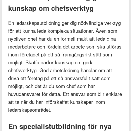
kunskap om chefsverktyg
En ledarskapsutbildning ger dig nödvändiga verktyg
för att kunna leda komplexa situationer. Även som
nybliven chef har du en formell makt att leda dina
medarbetare och fördela det arbete som ska utföras
inom företaget på ett så framgångsrikt sätt som
möjligt. Skaffa därför kunskap om goda
chefsverktyg. God arbetsledning handlar om att
driva ett företag på ett så ansvarsfullt sätt som
möjligt, och det är du som chef som har
huvudansvaret för detta. Ett ansvar som blir enklare
att ta när du har införskaffat kunskaper inom
ledarskapsområdet.
En specialistutbildning för nya