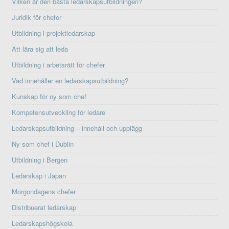
Vilken är den bästa ledarskapsutbildningen?
Juridik för chefer
Utbildning i projektledarskap
Att lära sig att leda
Utbildning i arbetsrätt för chefer
Vad innehåller en ledarskapsutbildning?
Kunskap för ny som chef
Kompetensutveckling för ledare
Ledarskapsutbildning – innehåll och upplägg
Ny som chef i Dublin
Utbildning i Bergen
Ledarskap i Japan
Morgondagens chefer
Distribuerat ledarskap
Ledarskapshögskola