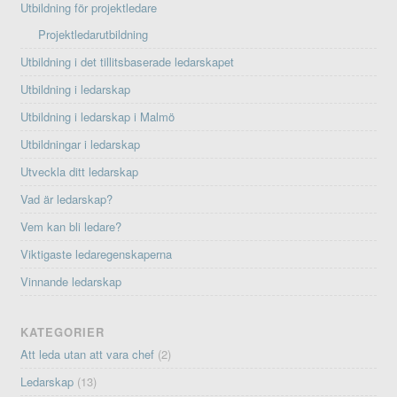
Utbildning för projektledare
Projektledarutbildning
Utbildning i det tillitsbaserade ledarskapet
Utbildning i ledarskap
Utbildning i ledarskap i Malmö
Utbildningar i ledarskap
Utveckla ditt ledarskap
Vad är ledarskap?
Vem kan bli ledare?
Viktigaste ledaregenskaperna
Vinnande ledarskap
KATEGORIER
Att leda utan att vara chef
(2)
Ledarskap
(13)