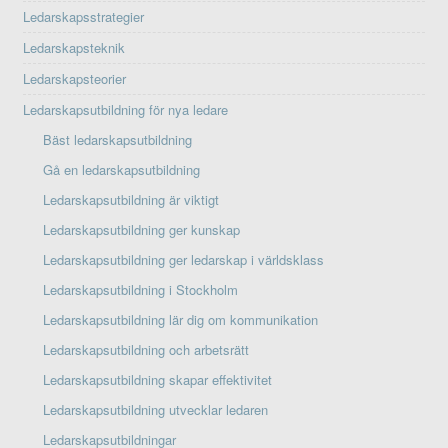
Ledarskapsstrategier
Ledarskapsteknik
Ledarskapsteorier
Ledarskapsutbildning för nya ledare
Bäst ledarskapsutbildning
Gå en ledarskapsutbildning
Ledarskapsutbildning är viktigt
Ledarskapsutbildning ger kunskap
Ledarskapsutbildning ger ledarskap i världsklass
Ledarskapsutbildning i Stockholm
Ledarskapsutbildning lär dig om kommunikation
Ledarskapsutbildning och arbetsrätt
Ledarskapsutbildning skapar effektivitet
Ledarskapsutbildning utvecklar ledaren
Ledarskapsutbildningar