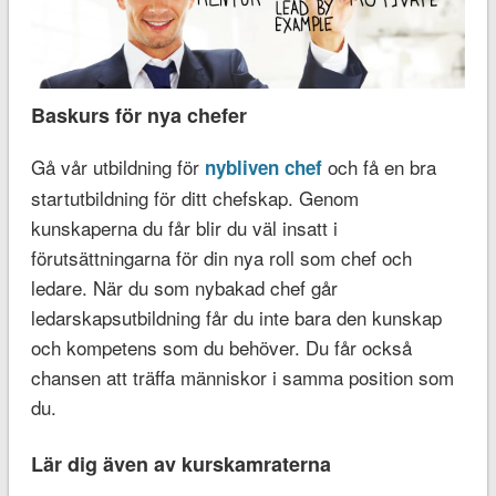
Baskurs för nya chefer
Gå vår utbildning för
och få en bra
nybliven chef
startutbildning för ditt chefskap. Genom
kunskaperna du får blir du väl insatt i
förutsättningarna för din nya roll som chef och
ledare. När du som nybakad chef går
ledarskapsutbildning får du inte bara den kunskap
och kompetens som du behöver. Du får också
chansen att träffa människor i samma position som
du.
Lär dig även av kurskamraterna