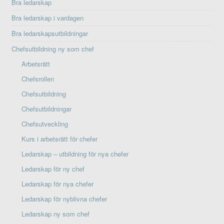
Bra ledarskap
Bra ledarskap i vardagen
Bra ledarskapsutbildningar
Chefsutbildning ny som chef
Arbetsrätt
Chefsrollen
Chefsutbildning
Chefsutbildningar
Chefsutveckling
Kurs i arbetsrätt för chefer
Ledarskap – utbildning för nya chefer
Ledarskap för ny chef
Ledarskap för nya chefer
Ledarskap för nyblivna chefer
Ledarskap ny som chef