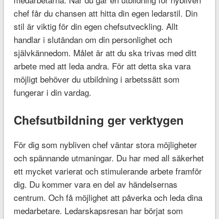
chef får du chansen att hitta din egen ledarstil. Din
stil är viktig för din egen chefsutveckling. Allt
handlar i slutändan om din personlighet och
självkännedom. Målet är att du ska trivas med ditt
arbete med att leda andra. För att detta ska vara
möjligt behöver du utbildning i arbetssätt som
fungerar i din vardag.
Chefsutbildning ger verktygen
För dig som nybliven chef väntar stora möjligheter
och spännande utmaningar. Du har med all säkerhet
ett mycket varierat och stimulerande arbete framför
dig. Du kommer vara en del av händelsernas
centrum. Och få möjlighet att påverka och leda dina
medarbetare. Ledarskapsresan har börjat som