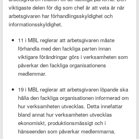
viktigaste delen för dig som chef är att veta är när
arbetsgivaren har förhandlingsskyldighet och
informationsskyldighet.
11 i MBL reglerar att arbetsgivaren måste
förhandla med den fackliga parten innan
viktigare förändringar görs i verksamheten som
påverkar den fackliga organisationens
medlemmar.
19 i MBL reglerar att arbetsgivaren löpande ska
hålla den fackliga organisationen informerad om
hur verksamheten utvecklas. Detta innefattar
bland annat hur verksamheten utvecklas
ekonomiskt, produktionsmässigt och i
hänseenden som påverkar medlemmarna.