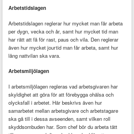
Arbetstidslagen
Arbetstidslagen reglerar hur mycket man får arbeta
per dygn, vecka och år, samt hur mycket tid man
har rätt att få för rast, paus och vila. Den reglerar
även hur mycket jourtid man får arbeta, samt hur
lång nattvilan ska vara.
Arbetsmiljölagen
I arbetsmiljölagen regleras vad arbetsgivaren har
skyldighet att göra för att förebygga ohälsa och
olycksfall i arbetet. Här beskrivs även hur
samarbetet mellan arbetsgivare och arbetstagare
ska gå till i dessa avseenden, samt vilken roll
skyddsombuden har. Som chef bör du arbeta tätt