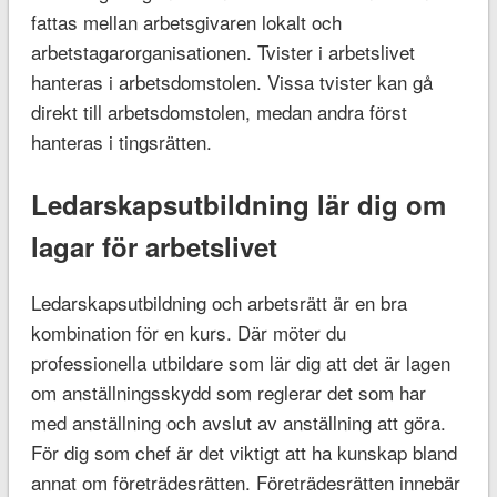
fattas mellan arbetsgivaren lokalt och
arbetstagarorganisationen. Tvister i arbetslivet
hanteras i arbetsdomstolen. Vissa tvister kan gå
direkt till arbetsdomstolen, medan andra först
hanteras i tingsrätten.
Ledarskapsutbildning lär dig om
lagar för arbetslivet
Ledarskapsutbildning och arbetsrätt är en bra
kombination för en kurs. Där möter du
professionella utbildare som lär dig att det är lagen
om anställningsskydd som reglerar det som har
med anställning och avslut av anställning att göra.
För dig som chef är det viktigt att ha kunskap bland
annat om företrädesrätten. Företrädesrätten innebär