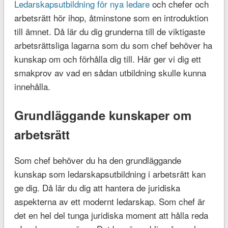
Ledarskapsutbildning för nya ledare
och chefer och
arbetsrätt hör ihop, åtminstone som en introduktion
till ämnet. Då lär du dig grunderna till de viktigaste
arbetsrättsliga lagarna som du som chef behöver ha
kunskap om och förhålla dig till. Här ger vi dig ett
smakprov av vad en sådan utbildning skulle kunna
innehålla.
Grundläggande kunskaper om
arbetsrätt
Som chef behöver du ha den grundläggande
kunskap som ledarskapsutbildning i arbetsrätt kan
ge dig. Då lär du dig att hantera de juridiska
aspekterna av ett modernt ledarskap. Som chef är
det en hel del tunga juridiska moment att hålla reda