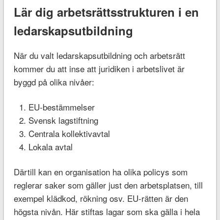
Lär dig arbetsrättsstrukturen i en
ledarskapsutbildning
När du valt ledarskapsutbildning och arbetsrätt
kommer du att inse att juridiken i arbetslivet är
byggd på olika nivåer:
EU-bestämmelser
Svensk lagstiftning
Centrala kollektivavtal
Lokala avtal
Därtill kan en organisation ha olika policys som
reglerar saker som gäller just den arbetsplatsen, till
exempel klädkod, rökning osv. EU-rätten är den
högsta nivån. Här stiftas lagar som ska gälla i hela