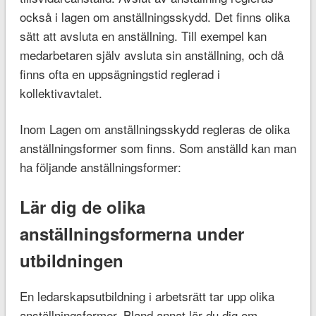
också i lagen om anställningsskydd. Det finns olika
sätt att avsluta en anställning. Till exempel kan
medarbetaren själv avsluta sin anställning, och då
finns ofta en uppsägningstid reglerad i
kollektivavtalet.
Inom Lagen om anställningsskydd regleras de olika
anställningsformer som finns. Som anställd kan man
ha följande anställningsformer:
Lär dig de olika
anställningsformerna under
utbildningen
En ledarskapsutbildning i arbetsrätt tar upp olika
anställningsformer. Bland annat lär du dig om