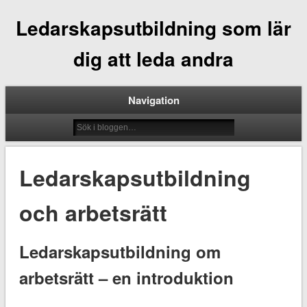
Ledarskapsutbildning som lär
dig att leda andra
Navigation
Ledarskapsutbildning
och arbetsrätt
Ledarskapsutbildning om
arbetsrätt – en introduktion