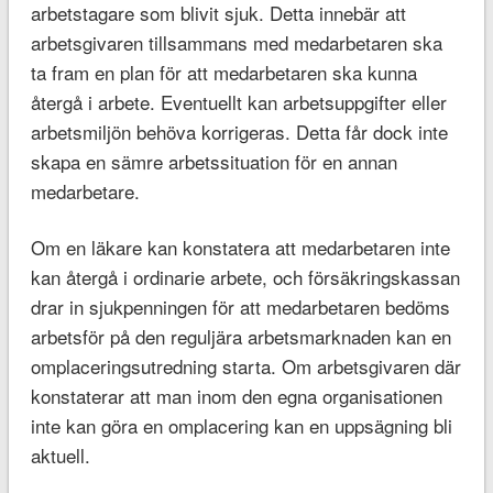
arbetstagare som blivit sjuk. Detta innebär att
arbetsgivaren tillsammans med medarbetaren ska
ta fram en plan för att medarbetaren ska kunna
återgå i arbete. Eventuellt kan arbetsuppgifter eller
arbetsmiljön behöva korrigeras. Detta får dock inte
skapa en sämre arbetssituation för en annan
medarbetare.
Om en läkare kan konstatera att medarbetaren inte
kan återgå i ordinarie arbete, och försäkringskassan
drar in sjukpenningen för att medarbetaren bedöms
arbetsför på den reguljära arbetsmarknaden kan en
omplaceringsutredning starta. Om arbetsgivaren där
konstaterar att man inom den egna organisationen
inte kan göra en omplacering kan en uppsägning bli
aktuell.