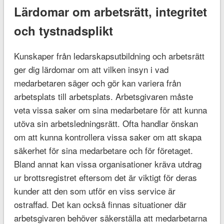
Lärdomar om arbetsrätt, integritet
och tystnadsplikt
Kunskaper från ledarskapsutbildning och arbetsrätt
ger dig lärdomar om att vilken insyn i vad
medarbetaren säger och gör kan variera från
arbetsplats till arbetsplats. Arbetsgivaren måste
veta vissa saker om sina medarbetare för att kunna
utöva sin arbetsledningsrätt. Ofta handlar önskan
om att kunna kontrollera vissa saker om att skapa
säkerhet för sina medarbetare och för företaget.
Bland annat kan vissa organisationer kräva utdrag
ur brottsregistret eftersom det är viktigt för deras
kunder att den som utför en viss service är
ostraffad. Det kan också finnas situationer där
arbetsgivaren behöver säkerställa att medarbetarna