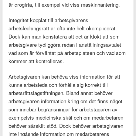
är drogfria, till exempel vid viss maskinhantering.
Integritet kopplat till arbetsgivarens
arbetsledningsrätt är ofta inte helt okomplicerat.
Dock kan man konstatera att det är klokt att som
arbetsgivare tydliggöra redan i anställningsavtalet
vad som är förväntat på arbetsplatsen och vad som
kommer att kontrolleras.
Arbetsgivaren kan behöva viss information för att
kunna arbetsleda och förhålla sig korrekt till
arbetsrättslagstiftningen. Bland annat behöver
arbetsgivaren information kring om det finns något
som innebär begränsningar för arbetstagaren av
exempelvis medicinska skäl och om medarbetaren
behöver särskilt stöd. Dock behöver arbetsgivaren
inte ingående information om medarbetarens