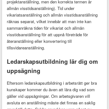
projektanställning, men den korrekta termen är
allmän visstidsanställning). Tid under
vikariatsanställning och allmän visstidsanställning
räknas separat, vilket innebär att man inte kan
sammanräkna tiden för vikariat och allmän
visstidsanställning för att uppnå företräde för
återanställning eller konvertering till
tillsvidareanställning.
Ledarskapsutbildning lär dig om
uppsägning
Eftersom ledarskapsutbildning i arbetsrätt ger bra
kunskaper kommer du även att lära dig vad som
gäller vid uppsägningar. Om arbetsgivaren vill
avsluta en anställning måste det finnas en saklig