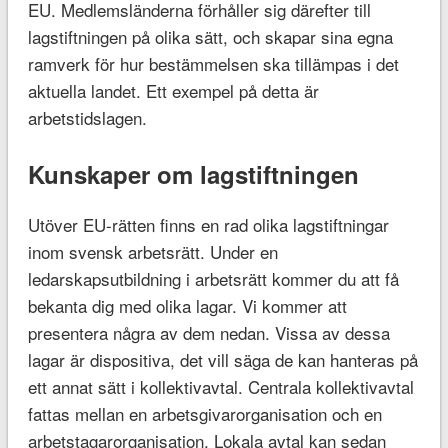
EU. Medlemsländerna förhåller sig därefter till
lagstiftningen på olika sätt, och skapar sina egna
ramverk för hur bestämmelsen ska tillämpas i det
aktuella landet. Ett exempel på detta är
arbetstidslagen.
Kunskaper om lagstiftningen
Utöver EU-rätten finns en rad olika lagstiftningar
inom svensk arbetsrätt. Under en
ledarskapsutbildning i arbetsrätt kommer du att få
bekanta dig med olika lagar. Vi kommer att
presentera några av dem nedan. Vissa av dessa
lagar är dispositiva, det vill säga de kan hanteras på
ett annat sätt i kollektivavtal. Centrala kollektivavtal
fattas mellan en arbetsgivarorganisation och en
arbetstagarorganisation. Lokala avtal kan sedan