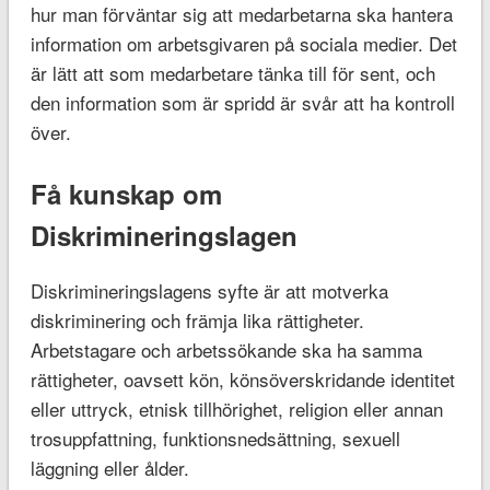
hur man förväntar sig att medarbetarna ska hantera
information om arbetsgivaren på sociala medier. Det
är lätt att som medarbetare tänka till för sent, och
den information som är spridd är svår att ha kontroll
över.
Få kunskap om
Diskrimineringslagen
Diskrimineringslagens syfte är att motverka
diskriminering och främja lika rättigheter.
Arbetstagare och arbetssökande ska ha samma
rättigheter, oavsett kön, könsöverskridande identitet
eller uttryck, etnisk tillhörighet, religion eller annan
trosuppfattning, funktionsnedsättning, sexuell
läggning eller ålder.