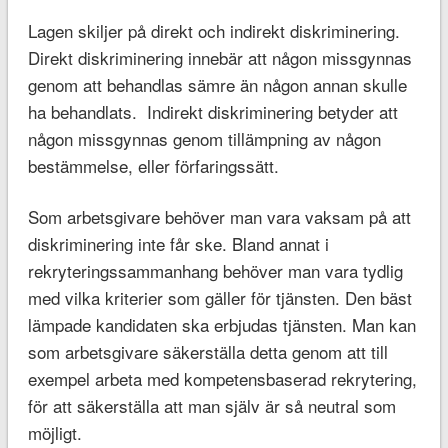
Lagen skiljer på direkt och indirekt diskriminering.
Direkt diskriminering innebär att någon missgynnas
genom att behandlas sämre än någon annan skulle
ha behandlats. Indirekt diskriminering betyder att
någon missgynnas genom tillämpning av någon
bestämmelse, eller förfaringssätt.
Som arbetsgivare behöver man vara vaksam på att
diskriminering inte får ske. Bland annat i
rekryteringssammanhang behöver man vara tydlig
med vilka kriterier som gäller för tjänsten. Den bäst
lämpade kandidaten ska erbjudas tjänsten. Man kan
som arbetsgivare säkerställa detta genom att till
exempel arbeta med kompetensbaserad rekrytering,
för att säkerställa att man själv är så neutral som
möjligt.