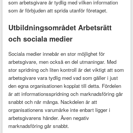
som arbetsgivare är tydlig med vilken information
som är förbjuden att sprida utanför företaget.
Utbildningsområdet Arbetsrätt
och sociala medier
Sociala medier innebär en stor möjlighet för
arbetsgivare, men också en del utmaningar. Med
stor spridning och liten kontroll är det viktigt att som
arbetsgivare vara tydlig med vad som gäller i just
den egna organisationen kopplat till detta. Fördelen
är att informationsspridning och marknadsföring går
snabbt och når många. Nackdelen är att
organisationens varumärke inte enbart ligger i
arbetsgivarens händer. Även negativ
marknadsföring går snabbt.