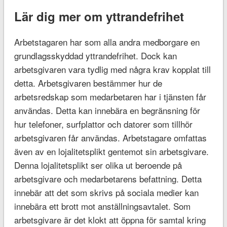
Lär dig mer om yttrandefrihet
Arbetstagaren har som alla andra medborgare en
grundlagsskyddad yttrandefrihet. Dock kan
arbetsgivaren vara tydlig med några krav kopplat till
detta. Arbetsgivaren bestämmer hur de
arbetsredskap som medarbetaren har i tjänsten får
användas. Detta kan innebära en begränsning för
hur telefoner, surfplattor och datorer som tillhör
arbetsgivaren får användas. Arbetstagare omfattas
även av en lojalitetsplikt gentemot sin arbetsgivare.
Denna lojalitetsplikt ser olika ut beroende på
arbetsgivare och medarbetarens befattning. Detta
innebär att det som skrivs på sociala medier kan
innebära ett brott mot anställningsavtalet. Som
arbetsgivare är det klokt att öppna för samtal kring