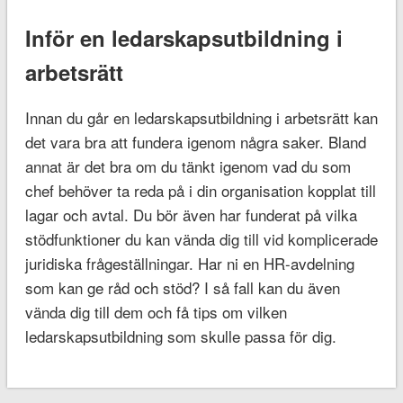
Inför en ledarskapsutbildning i
arbetsrätt
Innan du går en ledarskapsutbildning i arbetsrätt kan
det vara bra att fundera igenom några saker. Bland
annat är det bra om du tänkt igenom vad du som
chef behöver ta reda på i din organisation kopplat till
lagar och avtal. Du bör även har funderat på vilka
stödfunktioner du kan vända dig till vid komplicerade
juridiska frågeställningar. Har ni en HR-avdelning
som kan ge råd och stöd? I så fall kan du även
vända dig till dem och få tips om vilken
ledarskapsutbildning som skulle passa för dig.