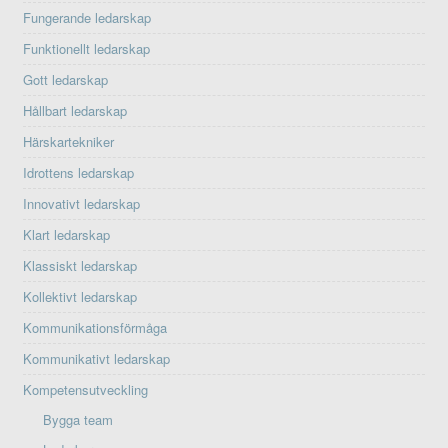
Fungerande ledarskap
Funktionellt ledarskap
Gott ledarskap
Hållbart ledarskap
Härskartekniker
Idrottens ledarskap
Innovativt ledarskap
Klart ledarskap
Klassiskt ledarskap
Kollektivt ledarskap
Kommunikationsförmåga
Kommunikativt ledarskap
Kompetensutveckling
Bygga team