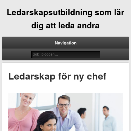
Ledarskapsutbildning som lär
dig att leda andra
Navigation
Ledarskap för ny chef