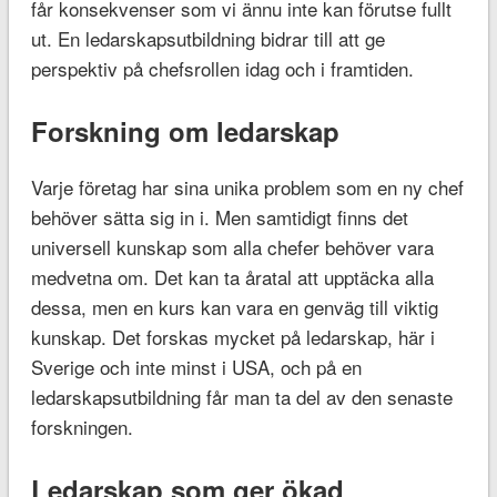
får konsekvenser som vi ännu inte kan förutse fullt
ut. En ledarskapsutbildning bidrar till att ge
perspektiv på chefsrollen idag och i framtiden.
Forskning om ledarskap
Varje företag har sina unika problem som en ny chef
behöver sätta sig in i. Men samtidigt finns det
universell kunskap som alla chefer behöver vara
medvetna om. Det kan ta åratal att upptäcka alla
dessa, men en kurs kan vara en genväg till viktig
kunskap. Det forskas mycket på ledarskap, här i
Sverige och inte minst i USA, och på en
ledarskapsutbildning får man ta del av den senaste
forskningen.
Ledarskap som ger ökad