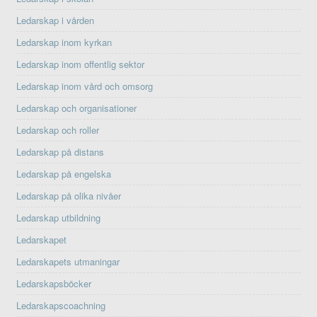
Ledarskap i vården
Ledarskap inom kyrkan
Ledarskap inom offentlig sektor
Ledarskap inom vård och omsorg
Ledarskap och organisationer
Ledarskap och roller
Ledarskap på distans
Ledarskap på engelska
Ledarskap på olika nivåer
Ledarskap utbildning
Ledarskapet
Ledarskapets utmaningar
Ledarskapsböcker
Ledarskapscoachning