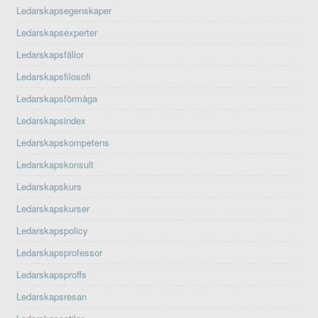
Ledarskapsegenskaper
Ledarskapsexperter
Ledarskapsfällor
Ledarskapsfilosofi
Ledarskapsförmåga
Ledarskapsindex
Ledarskapskompetens
Ledarskapskonsult
Ledarskapskurs
Ledarskapskurser
Ledarskapspolicy
Ledarskapsprofessor
Ledarskapsproffs
Ledarskapsresan