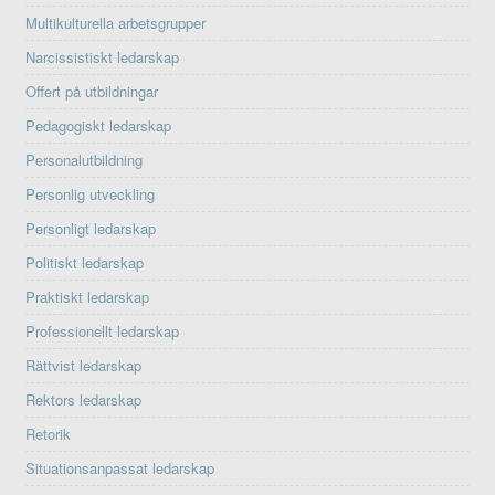
Multikulturella arbetsgrupper
Narcissistiskt ledarskap
Offert på utbildningar
Pedagogiskt ledarskap
Personalutbildning
Personlig utveckling
Personligt ledarskap
Politiskt ledarskap
Praktiskt ledarskap
Professionellt ledarskap
Rättvist ledarskap
Rektors ledarskap
Retorik
Situationsanpassat ledarskap