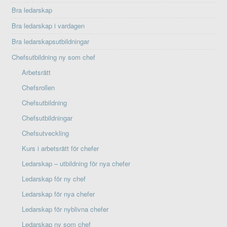
Bra ledarskap
Bra ledarskap i vardagen
Bra ledarskapsutbildningar
Chefsutbildning ny som chef
Arbetsrätt
Chefsrollen
Chefsutbildning
Chefsutbildningar
Chefsutveckling
Kurs i arbetsrätt för chefer
Ledarskap – utbildning för nya chefer
Ledarskap för ny chef
Ledarskap för nya chefer
Ledarskap för nyblivna chefer
Ledarskap ny som chef