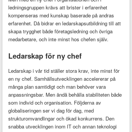
ledningsgruppen krävs att brister i erfarenhet
kompenseras med kunskap baserade på andras
erfarenhet. Då bidrar en ledarskapsutbildning till att
skapa trygghet både företagsledning och övriga
medarbetare, och inte minst hos chefen själv.
Ledarskap för ny chef
Ledarskap i vår tid ställer stora krav, inte minst för
en ny chef. Samhällsutvecklingen accelererar på
många plan samtidigt och man behöver vara
anpassningsbar. Men ändå behålla stabiliteten både
som individ och organisation. Följderna av
globaliseringen ser vi dag för dag, med
strukturomvandlingar och ökad konkurrens. Den
snabba utvecklingen inom IT och annan teknologi