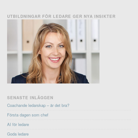
UTBILDNINGAR FÖR LEDARE GER NYA INSIKTER
SENASTE INLÄGGEN
Coachande ledarskap – är det bra?
Första dagen som chef
AI för ledare
Goda ledare