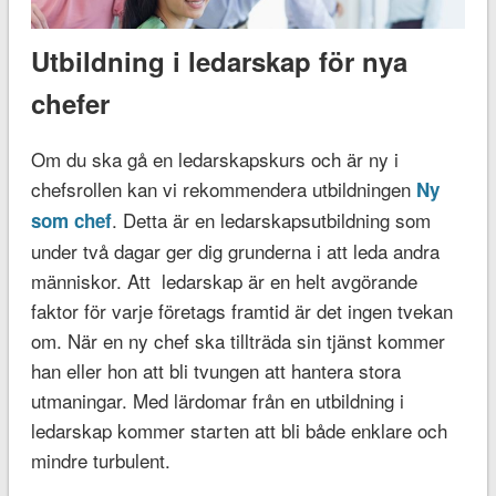
Utbildning i ledarskap för nya
chefer
Om du ska gå en ledarskapskurs och är ny i
chefsrollen kan vi rekommendera utbildningen
Ny
. Detta är en ledarskapsutbildning som
som chef
under två dagar ger dig grunderna i att leda andra
människor. Att ledarskap är en helt avgörande
faktor för varje företags framtid är det ingen tvekan
om. När en ny chef ska tillträda sin tjänst kommer
han eller hon att bli tvungen att hantera stora
utmaningar. Med lärdomar från en utbildning i
ledarskap kommer starten att bli både enklare och
mindre turbulent.