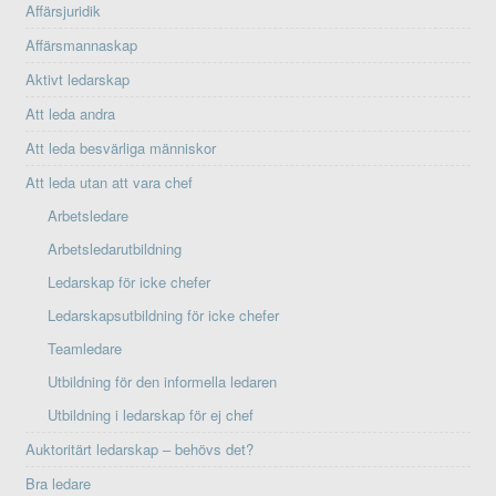
Affärsjuridik
Affärsmannaskap
Aktivt ledarskap
Att leda andra
Att leda besvärliga människor
Att leda utan att vara chef
Arbetsledare
Arbetsledarutbildning
Ledarskap för icke chefer
Ledarskapsutbildning för icke chefer
Teamledare
Utbildning för den informella ledaren
Utbildning i ledarskap för ej chef
Auktoritärt ledarskap – behövs det?
Bra ledare