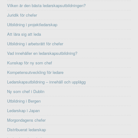
Vilken är den bästa ledarskapsutbildningen?
Juridik för chefer
Utbildning i projektledarskap
Att lära sig att leda
Utbildning i arbetsrätt för chefer
Vad innehåller en ledarskapsutbildning?
Kunskap för ny som chef
Kompetensutveckling för ledare
Ledarskapsutbildning – innehåll och upplägg
Ny som chef i Dublin
Utbildning i Bergen
Ledarskap i Japan
Morgondagens chefer
Distribuerat ledarskap