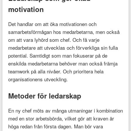
motivation
Det handlar om att öka motivationen och
samarbetsförmågan hos medarbetarna, men också
om att vara lyhörd som chef. Och få varje
medarbetare att utvecklas och förverkliga sin fulla
potential. Samtidigt som man fokuserar på de
enskilda medarbetarna behöver man också främja
teamwork på alla nivåer. Och prioritera hela
organisationens utveckling.
Metoder för ledarskap
En ny chef möts av många utmaningar i kombination
med en stor arbetsbörda, vilket gör att kraven är
höga redan från första dagen. Man bör vara