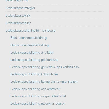
Ledarskapsstilar
Ledarskapsstrategier
Ledarskapsteknik
Ledarskapsteorier
Ledarskapsutbildning för nya ledare
Bäst ledarskapsutbildning
Gå en ledarskapsutbildning
Ledarskapsutbildning är viktigt
Ledarskapsutbildning ger kunskap
Ledarskapsutbildning ger ledarskap i världsklass
Ledarskapsutbildning i Stockholm
Ledarskapsutbildning lär dig om kommunikation
Ledarskapsutbildning och arbetsrätt
Ledarskapsutbildning skapar effektivitet
Ledarskapsutbildning utvecklar ledaren