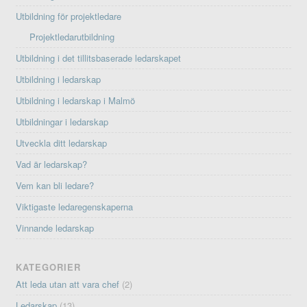
Utbildning för projektledare
Projektledarutbildning
Utbildning i det tillitsbaserade ledarskapet
Utbildning i ledarskap
Utbildning i ledarskap i Malmö
Utbildningar i ledarskap
Utveckla ditt ledarskap
Vad är ledarskap?
Vem kan bli ledare?
Viktigaste ledaregenskaperna
Vinnande ledarskap
KATEGORIER
Att leda utan att vara chef
(2)
Ledarskap
(13)