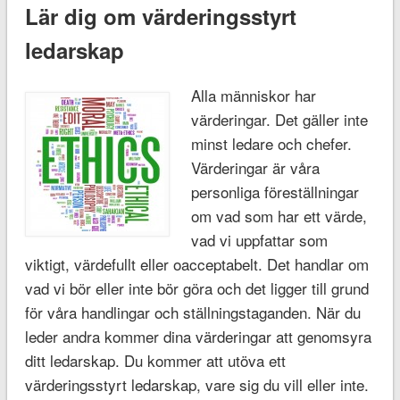
Lär dig om värderingsstyrt
ledarskap
Alla människor har
värderingar. Det gäller inte
minst ledare och chefer.
Värderingar är våra
personliga föreställningar
om vad som har ett värde,
vad vi uppfattar som
viktigt, värdefullt eller oacceptabelt. Det handlar om
vad vi bör eller inte bör göra och det ligger till grund
för våra handlingar och ställningstaganden. När du
leder andra kommer dina värderingar att genomsyra
ditt ledarskap. Du kommer att utöva ett
värderingsstyrt ledarskap, vare sig du vill eller inte.