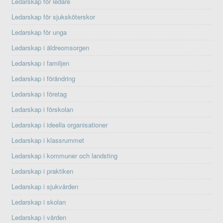
Ledarskap för ledare
Ledarskap för sjuksköterskor
Ledarskap för unga
Ledarskap i äldreomsorgen
Ledarskap i familjen
Ledarskap i förändring
Ledarskap i företag
Ledarskap i förskolan
Ledarskap i ideella organisationer
Ledarskap i klassrummet
Ledarskap i kommuner och landsting
Ledarskap i praktiken
Ledarskap i sjukvården
Ledarskap i skolan
Ledarskap i vården