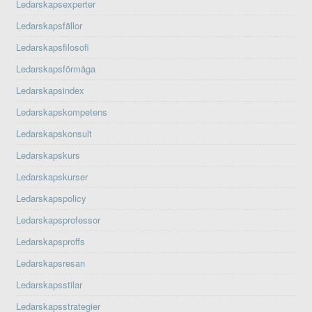
Ledarskapsexperter
Ledarskapsfällor
Ledarskapsfilosofi
Ledarskapsförmåga
Ledarskapsindex
Ledarskapskompetens
Ledarskapskonsult
Ledarskapskurs
Ledarskapskurser
Ledarskapspolicy
Ledarskapsprofessor
Ledarskapsproffs
Ledarskapsresan
Ledarskapsstilar
Ledarskapsstrategier