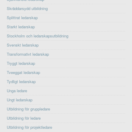
Skräddarsydd utbildning
Splittrat ledarskap
Starkt ledarskap
Stockholm och ledarskapsutbildning
Svenskt ledarskap
Transformativt ledarskap
Tryggt ledarskap
Tveeggat ledarskap
Tydligt ledarskap
Unga ledare
Ungt ledarskap
Utbildning för gruppledare
Utbildning för ledare
Utbildning för projektledare