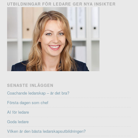
UTBILDNINGAR FÖR LEDARE GER NYA INSIKTER
SENASTE INLÄGGEN
Coachande ledarskap – är det bra?
Första dagen som chef
AI för ledare
Goda ledare
Vilken är den bästa ledarskapsutbildningen?