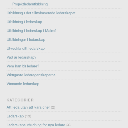
Projektledarutbildning
Utbildning i det tillitsbaserade ledarskapet
Utbildning i ledarskap
Utbildning i ledarskap i Malmö
Utbildningar i ledarskap
Utveckla ditt ledarskap
Vad är ledarskap?
Vem kan bli ledare?
Viktigaste ledaregenskaperna
Vinnande ledarskap
KATEGORIER
Att leda utan att vara chef
(2)
Ledarskap
(13)
Ledarskapsutbildning för nya ledare
(4)