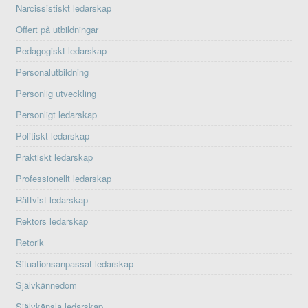
Narcissistiskt ledarskap
Offert på utbildningar
Pedagogiskt ledarskap
Personalutbildning
Personlig utveckling
Personligt ledarskap
Politiskt ledarskap
Praktiskt ledarskap
Professionellt ledarskap
Rättvist ledarskap
Rektors ledarskap
Retorik
Situationsanpassat ledarskap
Självkännedom
Självkänsla ledarskap