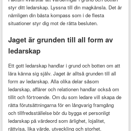
styr ditt ledarskap. Lyssna till din magkänsla. Det är
nämligen din bästa kompass som i de flesta
situationer styr dig mot de rätta besluten.
Jaget är grunden till all form av
ledarskap
Ett gott ledarskap handlar i grund och botten om att
lära känna sig själv. Jaget är alltså grunden till all
form av ledarskap. Alla olika delar såsom
ledarskap, affärer och relationen handlar också om
tillit och förtroende. Om du som ledare vill skapa de
rätta förutsättningarna för en långvarig framgång
och tillfredsställelse bör du bygga et personligt
ledarskap på värdeord som ärlighet, lojalitet,
rättvisa, lika värde, utveckling och storhet.