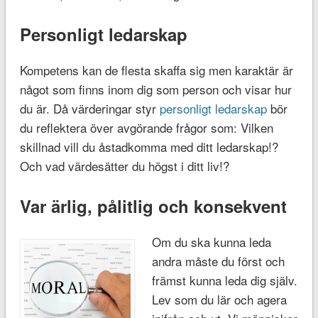
Personligt ledarskap
Kompetens kan de flesta skaffa sig men karaktär är
något som finns inom dig som person och visar hur
du är. Då värderingar styr
personligt ledarskap
bör
du reflektera över avgörande frågor som: Vilken
skillnad vill du åstadkomma med ditt ledarskap!?
Och vad värdesätter du högst i ditt liv!?
Var ärlig, pålitlig och konsekvent
Om du ska kunna leda
andra måste du först och
främst kunna leda dig själv.
Lev som du lär och agera