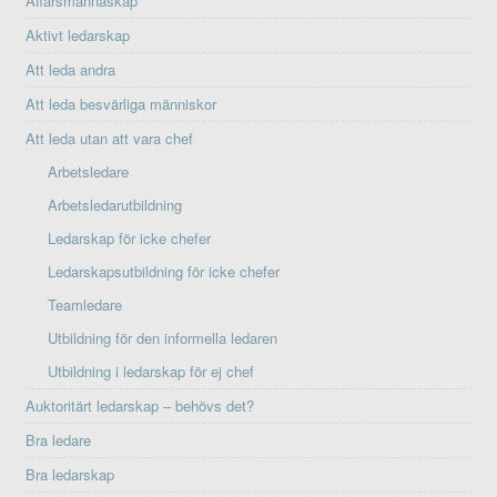
Affärsmannaskap
Aktivt ledarskap
Att leda andra
Att leda besvärliga människor
Att leda utan att vara chef
Arbetsledare
Arbetsledarutbildning
Ledarskap för icke chefer
Ledarskapsutbildning för icke chefer
Teamledare
Utbildning för den informella ledaren
Utbildning i ledarskap för ej chef
Auktoritärt ledarskap – behövs det?
Bra ledare
Bra ledarskap