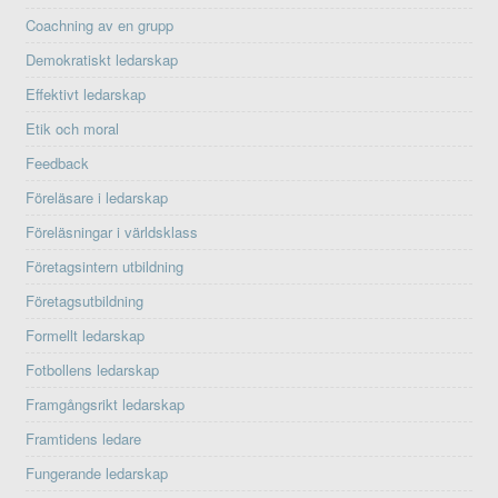
Coachning av en grupp
Demokratiskt ledarskap
Effektivt ledarskap
Etik och moral
Feedback
Föreläsare i ledarskap
Föreläsningar i världsklass
Företagsintern utbildning
Företagsutbildning
Formellt ledarskap
Fotbollens ledarskap
Framgångsrikt ledarskap
Framtidens ledare
Fungerande ledarskap