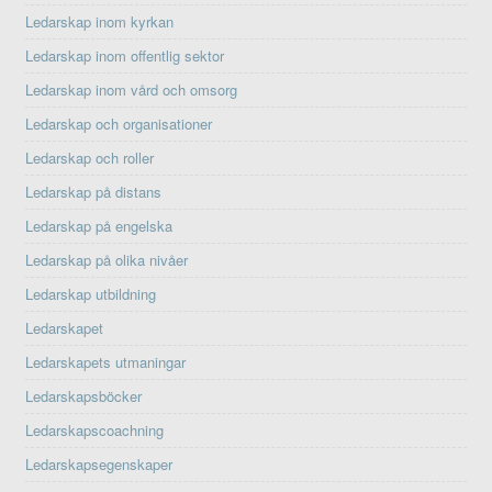
Ledarskap inom kyrkan
Ledarskap inom offentlig sektor
Ledarskap inom vård och omsorg
Ledarskap och organisationer
Ledarskap och roller
Ledarskap på distans
Ledarskap på engelska
Ledarskap på olika nivåer
Ledarskap utbildning
Ledarskapet
Ledarskapets utmaningar
Ledarskapsböcker
Ledarskapscoachning
Ledarskapsegenskaper