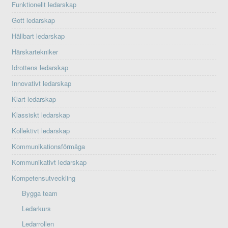
Funktionellt ledarskap
Gott ledarskap
Hållbart ledarskap
Härskartekniker
Idrottens ledarskap
Innovativt ledarskap
Klart ledarskap
Klassiskt ledarskap
Kollektivt ledarskap
Kommunikationsförmåga
Kommunikativt ledarskap
Kompetensutveckling
Bygga team
Ledarkurs
Ledarrollen