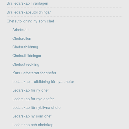
Bra ledarskap i vardagen
Bra ledarskapsutbildningar
Chefsutbildning ny som chef
Arbetsrätt
Chefsrollen
Chefsutbildning
Chefsutbildningar
Chefsutveckling
Kurs i arbetsrätt för chefer
Ledarskap – utbildning för nya chefer
Ledarskap för ny chef
Ledarskap för nya chefer
Ledarskap för nyblivna chefer
Ledarskap ny som chef
Ledarskap och chefskap