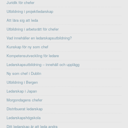
Juridik för chefer
Utbildning i projektledarskap
Att lära sig att leda
Utbildning i arbetsrätt för chefer
Vad innehåller en ledarskapsutbildning?
Kunskap för ny som chef
Kompetensutveckling för ledare
Ledarskapsutbildning – innehåll och upplägg
Ny som chef i Dublin
Utbildning i Bergen
Ledarskap i Japan
Morgondagens chefer
Distribuerat ledarskap
Ledarskapshögskola
Ditt ledarskap är att leda andra