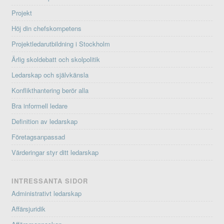
Projekt
Höj din chefskompetens
Projektledarutbildning i Stockholm
Ärlig skoldebatt och skolpolitik
Ledarskap och självkänsla
Konflikthantering berör alla
Bra informell ledare
Definition av ledarskap
Företagsanpassad
Värderingar styr ditt ledarskap
INTRESSANTA SIDOR
Administrativt ledarskap
Affärsjuridik