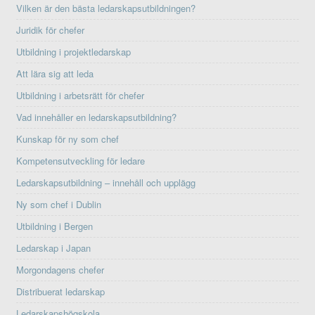
Vilken är den bästa ledarskapsutbildningen?
Juridik för chefer
Utbildning i projektledarskap
Att lära sig att leda
Utbildning i arbetsrätt för chefer
Vad innehåller en ledarskapsutbildning?
Kunskap för ny som chef
Kompetensutveckling för ledare
Ledarskapsutbildning – innehåll och upplägg
Ny som chef i Dublin
Utbildning i Bergen
Ledarskap i Japan
Morgondagens chefer
Distribuerat ledarskap
Ledarskapshögskola