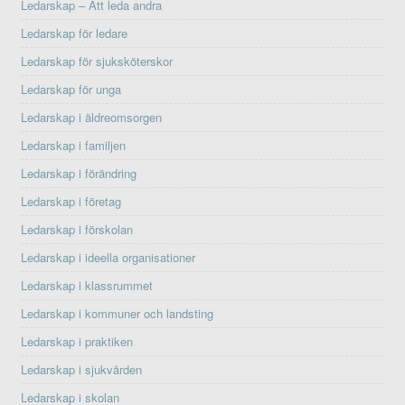
Ledarskap – Att leda andra
Ledarskap för ledare
Ledarskap för sjuksköterskor
Ledarskap för unga
Ledarskap i äldreomsorgen
Ledarskap i familjen
Ledarskap i förändring
Ledarskap i företag
Ledarskap i förskolan
Ledarskap i ideella organisationer
Ledarskap i klassrummet
Ledarskap i kommuner och landsting
Ledarskap i praktiken
Ledarskap i sjukvården
Ledarskap i skolan