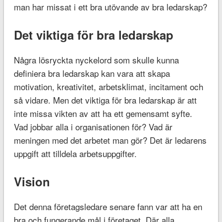
man har missat i ett bra utövande av bra ledarskap?
Det viktiga för bra ledarskap
Några lösryckta nyckelord som skulle kunna
definiera bra ledarskap kan vara att skapa
motivation, kreativitet, arbetsklimat, incitament och
så vidare. Men det viktiga för bra ledarskap är att
inte missa vikten av att ha ett gemensamt syfte.
Vad jobbar alla i organisationen för? Vad är
meningen med det arbetet man gör? Det är ledarens
uppgift att tilldela arbetsuppgifter.
Vision
Det denna företagsledare senare fann var att ha en
bra och fungerande mål i företaget. Där alla