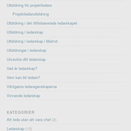
Utbildning för projektledare
Projektledarutbildning
Utbildning i det tillitsbaserade ledarskapet
Utbildning i ledarskap
Utbildning i ledarskap i Malmö
Utbildningar i ledarskap
Utveckla ditt ledarskap
Vad är ledarskap?
Vem kan bli ledare?
Viktigaste ledaregenskaperna
Vinnande ledarskap
KATEGORIER
Att leda utan att vara chef
(2)
Ledarskap
(13)