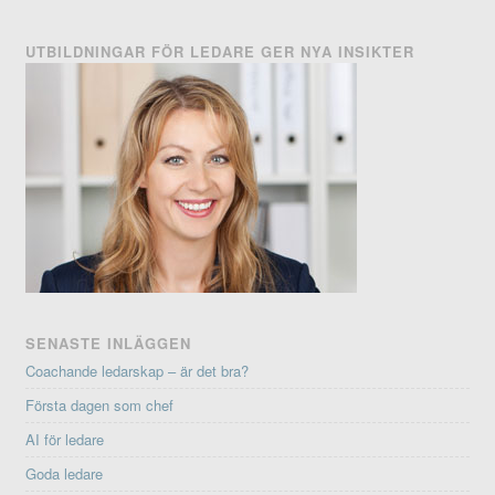
UTBILDNINGAR FÖR LEDARE GER NYA INSIKTER
SENASTE INLÄGGEN
Coachande ledarskap – är det bra?
Första dagen som chef
AI för ledare
Goda ledare