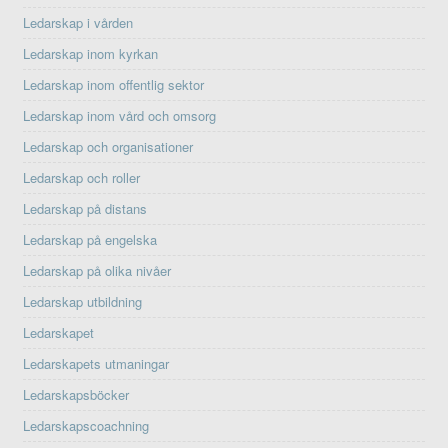
Ledarskap i vården
Ledarskap inom kyrkan
Ledarskap inom offentlig sektor
Ledarskap inom vård och omsorg
Ledarskap och organisationer
Ledarskap och roller
Ledarskap på distans
Ledarskap på engelska
Ledarskap på olika nivåer
Ledarskap utbildning
Ledarskapet
Ledarskapets utmaningar
Ledarskapsböcker
Ledarskapscoachning