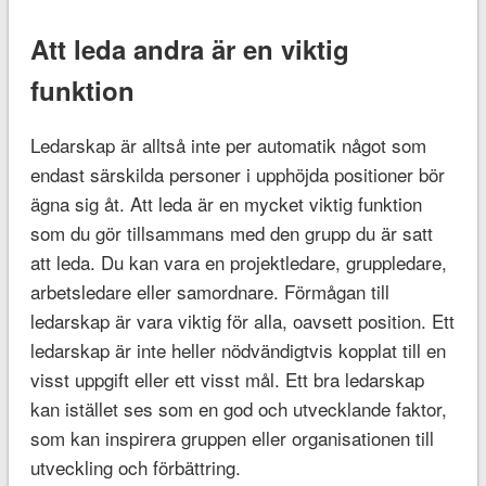
Att leda andra är en viktig
funktion
Ledarskap är alltså inte per automatik något som
endast särskilda personer i upphöjda positioner bör
ägna sig åt. Att leda är en mycket viktig funktion
som du gör tillsammans med den grupp du är satt
att leda. Du kan vara en projektledare, gruppledare,
arbetsledare eller samordnare. Förmågan till
ledarskap är vara viktig för alla, oavsett position. Ett
ledarskap är inte heller nödvändigtvis kopplat till en
visst uppgift eller ett visst mål. Ett bra ledarskap
kan istället ses som en god och utvecklande faktor,
som kan inspirera gruppen eller organisationen till
utveckling och förbättring.