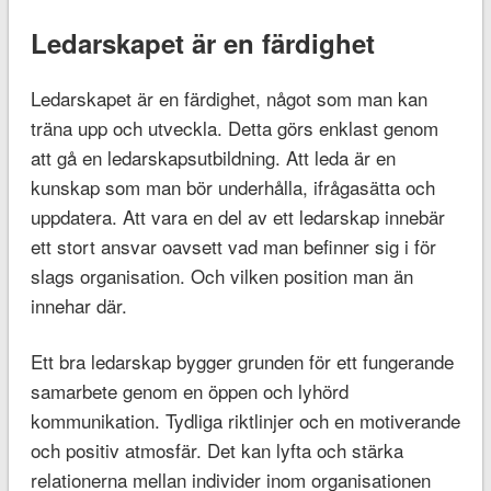
Ledarskapet är en färdighet
Ledarskapet är en färdighet, något som man kan
träna upp och utveckla. Detta görs enklast genom
att gå en ledarskapsutbildning. Att leda är en
kunskap som man bör underhålla, ifrågasätta och
uppdatera. Att vara en del av ett ledarskap innebär
ett stort ansvar oavsett vad man befinner sig i för
slags organisation. Och vilken position man än
innehar där.
Ett bra ledarskap bygger grunden för ett fungerande
samarbete genom en öppen och lyhörd
kommunikation. Tydliga riktlinjer och en motiverande
och positiv atmosfär. Det kan lyfta och stärka
relationerna mellan individer inom organisationen