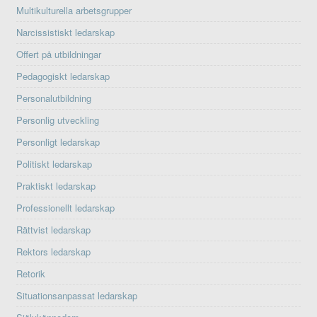
Multikulturella arbetsgrupper
Narcissistiskt ledarskap
Offert på utbildningar
Pedagogiskt ledarskap
Personalutbildning
Personlig utveckling
Personligt ledarskap
Politiskt ledarskap
Praktiskt ledarskap
Professionellt ledarskap
Rättvist ledarskap
Rektors ledarskap
Retorik
Situationsanpassat ledarskap