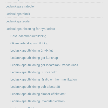
Ledarskapsstrategier
Ledarskapsteknik
Ledarskapsteorier
Ledarskapsutbildning för nya ledare
Bäst ledarskapsutbildning
Gå en ledarskapsutbildning
Ledarskapsutbildning är viktigt
Ledarskapsutbildning ger kunskap
Ledarskapsutbildning ger ledarskap i världsklass
Ledarskapsutbildning i Stockholm
Ledarskapsutbildning lär dig om kommunikation
Ledarskapsutbildning och arbetsrätt
Ledarskapsutbildning skapar effektivitet
Ledarskapsutbildning utvecklar ledaren