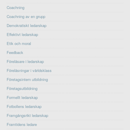
Coachning
Coachning av en grupp
Demokratiskt ledarskap
Effektivt ledarskap
Etik och moral
Feedback
Föreläsare i ledarskap
Föreläsningar i världsklass
Företagsintern utbildning
Företagsutbildning
Formellt ledarskap
Fotbollens ledarskap
Framgångsrikt ledarskap
Framtidens ledare