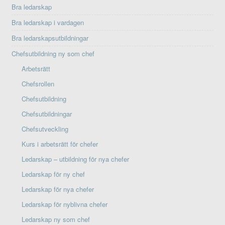
Bra ledarskap
Bra ledarskap i vardagen
Bra ledarskapsutbildningar
Chefsutbildning ny som chef
Arbetsrätt
Chefsrollen
Chefsutbildning
Chefsutbildningar
Chefsutveckling
Kurs i arbetsrätt för chefer
Ledarskap – utbildning för nya chefer
Ledarskap för ny chef
Ledarskap för nya chefer
Ledarskap för nyblivna chefer
Ledarskap ny som chef