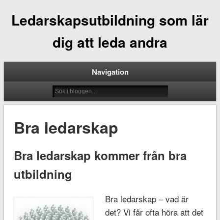
Ledarskapsutbildning som lär
dig att leda andra
Navigation
Bra ledarskap
Bra ledarskap kommer från bra
utbildning
Bra ledarskap – vad är
det? Vi får ofta höra att det