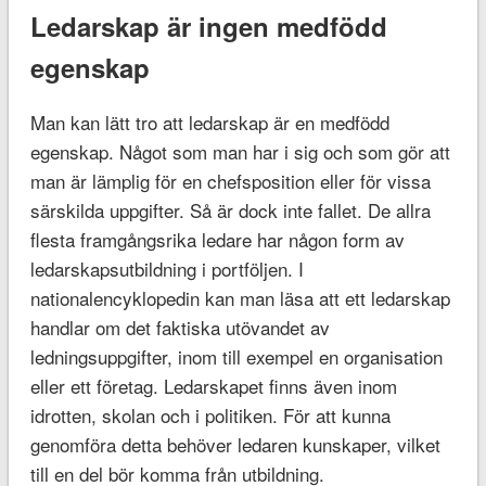
Ledarskap är ingen medfödd
egenskap
Man kan lätt tro att ledarskap är en medfödd
egenskap. Något som man har i sig och som gör att
man är lämplig för en chefsposition eller för vissa
särskilda uppgifter. Så är dock inte fallet. De allra
flesta framgångsrika ledare har någon form av
ledarskapsutbildning i portföljen. I
nationalencyklopedin kan man läsa att ett ledarskap
handlar om det faktiska utövandet av
ledningsuppgifter, inom till exempel en organisation
eller ett företag. Ledarskapet finns även inom
idrotten, skolan och i politiken. För att kunna
genomföra detta behöver ledaren kunskaper, vilket
till en del bör komma från utbildning.