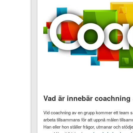
Vad är innebär coachning
Vid coachning av en grupp kommer ett team s
arbeta tillsammans för att uppnå målen tillsa
Han eller hon ställer frågor, utmanar och stödje