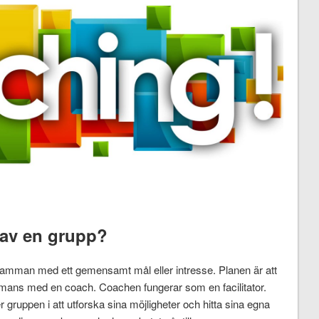
 av en grupp?
amman med ett gemensamt mål eller intresse. Planen är att
mmans med en coach. Coachen fungerar som en facilitator.
r gruppen i att utforska sina möjligheter och hitta sina egna