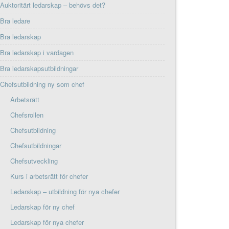
Auktoritärt ledarskap – behövs det?
Bra ledare
Bra ledarskap
Bra ledarskap i vardagen
Bra ledarskapsutbildningar
Chefsutbildning ny som chef
Arbetsrätt
Chefsrollen
Chefsutbildning
Chefsutbildningar
Chefsutveckling
Kurs i arbetsrätt för chefer
Ledarskap – utbildning för nya chefer
Ledarskap för ny chef
Ledarskap för nya chefer