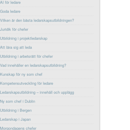
AI för ledare
Goda ledare
Vilken är den bästa ledarskapsutbildningen?
Juridik för chefer
Utbildning i projektledarskap
Att lära sig att leda
Utbildning i arbetsrätt för chefer
Vad innehåller en ledarskapsutbildning?
Kunskap för ny som chef
Kompetensutveckling för ledare
Ledarskapsutbildning – innehåll och upplägg
Ny som chef i Dublin
Utbildning i Bergen
Ledarskap i Japan
Morgondagens chefer