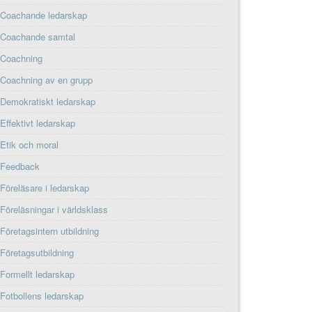
Coachande ledarskap
Coachande samtal
Coachning
Coachning av en grupp
Demokratiskt ledarskap
Effektivt ledarskap
Etik och moral
Feedback
Föreläsare i ledarskap
Föreläsningar i världsklass
Företagsintern utbildning
Företagsutbildning
Formellt ledarskap
Fotbollens ledarskap