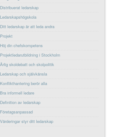
Distribuerat ledarskap
Ledarskapshögskola
Ditt ledarskap är att leda andra
Projekt
Höj din chefskompetens
Projektledarutbildning i Stockholm
Ärlig skoldebatt och skolpolitik
Ledarskap och självkänsla
Konflikthantering berör alla
Bra informell ledare
Definition av ledarskap
Företagsanpassad
Värderingar styr ditt ledarskap