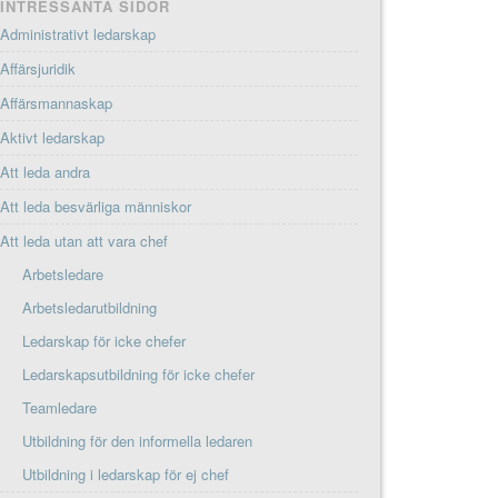
INTRESSANTA SIDOR
Administrativt ledarskap
Affärsjuridik
Affärsmannaskap
Aktivt ledarskap
Att leda andra
Att leda besvärliga människor
Att leda utan att vara chef
Arbetsledare
Arbetsledarutbildning
Ledarskap för icke chefer
Ledarskapsutbildning för icke chefer
Teamledare
Utbildning för den informella ledaren
Utbildning i ledarskap för ej chef