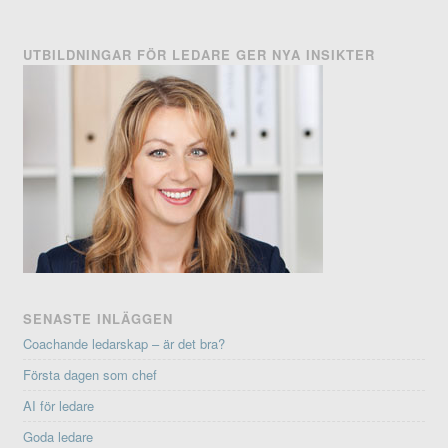
UTBILDNINGAR FÖR LEDARE GER NYA INSIKTER
SENASTE INLÄGGEN
Coachande ledarskap – är det bra?
Första dagen som chef
AI för ledare
Goda ledare