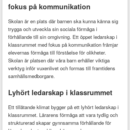
fokus på kommunikation
Skolan är en plats där barnen ska kunna känna sig
trygga och utveckla sin sociala förmåga i
förhållande till sin omgivning. Ett öppet ledarskap i
klassrummet med fokus på kommunikation främjar
elevernas förmåga till förståelse för olikheter.
Skolan är platsen där våra barn erhåller viktiga
verktyg inför vuxenlivet och formas till framtidens
samhällsmedborgare.
Lyhört ledarskap i klassrummet
Ett tillåtande klimat bygger på ett lyhört ledarskap i
klassrummet. Lärarens förmåga att vara tydlig och
strukturerad skapar gynnsamma förhållande för