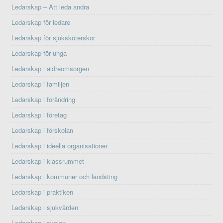
Ledarskap – Att leda andra
Ledarskap för ledare
Ledarskap för sjuksköterskor
Ledarskap för unga
Ledarskap i äldreomsorgen
Ledarskap i familjen
Ledarskap i förändring
Ledarskap i företag
Ledarskap i förskolan
Ledarskap i ideella organisationer
Ledarskap i klassrummet
Ledarskap i kommuner och landsting
Ledarskap i praktiken
Ledarskap i sjukvården
Ledarskap i skolan