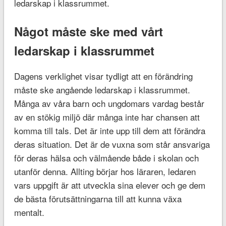
ledarskap i klassrummet.
Något måste ske med vårt
ledarskap i klassrummet
Dagens verklighet visar tydligt att en förändring
måste ske angående ledarskap i klassrummet.
Många av våra barn och ungdomars vardag består
av en stökig miljö där många inte har chansen att
komma till tals. Det är inte upp till dem att förändra
deras situation. Det är de vuxna som står ansvariga
för deras hälsa och välmående både i skolan och
utanför denna. Allting börjar hos läraren, ledaren
vars uppgift är att utveckla sina elever och ge dem
de bästa förutsättningarna till att kunna växa
mentalt.