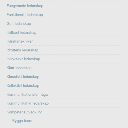
Fungerande ledarskap
Funktionellt ledarskap
Gott ledarskap
Hållbart ledarskap
Härskartekniker
Idrottens ledarskap
Innovativt ledarskap
Klart ledarskap
Klassiskt ledarskap
Kollektivt ledarskap
Kommunikationsförmåga
Kommunikativt ledarskap
Kompetensutveckling
Bygga team