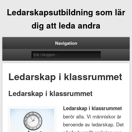
Ledarskapsutbildning som lär
dig att leda andra
Navigation
Ledarskap i klassrummet
Ledarskap i klassrummet
Ledarskap i klassrummet
berör alla. Vi människor är
beroende av ledarskap. Det