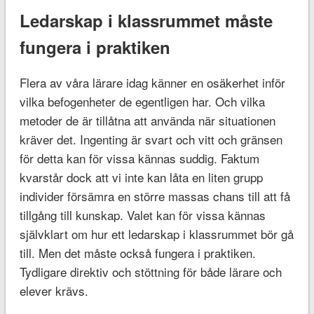
Ledarskap i klassrummet måste
fungera i praktiken
Flera av våra lärare idag känner en osäkerhet inför
vilka befogenheter de egentligen har. Och vilka
metoder de är tillåtna att använda när situationen
kräver det. Ingenting är svart och vitt och gränsen
för detta kan för vissa kännas suddig. Faktum
kvarstår dock att vi inte kan låta en liten grupp
individer försämra en större massas chans till att få
tillgång till kunskap. Valet kan för vissa kännas
självklart om hur ett ledarskap i klassrummet bör gå
till. Men det måste också fungera i praktiken.
Tydligare direktiv och stöttning för både lärare och
elever krävs.