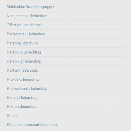
Multikulturella arbetsgrupper
Narcissistiskt ledarskap
Offert på utbildningar
Pedagogiskt ledarskap
Personalutbildning
Personlig utveckling
Personligt ledarskap
Politiskt ledarskap
Praktiskt ledarskap
Professionellt ledarskap
Rättvist ledarskap
Rektors ledarskap
Retorik
Situationsanpassat ledarskap