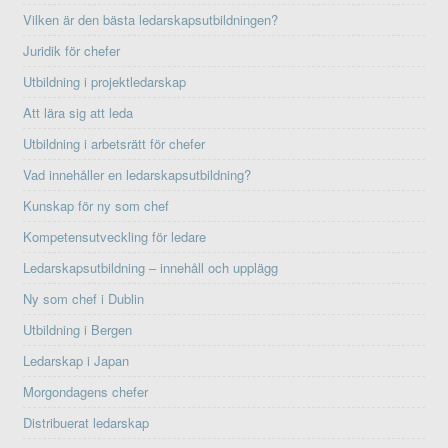
Vilken är den bästa ledarskapsutbildningen?
Juridik för chefer
Utbildning i projektledarskap
Att lära sig att leda
Utbildning i arbetsrätt för chefer
Vad innehåller en ledarskapsutbildning?
Kunskap för ny som chef
Kompetensutveckling för ledare
Ledarskapsutbildning – innehåll och upplägg
Ny som chef i Dublin
Utbildning i Bergen
Ledarskap i Japan
Morgondagens chefer
Distribuerat ledarskap