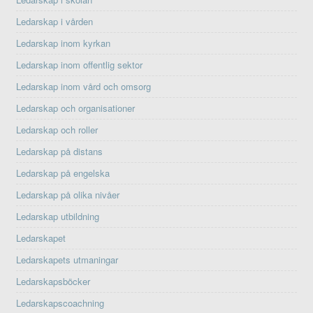
Ledarskap i vården
Ledarskap inom kyrkan
Ledarskap inom offentlig sektor
Ledarskap inom vård och omsorg
Ledarskap och organisationer
Ledarskap och roller
Ledarskap på distans
Ledarskap på engelska
Ledarskap på olika nivåer
Ledarskap utbildning
Ledarskapet
Ledarskapets utmaningar
Ledarskapsböcker
Ledarskapscoachning