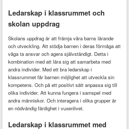
Ledarskap i klassrummet och
skolan uppdrag
Skolans uppdrag är att främja våra barns lärande
och utveckling. Att stödja barnen i deras förmåga att
våga ta ansvar och agera självständigt. Detta i
kombination med att lära sig att samarbeta med
andra individer. Med ett bra ledarskap i
klassrummet får barnen möjlighet att utveckla sin
kompetens. Och på ett positivt sätt anpassa sig till
olika individer. Att kunna fungera i samspel med
andra människor. Och interagera i olika grupper är
en nödvändig färdighet i vuxenlivet.
Ledarskap i klassrummet med