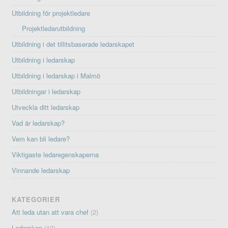
Utbildning för projektledare
Projektledarutbildning
Utbildning i det tillitsbaserade ledarskapet
Utbildning i ledarskap
Utbildning i ledarskap i Malmö
Utbildningar i ledarskap
Utveckla ditt ledarskap
Vad är ledarskap?
Vem kan bli ledare?
Viktigaste ledaregenskaperna
Vinnande ledarskap
KATEGORIER
Att leda utan att vara chef
(2)
Ledarskap
(13)