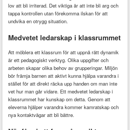
lov att bli irriterad. Det viktiga är att inte bli arg och
tappa kontrollen utan förekomma ilskan för att
undvika en otrygg situation.
Medvetet ledarskap i klassrummet
Att möblera ett klassrum för att uppnå rätt dynamik
är ett pedagogiskt verktyg. Olika uppgifter och
arbeten skapar olika behov av grupperingar. Miljön
bör främja barnen att aktivt kunna hjälpa varandra i
stället för att direkt räcka upp handen om man inte
vet hur man går vidare. Ett medvetet ledarskap i
klassrummet har kunskap om detta. Genom att
eleverna hjälper varandra kommer kamratskap och
nya kontaktvägar att bli bättre.