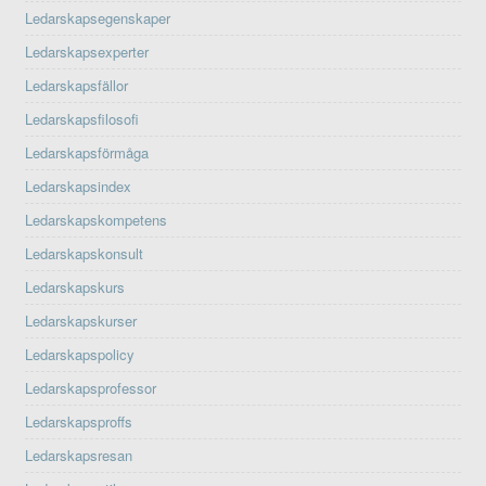
Ledarskapsegenskaper
Ledarskapsexperter
Ledarskapsfällor
Ledarskapsfilosofi
Ledarskapsförmåga
Ledarskapsindex
Ledarskapskompetens
Ledarskapskonsult
Ledarskapskurs
Ledarskapskurser
Ledarskapspolicy
Ledarskapsprofessor
Ledarskapsproffs
Ledarskapsresan