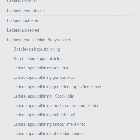
Ledarskapsstilar
Ledarskapsstrategier
Ledarskapsteknik
Ledarskapsteorier
Ledarskapsutbildning för nya ledare
Bäst ledarskapsutbildning
Gå en ledarskapsutbildning
Ledarskapsutbildning är viktigt
Ledarskapsutbildning ger kunskap
Ledarskapsutbildning ger ledarskap i världsklass
Ledarskapsutbildning i Stockholm
Ledarskapsutbildning lär dig om kommunikation
Ledarskapsutbildning och arbetsrätt
Ledarskapsutbildning skapar effektivitet
Ledarskapsutbildning utvecklar ledaren