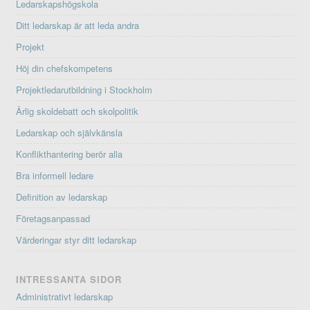
Ledarskapshögskola
Ditt ledarskap är att leda andra
Projekt
Höj din chefskompetens
Projektledarutbildning i Stockholm
Ärlig skoldebatt och skolpolitik
Ledarskap och självkänsla
Konflikthantering berör alla
Bra informell ledare
Definition av ledarskap
Företagsanpassad
Värderingar styr ditt ledarskap
INTRESSANTA SIDOR
Administrativt ledarskap