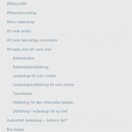
Affärsjuridik
Affärsmannaskap
Aktivt ledarskap
Att leda andra
Att leda besvärliga människor
Att leda utan att vara chef
Arbetsledare
Arbetsledarutbildning
Ledarskap för icke chefer
Ledarskapsutbildning för icke chefer
Teamledare
Utbildning för den informella ledaren
Utbildning i ledarskap för ej chef
Auktoritärt ledarskap – behövs det?
Bra ledare