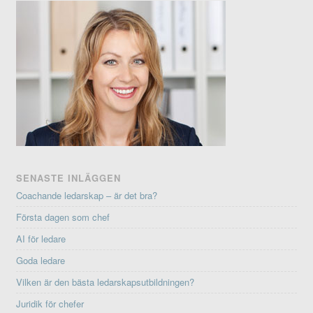
SENASTE INLÄGGEN
Coachande ledarskap – är det bra?
Första dagen som chef
AI för ledare
Goda ledare
Vilken är den bästa ledarskapsutbildningen?
Juridik för chefer