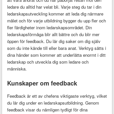
ledare du alltid har velat bli. Varje steg du tar i din
ledarskapsutveckling kommer att leda dig närmare
målet och för varje utbildning bygger du upp fler och
fler färdigheter inom ledarskapsområdet. Din
ledarskapsförmåga blir allt bättre och du blir mer
öppen för feedback. Du lär dig saker om dig själv
som du inte kände till eller bara anat. Verktyg sätts i
dina händer som kommer att underlätta enormt i ditt
ledarskap och utveckla dig som ledare och
människa.
Kunskaper om feedback
Feedback är ett av chefens viktigaste verktyg, vilket
du lär dig under en ledarskapsutbildning. Genom
feedback visar du nämligen tydligt för dina