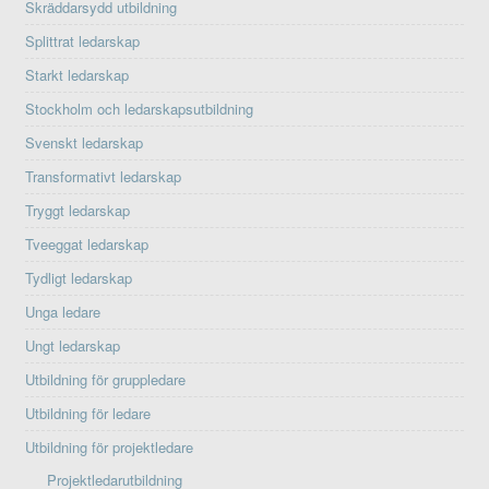
Skräddarsydd utbildning
Splittrat ledarskap
Starkt ledarskap
Stockholm och ledarskapsutbildning
Svenskt ledarskap
Transformativt ledarskap
Tryggt ledarskap
Tveeggat ledarskap
Tydligt ledarskap
Unga ledare
Ungt ledarskap
Utbildning för gruppledare
Utbildning för ledare
Utbildning för projektledare
Projektledarutbildning