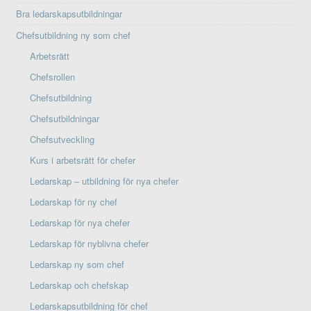
Bra ledarskapsutbildningar
Chefsutbildning ny som chef
Arbetsrätt
Chefsrollen
Chefsutbildning
Chefsutbildningar
Chefsutveckling
Kurs i arbetsrätt för chefer
Ledarskap – utbildning för nya chefer
Ledarskap för ny chef
Ledarskap för nya chefer
Ledarskap för nyblivna chefer
Ledarskap ny som chef
Ledarskap och chefskap
Ledarskapsutbildning för chef