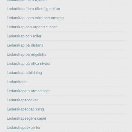
Ledarskap inom offentlig sektor
Ledarskap inom vård och omsorg
Ledarskap och organisationer
Ledarskap och roller
Ledarskap på distans
Ledarskap på engelska
Ledarskap på olika nivåer
Ledarskap utbildning
Ledarskapet
Ledarskapets utmaningar
Ledarskapsböcker
Ledarskapscoachning
Ledarskapsegenskaper
Ledarskapsexperter