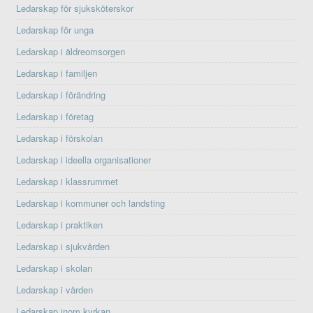
Ledarskap för sjuksköterskor
Ledarskap för unga
Ledarskap i äldreomsorgen
Ledarskap i familjen
Ledarskap i förändring
Ledarskap i företag
Ledarskap i förskolan
Ledarskap i ideella organisationer
Ledarskap i klassrummet
Ledarskap i kommuner och landsting
Ledarskap i praktiken
Ledarskap i sjukvården
Ledarskap i skolan
Ledarskap i vården
Ledarskap inom kyrkan