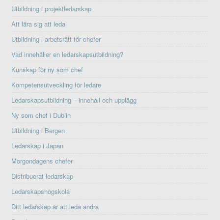
Utbildning i projektledarskap
Att lära sig att leda
Utbildning i arbetsrätt för chefer
Vad innehåller en ledarskapsutbildning?
Kunskap för ny som chef
Kompetensutveckling för ledare
Ledarskapsutbildning – innehåll och upplägg
Ny som chef i Dublin
Utbildning i Bergen
Ledarskap i Japan
Morgondagens chefer
Distribuerat ledarskap
Ledarskapshögskola
Ditt ledarskap är att leda andra