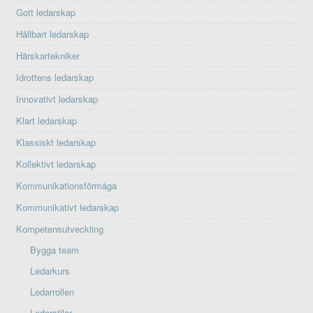
Gott ledarskap
Hållbart ledarskap
Härskartekniker
Idrottens ledarskap
Innovativt ledarskap
Klart ledarskap
Klassiskt ledarskap
Kollektivt ledarskap
Kommunikationsförmåga
Kommunikativt ledarskap
Kompetensutveckling
Bygga team
Ledarkurs
Ledarrollen
Ledarstilar