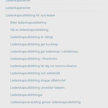
Ledarskapsteknik
Ledarskapsteorier
Ledarskapsutbildning för nya ledare
Bäst ledarskapsutbildning
Gå en ledarskapsutbildning
Ledarskapsutbildning är viktigt
Ledarskapsutbildning ger kunskap
Ledarskapsutbildning ger ledarskap i världsklass
Ledarskapsutbildning i Stockholm
Ledarskapsutbildning lär dig om kommunikation
Ledarskapsutbildning och arbetsrätt
Ledarskapsutbildning skapar effektivitet
Ledarskapsutbildning utvecklar ledaren
Ledarskapsutbildningar
Ledarskapsutveckling genom ledarskapsutbildning