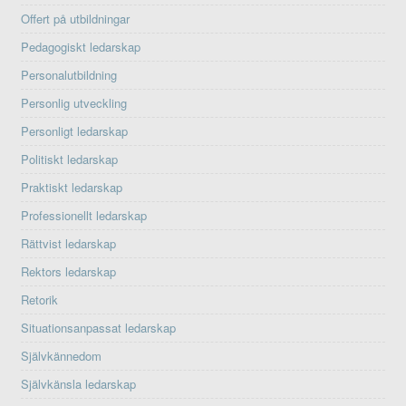
Offert på utbildningar
Pedagogiskt ledarskap
Personalutbildning
Personlig utveckling
Personligt ledarskap
Politiskt ledarskap
Praktiskt ledarskap
Professionellt ledarskap
Rättvist ledarskap
Rektors ledarskap
Retorik
Situationsanpassat ledarskap
Självkännedom
Självkänsla ledarskap