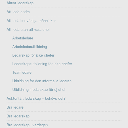
Aktivt ledarskap
Att leda andra
Att leda besvärliga människor
Att leda utan att vara chef
Arbetsledare
Arbetsledarutbildning
Ledarskap för icke chefer
Ledarskapsutbildning för icke chefer
Teamledare
Utbildning för den informella ledaren
Utbildning i ledarskap för ej chef
Auktoritärt ledarskap – behövs det?
Bra ledare
Bra ledarskap
Bra ledarskap i vardagen