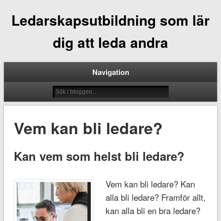
Ledarskapsutbildning som lär
dig att leda andra
Navigation
Vem kan bli ledare?
Kan vem som helst bli ledare?
Vem kan bli ledare? Kan
alla bli ledare? Framför allt,
kan alla bli en bra ledare?