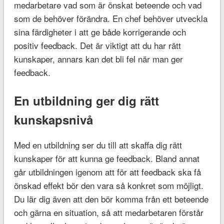
medarbetare vad som är önskat beteende och vad
som de behöver förändra. En chef behöver utveckla
sina färdigheter i att ge både korrigerande och
positiv feedback. Det är viktigt att du har rätt
kunskaper, annars kan det bli fel när man ger
feedback.
En utbildning ger dig rätt
kunskapsnivå
Med en utbildning ser du till att skaffa dig rätt
kunskaper för att kunna ge feedback. Bland annat
går utbildningen igenom att för att feedback ska få
önskad effekt bör den vara så konkret som möjligt.
Du lär dig även att den bör komma från ett beteende
och gärna en situation, så att medarbetaren förstår