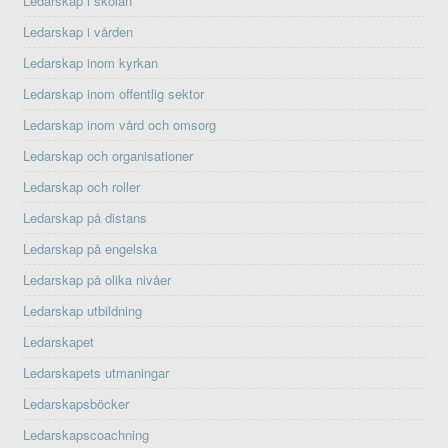
Ledarskap i skolan
Ledarskap i vården
Ledarskap inom kyrkan
Ledarskap inom offentlig sektor
Ledarskap inom vård och omsorg
Ledarskap och organisationer
Ledarskap och roller
Ledarskap på distans
Ledarskap på engelska
Ledarskap på olika nivåer
Ledarskap utbildning
Ledarskapet
Ledarskapets utmaningar
Ledarskapsböcker
Ledarskapscoachning