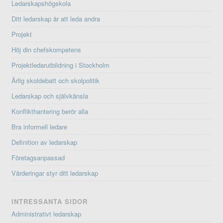
Ledarskapshögskola
Ditt ledarskap är att leda andra
Projekt
Höj din chefskompetens
Projektledarutbildning i Stockholm
Ärlig skoldebatt och skolpolitik
Ledarskap och självkänsla
Konflikthantering berör alla
Bra informell ledare
Definition av ledarskap
Företagsanpassad
Värderingar styr ditt ledarskap
INTRESSANTA SIDOR
Administrativt ledarskap