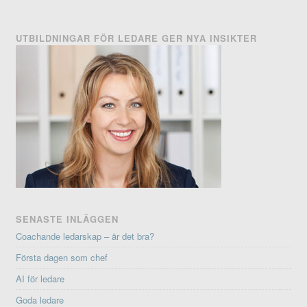
UTBILDNINGAR FÖR LEDARE GER NYA INSIKTER
SENASTE INLÄGGEN
Coachande ledarskap – är det bra?
Första dagen som chef
AI för ledare
Goda ledare