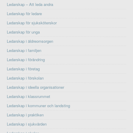
Ledarskap – Att leda andra
Ledarskap för ledare
Ledarskap för sjuksköterskor
Ledarskap för unga
Ledarskap i äldreomsorgen
Ledarskap i familjen
Ledarskap i förändring
Ledarskap i företag
Ledarskap i förskolan
Ledarskap i ideella organisationer
Ledarskap i klassrummet
Ledarskap i kommuner och landsting
Ledarskap i praktiken
Ledarskap i sjukvården