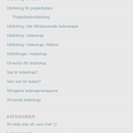
Utbildning för projektledare
Projektledarutbildning
Utbildning i det tillitsbaserade ledarskapet
Utbildning i ledarskap
Utbildning i ledarskap i Malmö
Utbildningar i ledarskap
Utveckla ditt ledarskap
Vad är ledarskap?
Vem kan bli ledare?
Viktigaste ledaregenskaperna
Vinnande ledarskap
KATEGORIER
Att leda utan att vara chef
(2)