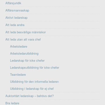
Affärsjuridik
Affärsmannaskap
Aktivt ledarskap
Att leda andra
Att leda besvärliga människor
Att leda utan att vara chef
Arbetsledare
Arbetsledarutbildning
Ledarskap för icke chefer
Ledarskapsutbildning för icke chefer
Teamledare
Utbildning för den informella ledaren
Utbildning i ledarskap för ej chef
Auktoritärt ledarskap – behövs det?
Bra ledare