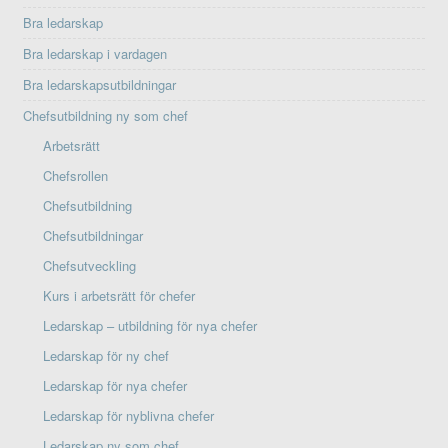
Bra ledarskap
Bra ledarskap i vardagen
Bra ledarskapsutbildningar
Chefsutbildning ny som chef
Arbetsrätt
Chefsrollen
Chefsutbildning
Chefsutbildningar
Chefsutveckling
Kurs i arbetsrätt för chefer
Ledarskap – utbildning för nya chefer
Ledarskap för ny chef
Ledarskap för nya chefer
Ledarskap för nyblivna chefer
Ledarskap ny som chef