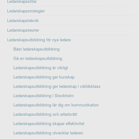
Ledarskapsstilar
Ledarskapsstrategier
Ledarskapsteknik
Ledarskapsteorier
Ledarskapsutbildning för nya ledare
Bäst ledarskapsutbildning
Gå en ledarskapsutbildning
Ledarskapsutbildning är viktigt
Ledarskapsutbildning ger kunskap
Ledarskapsutbildning ger ledarskap i världsklass
Ledarskapsutbildning i Stockholm
Ledarskapsutbildning lär dig om kommunikation
Ledarskapsutbildning och arbetsrätt
Ledarskapsutbildning skapar effektivitet
Ledarskapsutbildning utvecklar ledaren