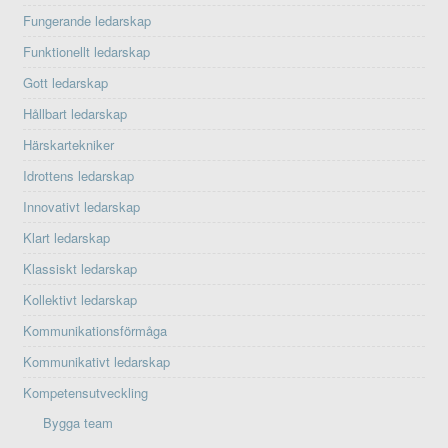
Fungerande ledarskap
Funktionellt ledarskap
Gott ledarskap
Hållbart ledarskap
Härskartekniker
Idrottens ledarskap
Innovativt ledarskap
Klart ledarskap
Klassiskt ledarskap
Kollektivt ledarskap
Kommunikationsförmåga
Kommunikativt ledarskap
Kompetensutveckling
Bygga team