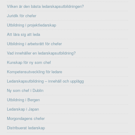
Vilken är den bästa ledarskapsutbildningen?
Juridik för chefer
Utbildning i projektledarskap
Att lära sig att leda
Utbildning i arbetsrätt för chefer
Vad innehåller en ledarskapsutbildning?
Kunskap för ny som chef
Kompetensutveckling för ledare
Ledarskapsutbildning – innehåll och upplägg
Ny som chef i Dublin
Utbildning i Bergen
Ledarskap i Japan
Morgondagens chefer
Distribuerat ledarskap