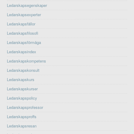
Ledarskapsegenskaper
Ledarskapsexperter
Ledarskapsfällor
Ledarskapsfilosofi
Ledarskapsförmåga
Ledarskapsindex
Ledarskapskompetens
Ledarskapskonsult
Ledarskapskurs
Ledarskapskurser
Ledarskapspolicy
Ledarskapsprofessor
Ledarskapsproffs
Ledarskapsresan