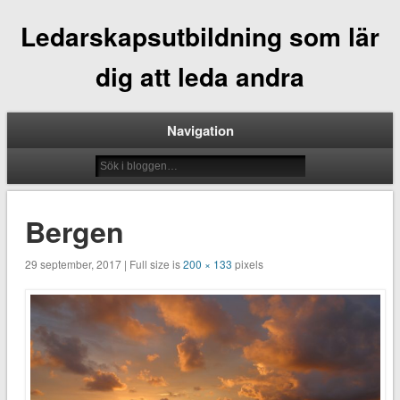
Ledarskapsutbildning som lär
dig att leda andra
Navigation
Bergen
29 september, 2017 | Full size is
200 × 133
pixels