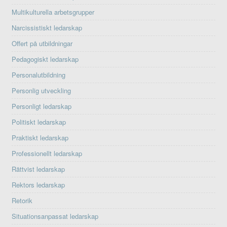
Multikulturella arbetsgrupper
Narcissistiskt ledarskap
Offert på utbildningar
Pedagogiskt ledarskap
Personalutbildning
Personlig utveckling
Personligt ledarskap
Politiskt ledarskap
Praktiskt ledarskap
Professionellt ledarskap
Rättvist ledarskap
Rektors ledarskap
Retorik
Situationsanpassat ledarskap