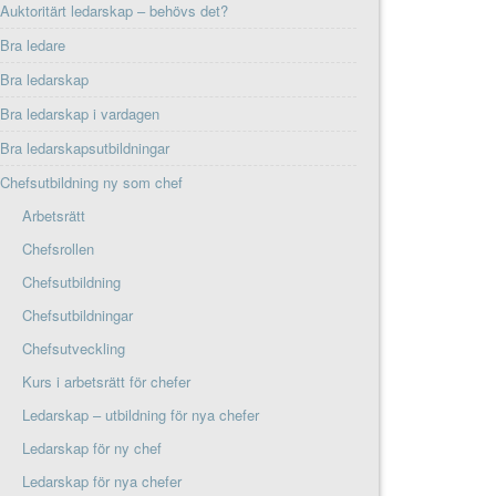
Auktoritärt ledarskap – behövs det?
Bra ledare
Bra ledarskap
Bra ledarskap i vardagen
Bra ledarskapsutbildningar
Chefsutbildning ny som chef
Arbetsrätt
Chefsrollen
Chefsutbildning
Chefsutbildningar
Chefsutveckling
Kurs i arbetsrätt för chefer
Ledarskap – utbildning för nya chefer
Ledarskap för ny chef
Ledarskap för nya chefer