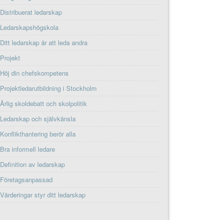
Distribuerat ledarskap
Ledarskapshögskola
Ditt ledarskap är att leda andra
Projekt
Höj din chefskompetens
Projektledarutbildning i Stockholm
Ärlig skoldebatt och skolpolitik
Ledarskap och självkänsla
Konflikthantering berör alla
Bra informell ledare
Definition av ledarskap
Företagsanpassad
Värderingar styr ditt ledarskap