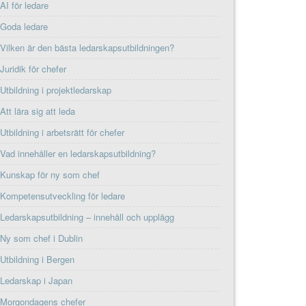
AI för ledare
Goda ledare
Vilken är den bästa ledarskapsutbildningen?
Juridik för chefer
Utbildning i projektledarskap
Att lära sig att leda
Utbildning i arbetsrätt för chefer
Vad innehåller en ledarskapsutbildning?
Kunskap för ny som chef
Kompetensutveckling för ledare
Ledarskapsutbildning – innehåll och upplägg
Ny som chef i Dublin
Utbildning i Bergen
Ledarskap i Japan
Morgondagens chefer