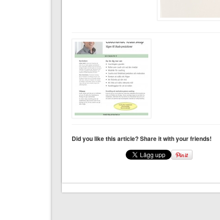
Did you like this article? Share it with your friends!