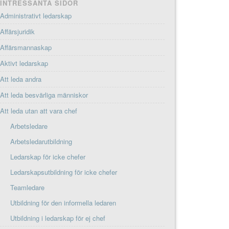
INTRESSANTA SIDOR
Administrativt ledarskap
Affärsjuridik
Affärsmannaskap
Aktivt ledarskap
Att leda andra
Att leda besvärliga människor
Att leda utan att vara chef
Arbetsledare
Arbetsledarutbildning
Ledarskap för icke chefer
Ledarskapsutbildning för icke chefer
Teamledare
Utbildning för den informella ledaren
Utbildning i ledarskap för ej chef