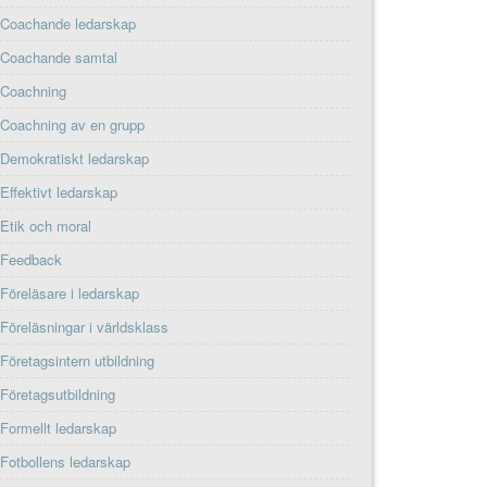
Coachande ledarskap
Coachande samtal
Coachning
Coachning av en grupp
Demokratiskt ledarskap
Effektivt ledarskap
Etik och moral
Feedback
Föreläsare i ledarskap
Föreläsningar i världsklass
Företagsintern utbildning
Företagsutbildning
Formellt ledarskap
Fotbollens ledarskap