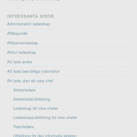
INTRESSANTA SIDOR
Administrativt ledarskap
Affärsjuridik
Affärsmannaskap
Aktivt ledarskap
Att leda andra
Att leda besvärliga människor
Att leda utan att vara chef
Arbetsledare
Arbetsledarutbildning
Ledarskap för icke chefer
Ledarskapsutbildning för icke chefer
Teamledare
Utbildning för den informella ledaren