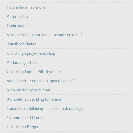
Första dagen som chef
AI för ledare
Goda ledare
Vilken är den bästa ledarskapsutbildningen?
Juridik för chefer
Utbildning i projektledarskap
Att lära sig att leda
Utbildning i arbetsrätt för chefer
Vad innehåller en ledarskapsutbildning?
Kunskap för ny som chef
Kompetensutveckling för ledare
Ledarskapsutbildning – innehåll och upplägg
Ny som chef i Dublin
Utbildning i Bergen