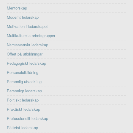
Mentorskap
Modernt ledarskap
Motivation i ledarskapet
Multikulturella arbetsgrupper
Narcissistiskt ledarskap
Offert på utbildningar
Pedagogiskt ledarskap
Personalutbildning
Personlig utveckling
Personligt ledarskap
Politiskt ledarskap
Praktiskt ledarskap
Professionellt ledarskap
Rättvist ledarskap