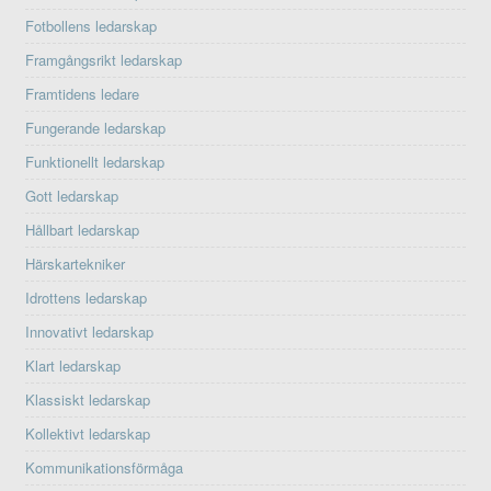
Fotbollens ledarskap
Framgångsrikt ledarskap
Framtidens ledare
Fungerande ledarskap
Funktionellt ledarskap
Gott ledarskap
Hållbart ledarskap
Härskartekniker
Idrottens ledarskap
Innovativt ledarskap
Klart ledarskap
Klassiskt ledarskap
Kollektivt ledarskap
Kommunikationsförmåga