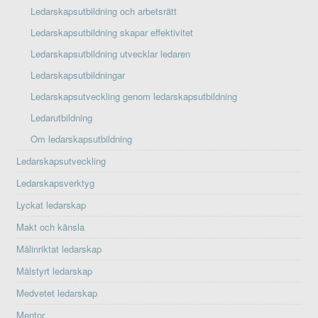
Ledarskapsutbildning och arbetsrätt
Ledarskapsutbildning skapar effektivitet
Ledarskapsutbildning utvecklar ledaren
Ledarskapsutbildningar
Ledarskapsutveckling genom ledarskapsutbildning
Ledarutbildning
Om ledarskapsutbildning
Ledarskapsutveckling
Ledarskapsverktyg
Lyckat ledarskap
Makt och känsla
Målinriktat ledarskap
Målstyrt ledarskap
Medvetet ledarskap
Mentor