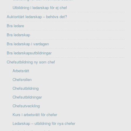
Utbildning i ledarskap för ej chef
Auktoritärt ledarskap – behövs det?
Bra ledare
Bra ledarskap
Bra ledarskap i vardagen
Bra ledarskapsutbildningar
Chefsutbildning ny som chef
Arbetsrätt
Chefsrollen
Chefsutbildning
Chefsutbildningar
Chefsutveckling
Kurs i arbetsrätt för chefer
Ledarskap – utbildning för nya chefer