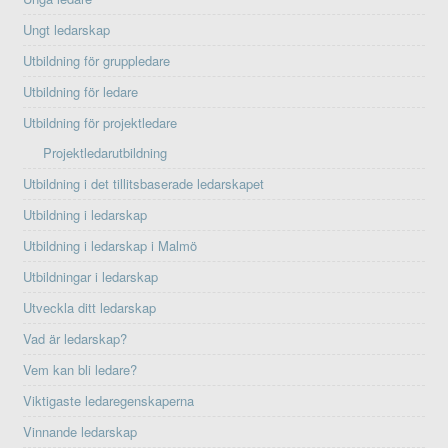
Ungt ledarskap
Utbildning för gruppledare
Utbildning för ledare
Utbildning för projektledare
Projektledarutbildning
Utbildning i det tillitsbaserade ledarskapet
Utbildning i ledarskap
Utbildning i ledarskap i Malmö
Utbildningar i ledarskap
Utveckla ditt ledarskap
Vad är ledarskap?
Vem kan bli ledare?
Viktigaste ledaregenskaperna
Vinnande ledarskap