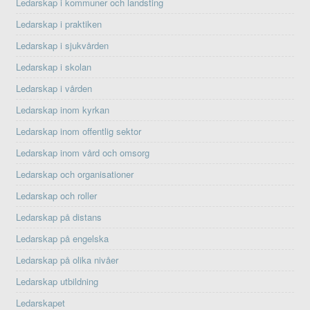
Ledarskap i kommuner och landsting
Ledarskap i praktiken
Ledarskap i sjukvården
Ledarskap i skolan
Ledarskap i vården
Ledarskap inom kyrkan
Ledarskap inom offentlig sektor
Ledarskap inom vård och omsorg
Ledarskap och organisationer
Ledarskap och roller
Ledarskap på distans
Ledarskap på engelska
Ledarskap på olika nivåer
Ledarskap utbildning
Ledarskapet