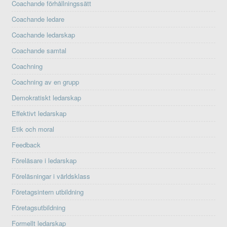
Coachande förhållningssätt
Coachande ledare
Coachande ledarskap
Coachande samtal
Coachning
Coachning av en grupp
Demokratiskt ledarskap
Effektivt ledarskap
Etik och moral
Feedback
Föreläsare i ledarskap
Föreläsningar i världsklass
Företagsintern utbildning
Företagsutbildning
Formellt ledarskap