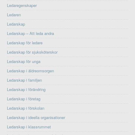
Ledaregenskaper
Ledaren
Ledarskap
Ledarskap – Att leda andra
Ledarskap för ledare
Ledarskap för sjuksköterskor
Ledarskap för unga
Ledarskap i äldreomsorgen
Ledarskap i familjen
Ledarskap i förändring
Ledarskap i företag
Ledarskap i förskolan
Ledarskap i ideella organisationer
Ledarskap i klassrummet