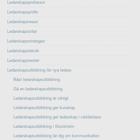
Ledarskapsprofessor
Ledarskapsproffs
Ledarskapsresan
Ledarskapsstilar
Ledarskapsstrategier
Ledarskapsteknik
Ledarskapsteorier
Ledarskapsutbildning för nya ledare
Bäst ledarskapsutbildning
Gå en ledarskapsutbildning
Ledarskapsutbildning är viktigt
Ledarskapsutbildning ger kunskap
Ledarskapsutbildning ger ledarskap i världsklass
Ledarskapsutbildning i Stockholm
Ledarskapsutbildning lär dig om kommunikation