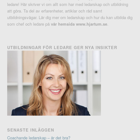
ledare! Här skriver vi om allt som har med ledarskap och utbildning
att göra. Ta del av erfarenheter, artiklar och råd samt
utbildningsvägar. Lär dig mer om ledarskap och hur du kan utbilda dig
som chef och ledare på
vår hemsida www.hjartum.se
.
UTBILDNINGAR FÖR LEDARE GER NYA INSIKTER
SENASTE INLÄGGEN
Coachande ledarskap – är det bra?