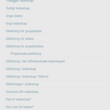
Tveeggat ledarskap
Tydligt ledarskap
Unga ledare
Ungt ledarskap
Utbildning för gruppledare
Utbildning för ledare
Utbildning för projektledare
Projektledarutbildning
Utbildning i det tillitsbaserade ledarskapet
Utbildning i ledarskap
Utbildning i ledarskap i Malmö
Utbildningar i ledarskap
Utveckla ditt ledarskap
Vad är ledarskap?
Vem kan bli ledare?