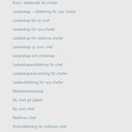
Kurs i arbetsrätt för chefer
Ledarskap – utbildning för nya chefer
Ledarskap för ny chef
Ledarskap för nya chefer
Ledarskap för nyblivna chefer
Ledarskap ny som chef
Ledarskap och chefskap
Ledarskapsutbildning för chef
Ledarskapsutveckling för chefer
Ledarutbildning för nya chefer
Medarbetarsamtal
Ny chef på jobbet
Ny som chef
Nybliven chef
Startutbildning för nybliven chef