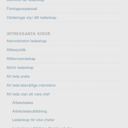
Företagsanpassad
Värderingar styr ditt ledarskap
INTRESSANTA SIDOR
Administrativt ledarskap
Affärsjuridik
Affärsmannaskap
Aktivt ledarskap
Att leda andra
Att leda besvärliga människor
Att leda utan att vara chef
Arbetsledare
Arbetsledarutbildning
Ledarskap för icke chefer