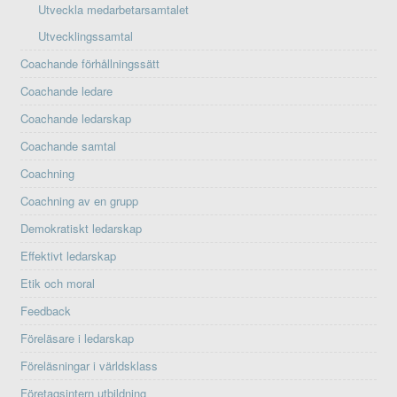
Utveckla medarbetarsamtalet
Utvecklingssamtal
Coachande förhållningssätt
Coachande ledare
Coachande ledarskap
Coachande samtal
Coachning
Coachning av en grupp
Demokratiskt ledarskap
Effektivt ledarskap
Etik och moral
Feedback
Föreläsare i ledarskap
Föreläsningar i världsklass
Företagsintern utbildning