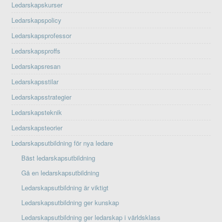
Ledarskapskurser
Ledarskapspolicy
Ledarskapsprofessor
Ledarskapsproffs
Ledarskapsresan
Ledarskapsstilar
Ledarskapsstrategier
Ledarskapsteknik
Ledarskapsteorier
Ledarskapsutbildning för nya ledare
Bäst ledarskapsutbildning
Gå en ledarskapsutbildning
Ledarskapsutbildning är viktigt
Ledarskapsutbildning ger kunskap
Ledarskapsutbildning ger ledarskap i världsklass