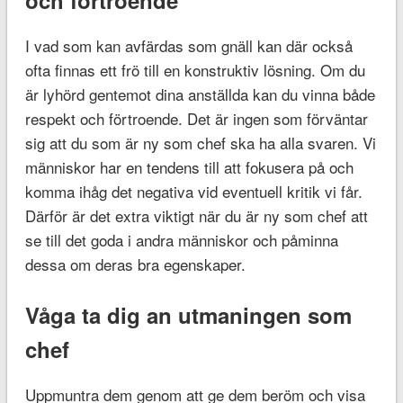
I vad som kan avfärdas som gnäll kan där också
ofta finnas ett frö till en konstruktiv lösning. Om du
är lyhörd gentemot dina anställda kan du vinna både
respekt och förtroende. Det är ingen som förväntar
sig att du som är ny som chef ska ha alla svaren. Vi
människor har en tendens till att fokusera på och
komma ihåg det negativa vid eventuell kritik vi får.
Därför är det extra viktigt när du är ny som chef att
se till det goda i andra människor och påminna
dessa om deras bra egenskaper.
Våga ta dig an utmaningen som
chef
Uppmuntra dem genom att ge dem beröm och visa