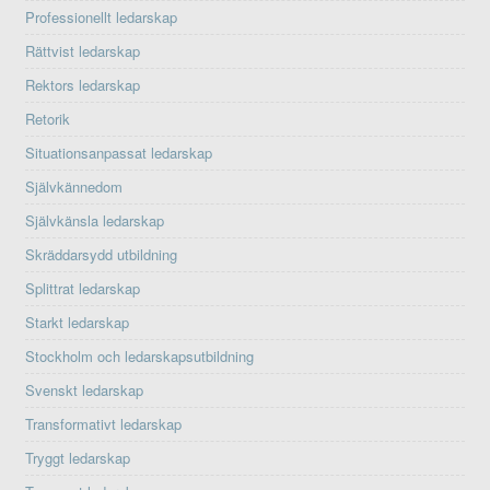
Professionellt ledarskap
Rättvist ledarskap
Rektors ledarskap
Retorik
Situationsanpassat ledarskap
Självkännedom
Självkänsla ledarskap
Skräddarsydd utbildning
Splittrat ledarskap
Starkt ledarskap
Stockholm och ledarskapsutbildning
Svenskt ledarskap
Transformativt ledarskap
Tryggt ledarskap