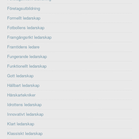
Företagsutbildning
Formellt ledarskap
Fotbollens ledarskap
Framgångsrikt ledarskap
Framtidens ledare
Fungerande ledarskap
Funktionellt ledarskap
Gott ledarskap
Hållbart ledarskap
Härskartekniker
Idrottens ledarskap
Innovativt ledarskap
Klart ledarskap
Klassiskt ledarskap