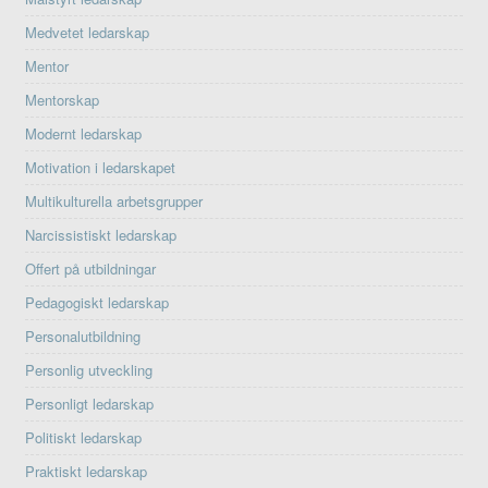
Medvetet ledarskap
Mentor
Mentorskap
Modernt ledarskap
Motivation i ledarskapet
Multikulturella arbetsgrupper
Narcissistiskt ledarskap
Offert på utbildningar
Pedagogiskt ledarskap
Personalutbildning
Personlig utveckling
Personligt ledarskap
Politiskt ledarskap
Praktiskt ledarskap