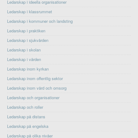
Ledarskap i ideella organisationer
Ledarskap i klassrummet
Ledarskap i kommuner och landsting
Ledarskap i praktiken
Ledarskap i sjukvården
Ledarskap i skolan
Ledarskap i vården
Ledarskap inom kyrkan
Ledarskap inom offentlig sektor
Ledarskap inom vård och omsorg
Ledarskap och organisationer
Ledarskap och roller
Ledarskap på distans
Ledarskap på engelska
Ledarskap på olika nivåer