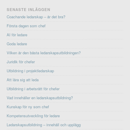
SENASTE INLÄGGEN
Coachande ledarskap – är det bra?
Första dagen som chef
AI för ledare
Goda ledare
Vilken är den bästa ledarskapsutbildningen?
Juridik för chefer
Utbildning i projektledarskap
Att lära sig att leda
Utbildning i arbetsrätt för chefer
Vad innehåller en ledarskapsutbildning?
Kunskap för ny som chef
Kompetensutveckling för ledare
Ledarskapsutbildning – innehåll och upplägg