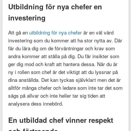
Utbildning för nya chefer en
investering
Att gå en
utbildning för nya chefer
är en väl värd
investering som du kommer att ha stor nytta av. Där
får du lära dig om de förväntningar och krav som
andra kommer att ställa på dig. Du får insikter som
ger dig mod och kraft att hantera dessa. När du är
ny i rollen som chef är det viktigt att du lyssnar på
dina anställda. Det kan tyckas självklart men det är
alltför många chefer och ledare som inte tar det som
sägs på allvar och inte heller tar sig tiden att
analysera dess innebörd.
En utbildad chef vinner respekt
och förtroende