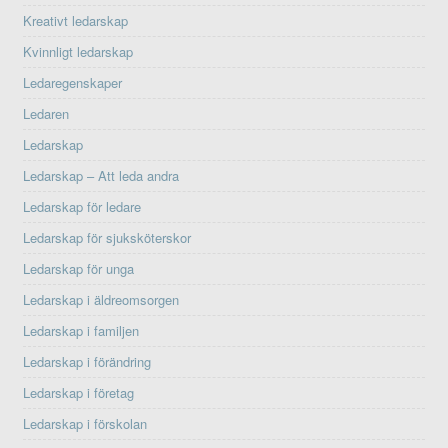
Kreativt ledarskap
Kvinnligt ledarskap
Ledaregenskaper
Ledaren
Ledarskap
Ledarskap – Att leda andra
Ledarskap för ledare
Ledarskap för sjuksköterskor
Ledarskap för unga
Ledarskap i äldreomsorgen
Ledarskap i familjen
Ledarskap i förändring
Ledarskap i företag
Ledarskap i förskolan