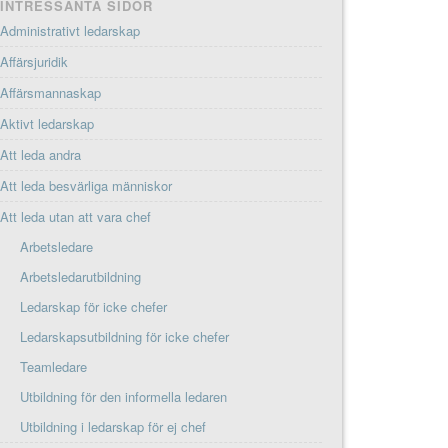
INTRESSANTA SIDOR
Administrativt ledarskap
Affärsjuridik
Affärsmannaskap
Aktivt ledarskap
Att leda andra
Att leda besvärliga människor
Att leda utan att vara chef
Arbetsledare
Arbetsledarutbildning
Ledarskap för icke chefer
Ledarskapsutbildning för icke chefer
Teamledare
Utbildning för den informella ledaren
Utbildning i ledarskap för ej chef