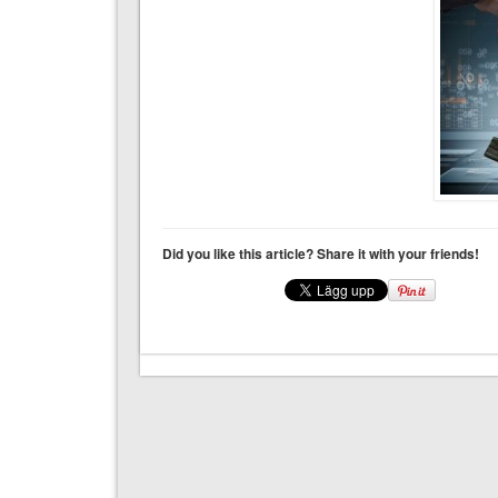
Did you like this article? Share it with your friends!