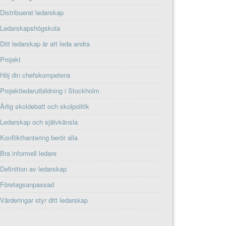
Distribuerat ledarskap
Ledarskapshögskola
Ditt ledarskap är att leda andra
Projekt
Höj din chefskompetens
Projektledarutbildning i Stockholm
Ärlig skoldebatt och skolpolitik
Ledarskap och självkänsla
Konflikthantering berör alla
Bra informell ledare
Definition av ledarskap
Företagsanpassad
Värderingar styr ditt ledarskap