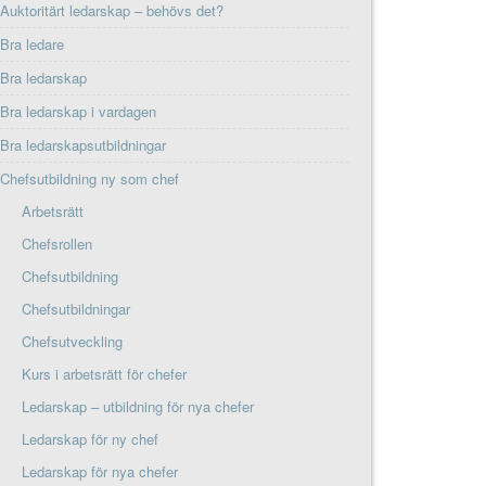
Auktoritärt ledarskap – behövs det?
Bra ledare
Bra ledarskap
Bra ledarskap i vardagen
Bra ledarskapsutbildningar
Chefsutbildning ny som chef
Arbetsrätt
Chefsrollen
Chefsutbildning
Chefsutbildningar
Chefsutveckling
Kurs i arbetsrätt för chefer
Ledarskap – utbildning för nya chefer
Ledarskap för ny chef
Ledarskap för nya chefer