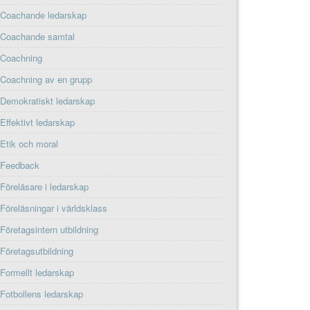
Coachande ledarskap
Coachande samtal
Coachning
Coachning av en grupp
Demokratiskt ledarskap
Effektivt ledarskap
Etik och moral
Feedback
Föreläsare i ledarskap
Föreläsningar i världsklass
Företagsintern utbildning
Företagsutbildning
Formellt ledarskap
Fotbollens ledarskap