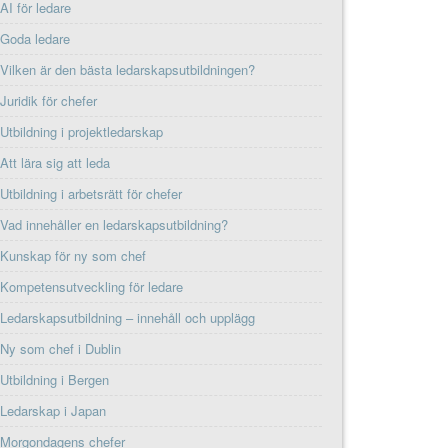
AI för ledare
Goda ledare
Vilken är den bästa ledarskapsutbildningen?
Juridik för chefer
Utbildning i projektledarskap
Att lära sig att leda
Utbildning i arbetsrätt för chefer
Vad innehåller en ledarskapsutbildning?
Kunskap för ny som chef
Kompetensutveckling för ledare
Ledarskapsutbildning – innehåll och upplägg
Ny som chef i Dublin
Utbildning i Bergen
Ledarskap i Japan
Morgondagens chefer