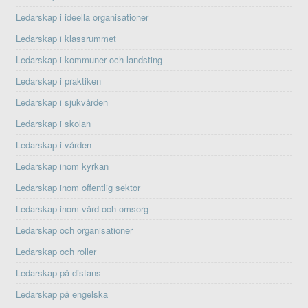
Ledarskap i ideella organisationer
Ledarskap i klassrummet
Ledarskap i kommuner och landsting
Ledarskap i praktiken
Ledarskap i sjukvården
Ledarskap i skolan
Ledarskap i vården
Ledarskap inom kyrkan
Ledarskap inom offentlig sektor
Ledarskap inom vård och omsorg
Ledarskap och organisationer
Ledarskap och roller
Ledarskap på distans
Ledarskap på engelska