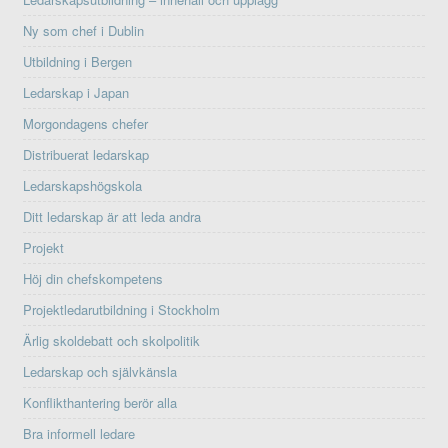
Ny som chef i Dublin
Utbildning i Bergen
Ledarskap i Japan
Morgondagens chefer
Distribuerat ledarskap
Ledarskapshögskola
Ditt ledarskap är att leda andra
Projekt
Höj din chefskompetens
Projektledarutbildning i Stockholm
Ärlig skoldebatt och skolpolitik
Ledarskap och självkänsla
Konflikthantering berör alla
Bra informell ledare