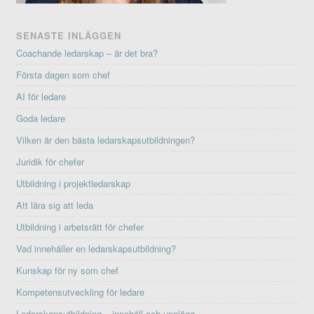
SENASTE INLÄGGEN
Coachande ledarskap – är det bra?
Första dagen som chef
AI för ledare
Goda ledare
Vilken är den bästa ledarskapsutbildningen?
Juridik för chefer
Utbildning i projektledarskap
Att lära sig att leda
Utbildning i arbetsrätt för chefer
Vad innehåller en ledarskapsutbildning?
Kunskap för ny som chef
Kompetensutveckling för ledare
Ledarskapsutbildning – innehåll och upplägg