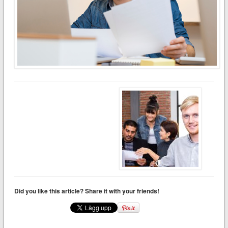
Did you like this article? Share it with your friends!