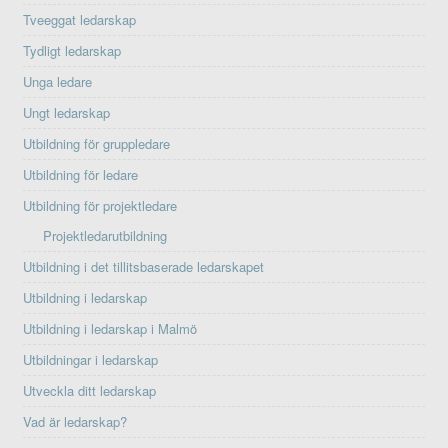
Tveeggat ledarskap
Tydligt ledarskap
Unga ledare
Ungt ledarskap
Utbildning för gruppledare
Utbildning för ledare
Utbildning för projektledare
Projektledarutbildning
Utbildning i det tillitsbaserade ledarskapet
Utbildning i ledarskap
Utbildning i ledarskap i Malmö
Utbildningar i ledarskap
Utveckla ditt ledarskap
Vad är ledarskap?