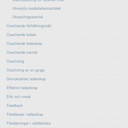
Utveckla medarbetarsamtalet
Utvecklingssamtal
Coachande förhållningssätt
Coachande ledare
Coachande ledarskap
Coachande samtal
Coachning
Coachning av en grupp
Demokratiskt ledarskap
Effektivt ledarskap
Etik och moral
Feedback
Föreläsare i ledarskap
Föreläsningar i världsklass