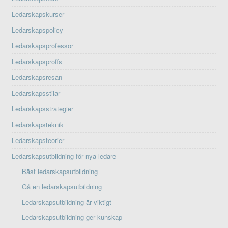
Ledarskapskurser
Ledarskapspolicy
Ledarskapsprofessor
Ledarskapsproffs
Ledarskapsresan
Ledarskapsstilar
Ledarskapsstrategier
Ledarskapsteknik
Ledarskapsteorier
Ledarskapsutbildning för nya ledare
Bäst ledarskapsutbildning
Gå en ledarskapsutbildning
Ledarskapsutbildning är viktigt
Ledarskapsutbildning ger kunskap