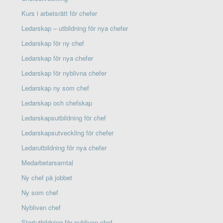
Kurs i arbetsrätt för chefer
Ledarskap – utbildning för nya chefer
Ledarskap för ny chef
Ledarskap för nya chefer
Ledarskap för nyblivna chefer
Ledarskap ny som chef
Ledarskap och chefskap
Ledarskapsutbildning för chef
Ledarskapsutveckling för chefer
Ledarutbildning för nya chefer
Medarbetarsamtal
Ny chef på jobbet
Ny som chef
Nybliven chef
Startutbildning för nybliven chef