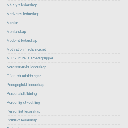
Målstyrt ledarskap
Medvetet ledarskap
Mentor
Mentorskap
Modernt ledarskap
Motivation i ledarskapet
Multikulturella arbetsgrupper
Narcissistiskt ledarskap
Offert på utbildningar
Pedagogiskt ledarskap
Personalutbildning
Personlig utveckling
Personligt ledarskap
Politiskt ledarskap