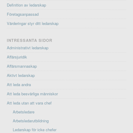
Definition av ledarskap
Företagsanpassad
Värderingar styr ditt ledarskap
INTRESSANTA SIDOR
Administrativt ledarskap
Affärsjuridik
Affärsmannaskap
Aktivt ledarskap
Att leda andra
Att leda besvärliga människor
Att leda utan att vara chef
Arbetsledare
Arbetsledarutbildning
Ledarskap för icke chefer