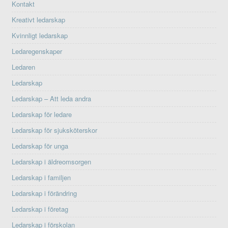
Kontakt
Kreativt ledarskap
Kvinnligt ledarskap
Ledaregenskaper
Ledaren
Ledarskap
Ledarskap – Att leda andra
Ledarskap för ledare
Ledarskap för sjuksköterskor
Ledarskap för unga
Ledarskap i äldreomsorgen
Ledarskap i familjen
Ledarskap i förändring
Ledarskap i företag
Ledarskap i förskolan