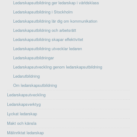
Ledarskapsutbildning ger ledarskap i världsklass
Ledarskapsutbildning i Stockholm
Ledarskapsutbildning lär dig om kommunikation
Ledarskapsutbildning och arbetsrätt
Ledarskapsutbildning skapar effektivitet
Ledarskapsutbildning utvecklar ledaren
Ledarskapsutbildningar
Ledarskapsutveckling genom ledarskapsutbildning
Ledarutbildning
Om ledarskapsutbildning
Ledarskapsutveckling
Ledarskapsverktyg
Lyckat ledarskap
Makt och känsla
Målinriktat ledarskap