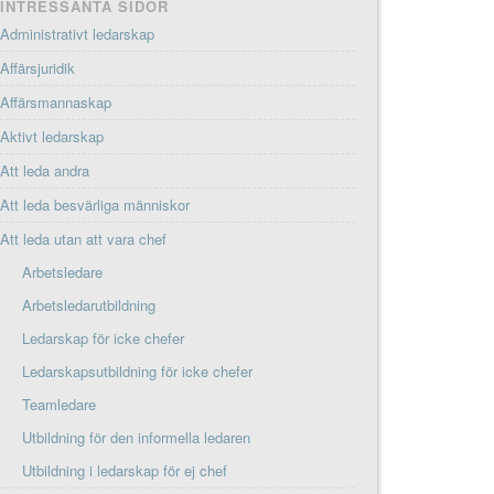
INTRESSANTA SIDOR
Administrativt ledarskap
Affärsjuridik
Affärsmannaskap
Aktivt ledarskap
Att leda andra
Att leda besvärliga människor
Att leda utan att vara chef
Arbetsledare
Arbetsledarutbildning
Ledarskap för icke chefer
Ledarskapsutbildning för icke chefer
Teamledare
Utbildning för den informella ledaren
Utbildning i ledarskap för ej chef