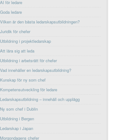
AI för ledare
Goda ledare
Vilken är den bästa ledarskapsutbildningen?
Juridik för chefer
Utbildning i projektledarskap
Att lära sig att leda
Utbildning i arbetsrätt för chefer
Vad innehåller en ledarskapsutbildning?
Kunskap för ny som chef
Kompetensutveckling för ledare
Ledarskapsutbildning – innehåll och upplägg
Ny som chef i Dublin
Utbildning i Bergen
Ledarskap i Japan
Morgondagens chefer