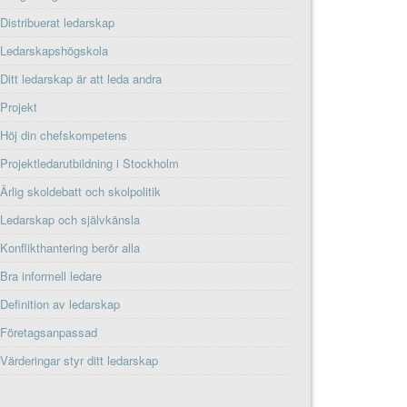
Distribuerat ledarskap
Ledarskapshögskola
Ditt ledarskap är att leda andra
Projekt
Höj din chefskompetens
Projektledarutbildning i Stockholm
Ärlig skoldebatt och skolpolitik
Ledarskap och självkänsla
Konflikthantering berör alla
Bra informell ledare
Definition av ledarskap
Företagsanpassad
Värderingar styr ditt ledarskap