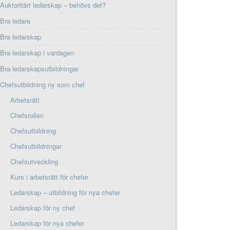
Auktoritärt ledarskap – behövs det?
Bra ledare
Bra ledarskap
Bra ledarskap i vardagen
Bra ledarskapsutbildningar
Chefsutbildning ny som chef
Arbetsrätt
Chefsrollen
Chefsutbildning
Chefsutbildningar
Chefsutveckling
Kurs i arbetsrätt för chefer
Ledarskap – utbildning för nya chefer
Ledarskap för ny chef
Ledarskap för nya chefer