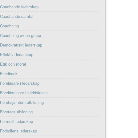
Coachande ledarskap
Coachande samtal
Coachning
Coachning av en grupp
Demokratiskt ledarskap
Effektivt ledarskap
Etik och moral
Feedback
Föreläsare i ledarskap
Föreläsningar i världsklass
Företagsintern utbildning
Företagsutbildning
Formellt ledarskap
Fotbollens ledarskap