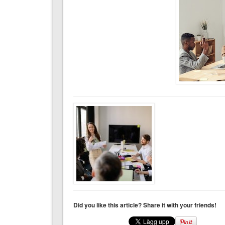
Did you like this article? Share it with your friends!