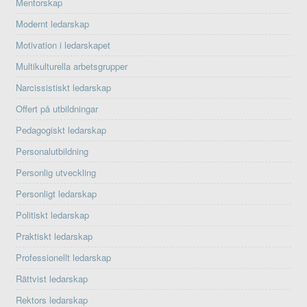
Mentorskap
Modernt ledarskap
Motivation i ledarskapet
Multikulturella arbetsgrupper
Narcissistiskt ledarskap
Offert på utbildningar
Pedagogiskt ledarskap
Personalutbildning
Personlig utveckling
Personligt ledarskap
Politiskt ledarskap
Praktiskt ledarskap
Professionellt ledarskap
Rättvist ledarskap
Rektors ledarskap