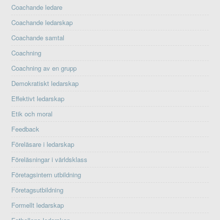
Coachande ledare
Coachande ledarskap
Coachande samtal
Coachning
Coachning av en grupp
Demokratiskt ledarskap
Effektivt ledarskap
Etik och moral
Feedback
Föreläsare i ledarskap
Föreläsningar i världsklass
Företagsintern utbildning
Företagsutbildning
Formellt ledarskap