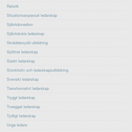
Retorik
Situationsanpassat ledarskap
Självkännedom
Självkänsla ledarskap
Skräddarsydd utbildning
Splittrat ledarskap
Starkt ledarskap
Stockholm och ledarskapsutbildning
Svenskt ledarskap
Transformativt ledarskap
Tryggt ledarskap
Tveeggat ledarskap
Tydligt ledarskap
Unga ledare