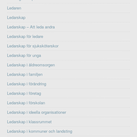
Ledaren
Ledarskap
Ledarskap – Att leda andra
Ledarskap för ledare
Ledarskap för sjuksköterskor
Ledarskap för unga
Ledarskap i äldreomsorgen
Ledarskap i familjen
Ledarskap i förändring
Ledarskap i företag
Ledarskap i förskolan
Ledarskap i ideella organisationer
Ledarskap i klassrummet
Ledarskap i kommuner och landsting