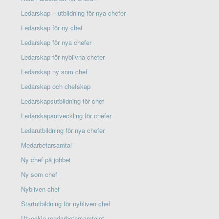
Ledarskap – utbildning för nya chefer
Ledarskap för ny chef
Ledarskap för nya chefer
Ledarskap för nyblivna chefer
Ledarskap ny som chef
Ledarskap och chefskap
Ledarskapsutbildning för chef
Ledarskapsutveckling för chefer
Ledarutbildning för nya chefer
Medarbetarsamtal
Ny chef på jobbet
Ny som chef
Nybliven chef
Startutbildning för nybliven chef
Utveckla medarbetarsamtalet