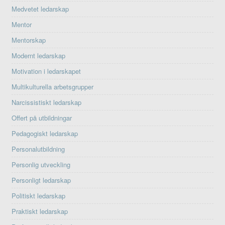
Medvetet ledarskap
Mentor
Mentorskap
Modernt ledarskap
Motivation i ledarskapet
Multikulturella arbetsgrupper
Narcissistiskt ledarskap
Offert på utbildningar
Pedagogiskt ledarskap
Personalutbildning
Personlig utveckling
Personligt ledarskap
Politiskt ledarskap
Praktiskt ledarskap