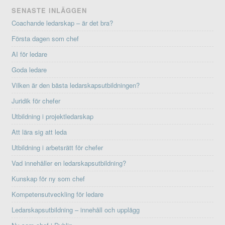
SENASTE INLÄGGEN
Coachande ledarskap – är det bra?
Första dagen som chef
AI för ledare
Goda ledare
Vilken är den bästa ledarskapsutbildningen?
Juridik för chefer
Utbildning i projektledarskap
Att lära sig att leda
Utbildning i arbetsrätt för chefer
Vad innehåller en ledarskapsutbildning?
Kunskap för ny som chef
Kompetensutveckling för ledare
Ledarskapsutbildning – innehåll och upplägg