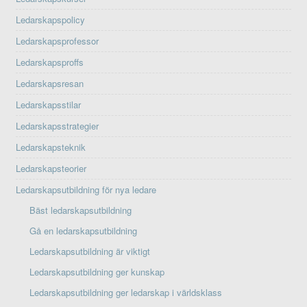
Ledarskapspolicy
Ledarskapsprofessor
Ledarskapsproffs
Ledarskapsresan
Ledarskapsstilar
Ledarskapsstrategier
Ledarskapsteknik
Ledarskapsteorier
Ledarskapsutbildning för nya ledare
Bäst ledarskapsutbildning
Gå en ledarskapsutbildning
Ledarskapsutbildning är viktigt
Ledarskapsutbildning ger kunskap
Ledarskapsutbildning ger ledarskap i världsklass