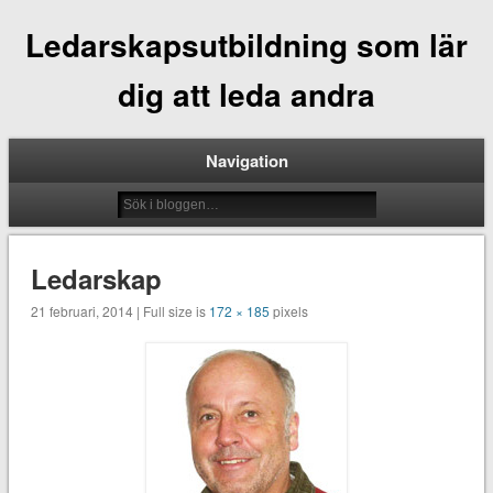
Ledarskapsutbildning som lär
dig att leda andra
Navigation
Ledarskap
21 februari, 2014 | Full size is
172 × 185
pixels