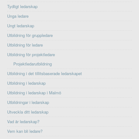
Tydligt ledarskap
Unga ledare
Ungt ledarskap
Utbildning för gruppledare
Utbildning för ledare
Utbildning för projektledare
Projektledarutbildning
Utbildning i det tillitsbaserade ledarskapet
Utbildning i ledarskap
Utbildning i ledarskap i Malmö
Utbildningar i ledarskap
Utveckla ditt ledarskap
Vad är ledarskap?
Vem kan bli ledare?