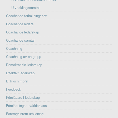
Utvecklingssamtal
Coachande förhållningssätt
Coachande ledare
Coachande ledarskap
Coachande samtal
Coachning
Coachning av en grupp
Demokratiskt ledarskap
Effektivt ledarskap
Etik och moral
Feedback
Föreläsare i ledarskap
Föreläsningar i världsklass
Företagsintern utbildning