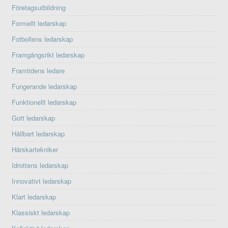
Företagsutbildning
Formellt ledarskap
Fotbollens ledarskap
Framgångsrikt ledarskap
Framtidens ledare
Fungerande ledarskap
Funktionellt ledarskap
Gott ledarskap
Hållbart ledarskap
Härskartekniker
Idrottens ledarskap
Innovativt ledarskap
Klart ledarskap
Klassiskt ledarskap