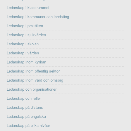
Ledarskap i klassrummet
Ledarskap i kommuner och landsting
Ledarskap i praktiken
Ledarskap i sjukvården
Ledarskap i skolan
Ledarskap i vården
Ledarskap inom kyrkan
Ledarskap inom offentlig sektor
Ledarskap inom vård och omsorg
Ledarskap och organisationer
Ledarskap och roller
Ledarskap på distans
Ledarskap på engelska
Ledarskap på olika nivåer