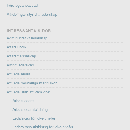
Företagsanpassad
Värderingar styr ditt ledarskap
INTRESSANTA SIDOR
Administrativt ledarskap
Affärsjuridik
Affärsmannaskap
Aktivt ledarskap
Att leda andra
Att leda besvärliga människor
Att leda utan att vara chef
Arbetsledare
Arbetsledarutbildning
Ledarskap för icke chefer
Ledarskapsutbildning för icke chefer