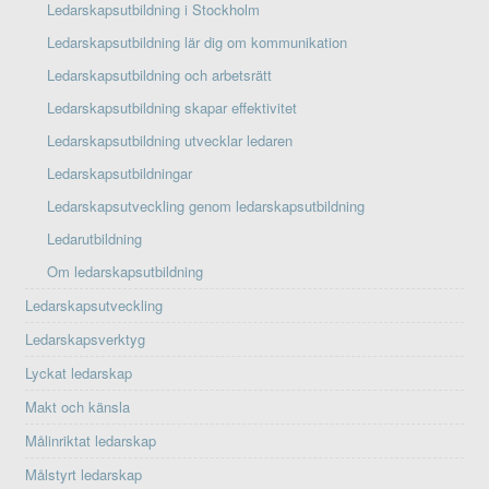
Ledarskapsutbildning i Stockholm
Ledarskapsutbildning lär dig om kommunikation
Ledarskapsutbildning och arbetsrätt
Ledarskapsutbildning skapar effektivitet
Ledarskapsutbildning utvecklar ledaren
Ledarskapsutbildningar
Ledarskapsutveckling genom ledarskapsutbildning
Ledarutbildning
Om ledarskapsutbildning
Ledarskapsutveckling
Ledarskapsverktyg
Lyckat ledarskap
Makt och känsla
Målinriktat ledarskap
Målstyrt ledarskap