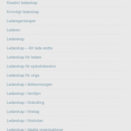
Kreativt ledarskap
Kvinnligt ledarskap
Ledaregenskaper
Ledaren
Ledarskap
Ledarskap – Att leda andra
Ledarskap för ledare
Ledarskap för sjuksköterskor
Ledarskap för unga
Ledarskap i äldreomsorgen
Ledarskap i familjen
Ledarskap i förändring
Ledarskap i företag
Ledarskap i förskolan
Ledarskap i ideella organisationer