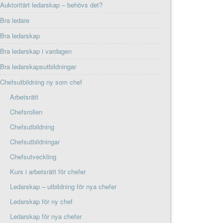
Auktoritärt ledarskap – behövs det?
Bra ledare
Bra ledarskap
Bra ledarskap i vardagen
Bra ledarskapsutbildningar
Chefsutbildning ny som chef
Arbetsrätt
Chefsrollen
Chefsutbildning
Chefsutbildningar
Chefsutveckling
Kurs i arbetsrätt för chefer
Ledarskap – utbildning för nya chefer
Ledarskap för ny chef
Ledarskap för nya chefer