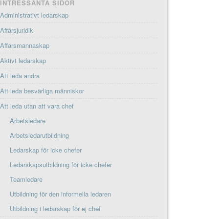
INTRESSANTA SIDOR
Administrativt ledarskap
Affärsjuridik
Affärsmannaskap
Aktivt ledarskap
Att leda andra
Att leda besvärliga människor
Att leda utan att vara chef
Arbetsledare
Arbetsledarutbildning
Ledarskap för icke chefer
Ledarskapsutbildning för icke chefer
Teamledare
Utbildning för den informella ledaren
Utbildning i ledarskap för ej chef