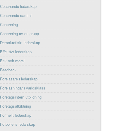
Coachande ledarskap
Coachande samtal
Coachning
Coachning av en grupp
Demokratiskt ledarskap
Effektivt ledarskap
Etik och moral
Feedback
Föreläsare i ledarskap
Föreläsningar i världsklass
Företagsintern utbildning
Företagsutbildning
Formellt ledarskap
Fotbollens ledarskap