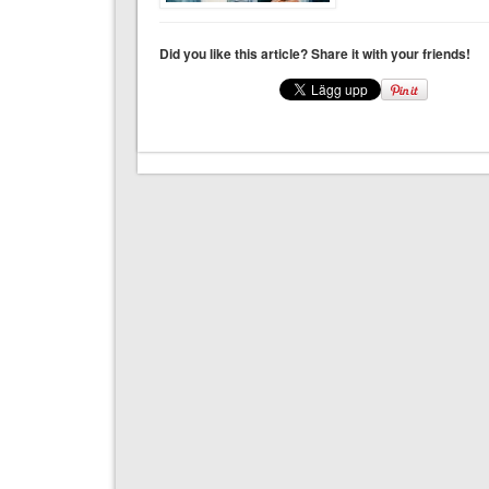
Did you like this article? Share it with your friends!