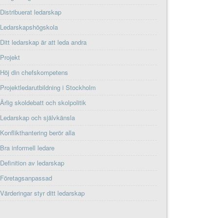
Distribuerat ledarskap
Ledarskapshögskola
Ditt ledarskap är att leda andra
Projekt
Höj din chefskompetens
Projektledarutbildning i Stockholm
Ärlig skoldebatt och skolpolitik
Ledarskap och självkänsla
Konflikthantering berör alla
Bra informell ledare
Definition av ledarskap
Företagsanpassad
Värderingar styr ditt ledarskap