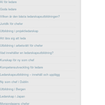
AI för ledare
Goda ledare
Vilken är den bästa ledarskapsutbildningen?
Juridik för chefer
Utbildning i projektledarskap
Att lära sig att leda
Utbildning i arbetsrätt för chefer
Vad innehåller en ledarskapsutbildning?
Kunskap för ny som chef
Kompetensutveckling för ledare
Ledarskapsutbildning – innehåll och upplägg
Ny som chef i Dublin
Utbildning i Bergen
Ledarskap i Japan
Morgondagens chefer