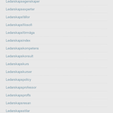
Ledarskapsegenskaper
Ledarskapsexperter
Ledarskapsfällor
Ledarskapsfilosofi
Ledarskapsförmåga
Ledarskapsindex
Ledarskapskompetens
Ledarskapskonsult
Ledarskapskurs
Ledarskapskurser
Ledarskapspolicy
Ledarskapsprofessor
Ledarskapsproffs
Ledarskapsresan
Ledarskapsstilar