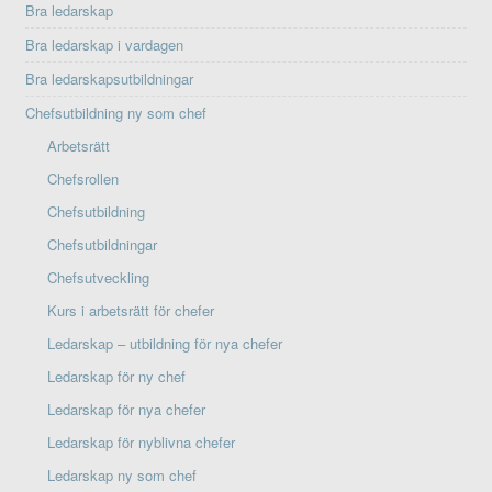
Bra ledarskap
Bra ledarskap i vardagen
Bra ledarskapsutbildningar
Chefsutbildning ny som chef
Arbetsrätt
Chefsrollen
Chefsutbildning
Chefsutbildningar
Chefsutveckling
Kurs i arbetsrätt för chefer
Ledarskap – utbildning för nya chefer
Ledarskap för ny chef
Ledarskap för nya chefer
Ledarskap för nyblivna chefer
Ledarskap ny som chef