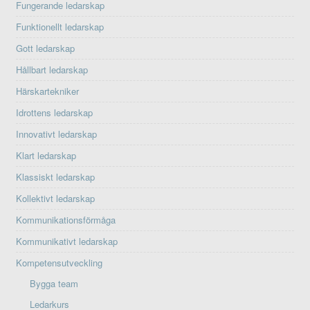
Fungerande ledarskap
Funktionellt ledarskap
Gott ledarskap
Hållbart ledarskap
Härskartekniker
Idrottens ledarskap
Innovativt ledarskap
Klart ledarskap
Klassiskt ledarskap
Kollektivt ledarskap
Kommunikationsförmåga
Kommunikativt ledarskap
Kompetensutveckling
Bygga team
Ledarkurs