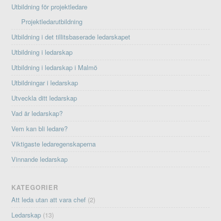
Utbildning för projektledare
Projektledarutbildning
Utbildning i det tillitsbaserade ledarskapet
Utbildning i ledarskap
Utbildning i ledarskap i Malmö
Utbildningar i ledarskap
Utveckla ditt ledarskap
Vad är ledarskap?
Vem kan bli ledare?
Viktigaste ledaregenskaperna
Vinnande ledarskap
KATEGORIER
Att leda utan att vara chef
(2)
Ledarskap
(13)