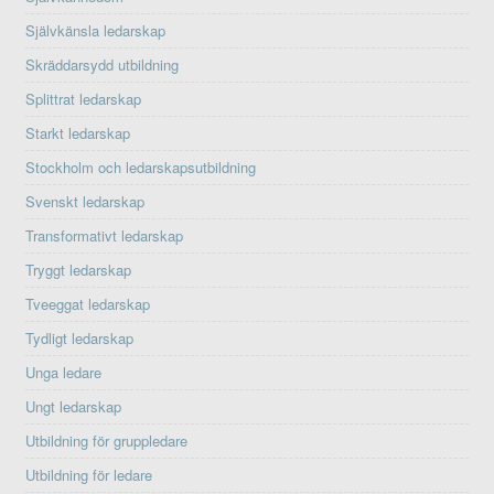
Självkänsla ledarskap
Skräddarsydd utbildning
Splittrat ledarskap
Starkt ledarskap
Stockholm och ledarskapsutbildning
Svenskt ledarskap
Transformativt ledarskap
Tryggt ledarskap
Tveeggat ledarskap
Tydligt ledarskap
Unga ledare
Ungt ledarskap
Utbildning för gruppledare
Utbildning för ledare