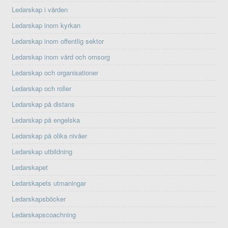
Ledarskap i vården
Ledarskap inom kyrkan
Ledarskap inom offentlig sektor
Ledarskap inom vård och omsorg
Ledarskap och organisationer
Ledarskap och roller
Ledarskap på distans
Ledarskap på engelska
Ledarskap på olika nivåer
Ledarskap utbildning
Ledarskapet
Ledarskapets utmaningar
Ledarskapsböcker
Ledarskapscoachning