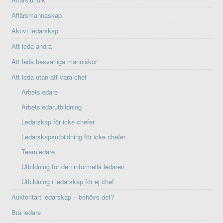
Affärsmannaskap
Aktivt ledarskap
Att leda andra
Att leda besvärliga människor
Att leda utan att vara chef
Arbetsledare
Arbetsledarutbildning
Ledarskap för icke chefer
Ledarskapsutbildning för icke chefer
Teamledare
Utbildning för den informella ledaren
Utbildning i ledarskap för ej chef
Auktoritärt ledarskap – behövs det?
Bra ledare