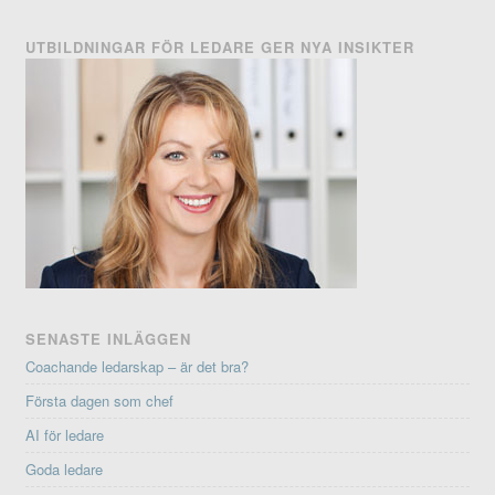
UTBILDNINGAR FÖR LEDARE GER NYA INSIKTER
SENASTE INLÄGGEN
Coachande ledarskap – är det bra?
Första dagen som chef
AI för ledare
Goda ledare