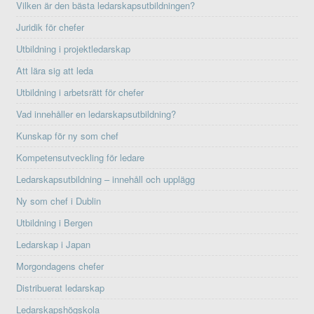
Vilken är den bästa ledarskapsutbildningen?
Juridik för chefer
Utbildning i projektledarskap
Att lära sig att leda
Utbildning i arbetsrätt för chefer
Vad innehåller en ledarskapsutbildning?
Kunskap för ny som chef
Kompetensutveckling för ledare
Ledarskapsutbildning – innehåll och upplägg
Ny som chef i Dublin
Utbildning i Bergen
Ledarskap i Japan
Morgondagens chefer
Distribuerat ledarskap
Ledarskapshögskola