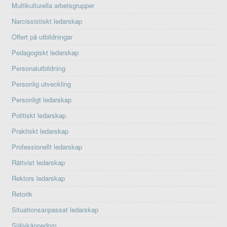
Multikulturella arbetsgrupper
Narcissistiskt ledarskap
Offert på utbildningar
Pedagogiskt ledarskap
Personalutbildning
Personlig utveckling
Personligt ledarskap
Politiskt ledarskap
Praktiskt ledarskap
Professionellt ledarskap
Rättvist ledarskap
Rektors ledarskap
Retorik
Situationsanpassat ledarskap
Självkännedom