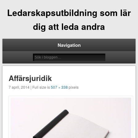
Ledarskapsutbildning som lär
dig att leda andra
Navigation
Affärsjuridik
7 april, 2014 | Full size is
507 × 338
pixels