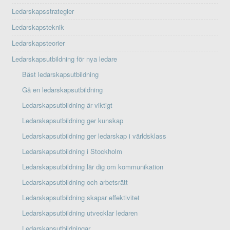
Ledarskapsstrategier
Ledarskapsteknik
Ledarskapsteorier
Ledarskapsutbildning för nya ledare
Bäst ledarskapsutbildning
Gå en ledarskapsutbildning
Ledarskapsutbildning är viktigt
Ledarskapsutbildning ger kunskap
Ledarskapsutbildning ger ledarskap i världsklass
Ledarskapsutbildning i Stockholm
Ledarskapsutbildning lär dig om kommunikation
Ledarskapsutbildning och arbetsrätt
Ledarskapsutbildning skapar effektivitet
Ledarskapsutbildning utvecklar ledaren
Ledarskapsutbildningar