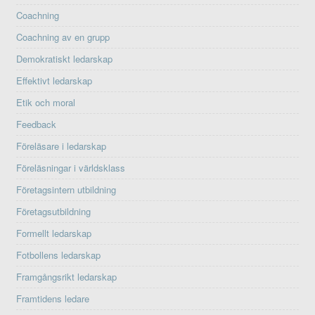
Coachning
Coachning av en grupp
Demokratiskt ledarskap
Effektivt ledarskap
Etik och moral
Feedback
Föreläsare i ledarskap
Föreläsningar i världsklass
Företagsintern utbildning
Företagsutbildning
Formellt ledarskap
Fotbollens ledarskap
Framgångsrikt ledarskap
Framtidens ledare