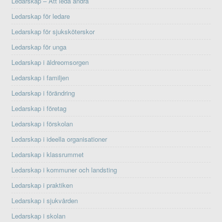
Ledarskap – Att leda andra
Ledarskap för ledare
Ledarskap för sjuksköterskor
Ledarskap för unga
Ledarskap i äldreomsorgen
Ledarskap i familjen
Ledarskap i förändring
Ledarskap i företag
Ledarskap i förskolan
Ledarskap i ideella organisationer
Ledarskap i klassrummet
Ledarskap i kommuner och landsting
Ledarskap i praktiken
Ledarskap i sjukvården
Ledarskap i skolan