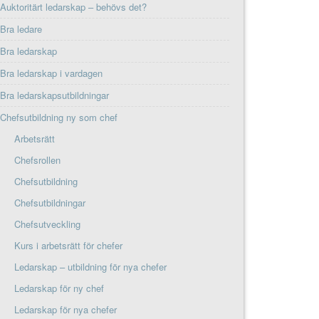
Auktoritärt ledarskap – behövs det?
Bra ledare
Bra ledarskap
Bra ledarskap i vardagen
Bra ledarskapsutbildningar
Chefsutbildning ny som chef
Arbetsrätt
Chefsrollen
Chefsutbildning
Chefsutbildningar
Chefsutveckling
Kurs i arbetsrätt för chefer
Ledarskap – utbildning för nya chefer
Ledarskap för ny chef
Ledarskap för nya chefer