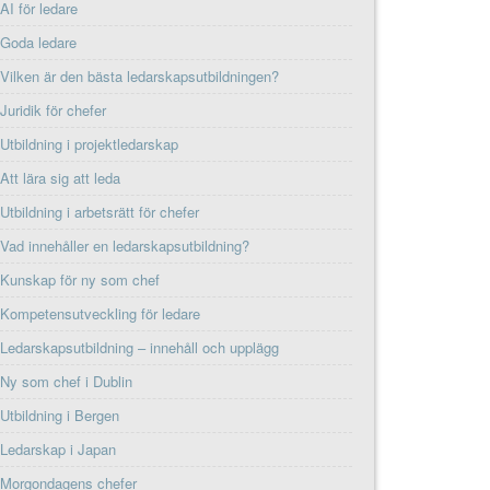
AI för ledare
Goda ledare
Vilken är den bästa ledarskapsutbildningen?
Juridik för chefer
Utbildning i projektledarskap
Att lära sig att leda
Utbildning i arbetsrätt för chefer
Vad innehåller en ledarskapsutbildning?
Kunskap för ny som chef
Kompetensutveckling för ledare
Ledarskapsutbildning – innehåll och upplägg
Ny som chef i Dublin
Utbildning i Bergen
Ledarskap i Japan
Morgondagens chefer