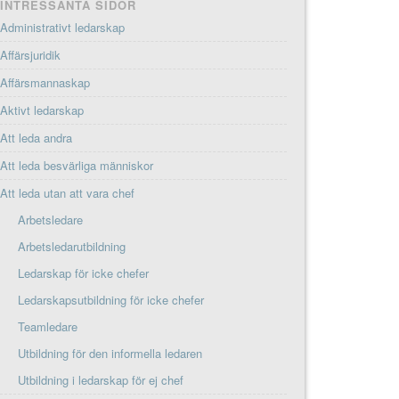
INTRESSANTA SIDOR
Administrativt ledarskap
Affärsjuridik
Affärsmannaskap
Aktivt ledarskap
Att leda andra
Att leda besvärliga människor
Att leda utan att vara chef
Arbetsledare
Arbetsledarutbildning
Ledarskap för icke chefer
Ledarskapsutbildning för icke chefer
Teamledare
Utbildning för den informella ledaren
Utbildning i ledarskap för ej chef