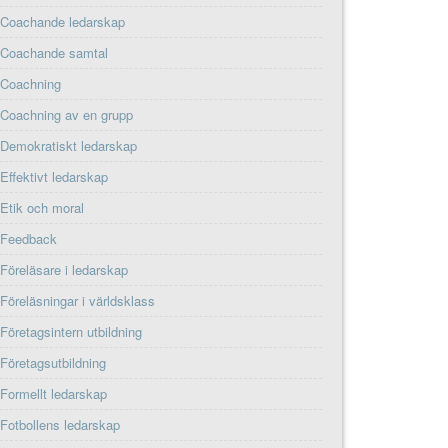
Coachande ledarskap
Coachande samtal
Coachning
Coachning av en grupp
Demokratiskt ledarskap
Effektivt ledarskap
Etik och moral
Feedback
Föreläsare i ledarskap
Föreläsningar i världsklass
Företagsintern utbildning
Företagsutbildning
Formellt ledarskap
Fotbollens ledarskap