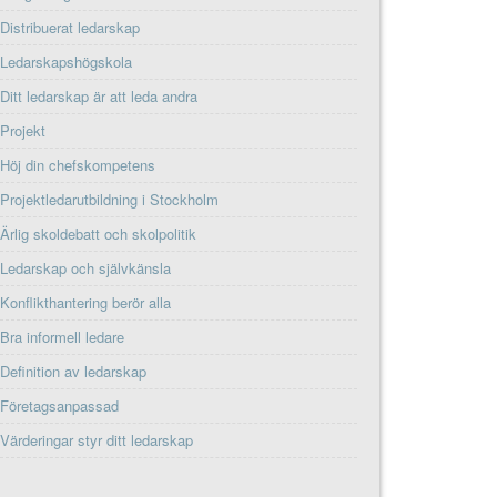
Distribuerat ledarskap
Ledarskapshögskola
Ditt ledarskap är att leda andra
Projekt
Höj din chefskompetens
Projektledarutbildning i Stockholm
Ärlig skoldebatt och skolpolitik
Ledarskap och självkänsla
Konflikthantering berör alla
Bra informell ledare
Definition av ledarskap
Företagsanpassad
Värderingar styr ditt ledarskap