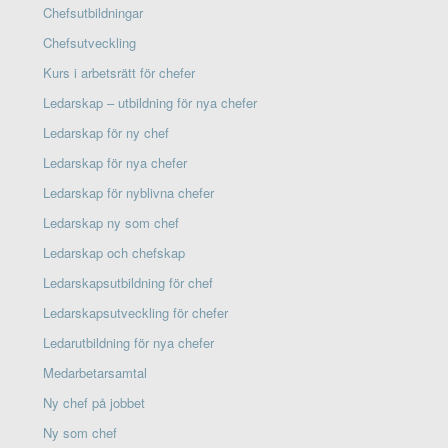
Chefsutbildningar
Chefsutveckling
Kurs i arbetsrätt för chefer
Ledarskap – utbildning för nya chefer
Ledarskap för ny chef
Ledarskap för nya chefer
Ledarskap för nyblivna chefer
Ledarskap ny som chef
Ledarskap och chefskap
Ledarskapsutbildning för chef
Ledarskapsutveckling för chefer
Ledarutbildning för nya chefer
Medarbetarsamtal
Ny chef på jobbet
Ny som chef