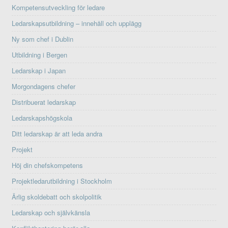
Kompetensutveckling för ledare
Ledarskapsutbildning – innehåll och upplägg
Ny som chef i Dublin
Utbildning i Bergen
Ledarskap i Japan
Morgondagens chefer
Distribuerat ledarskap
Ledarskapshögskola
Ditt ledarskap är att leda andra
Projekt
Höj din chefskompetens
Projektledarutbildning i Stockholm
Ärlig skoldebatt och skolpolitik
Ledarskap och självkänsla