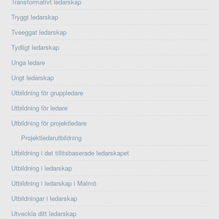
Transformativt ledarskap
Tryggt ledarskap
Tveeggat ledarskap
Tydligt ledarskap
Unga ledare
Ungt ledarskap
Utbildning för gruppledare
Utbildning för ledare
Utbildning för projektledare
Projektledarutbildning
Utbildning i det tillitsbaserade ledarskapet
Utbildning i ledarskap
Utbildning i ledarskap i Malmö
Utbildningar i ledarskap
Utveckla ditt ledarskap