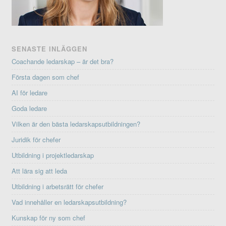
SENASTE INLÄGGEN
Coachande ledarskap – är det bra?
Första dagen som chef
AI för ledare
Goda ledare
Vilken är den bästa ledarskapsutbildningen?
Juridik för chefer
Utbildning i projektledarskap
Att lära sig att leda
Utbildning i arbetsrätt för chefer
Vad innehåller en ledarskapsutbildning?
Kunskap för ny som chef