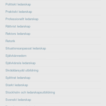
Politiskt ledarskap
Praktiskt ledarskap
Professionellt ledarskap
Rättvist ledarskap
Rektors ledarskap
Retorik
Situationsanpassat ledarskap
Självkännedom
Självkänsla ledarskap
Skräddarsydd utbildning
Splittrat ledarskap
Starkt ledarskap
Stockholm och ledarskapsutbildning
Svenskt ledarskap