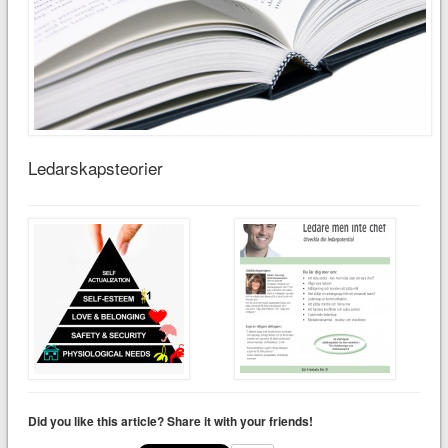
Ledarskapsteorier
Did you like this article? Share it with your friends!