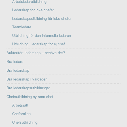
Arbetsledarutbildning
Ledarskap för icke chefer
Ledarskapsutbildning för icke chefer
Teamledare
Utbildning för den informella ledaren
Utbildning i ledarskap för ej chef
Auktoritärt ledarskap – behövs det?
Bra ledare
Bra ledarskap
Bra ledarskap i vardagen
Bra ledarskapsutbildningar
Chefsutbildning ny som chef
Arbetsrätt
Chefsrollen
Chefsutbildning