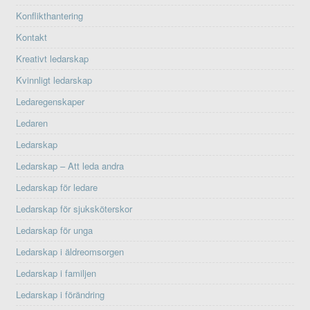
Konflikthantering
Kontakt
Kreativt ledarskap
Kvinnligt ledarskap
Ledaregenskaper
Ledaren
Ledarskap
Ledarskap – Att leda andra
Ledarskap för ledare
Ledarskap för sjuksköterskor
Ledarskap för unga
Ledarskap i äldreomsorgen
Ledarskap i familjen
Ledarskap i förändring