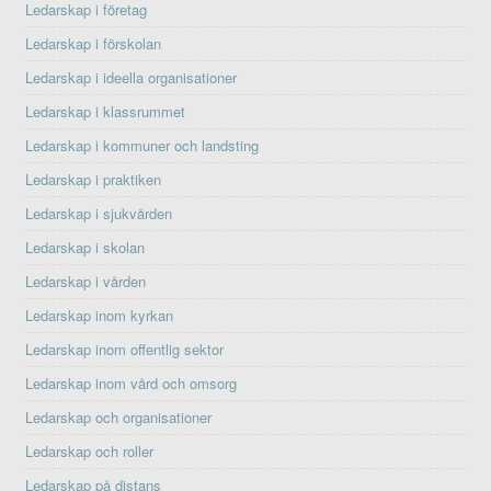
Ledarskap i företag
Ledarskap i förskolan
Ledarskap i ideella organisationer
Ledarskap i klassrummet
Ledarskap i kommuner och landsting
Ledarskap i praktiken
Ledarskap i sjukvården
Ledarskap i skolan
Ledarskap i vården
Ledarskap inom kyrkan
Ledarskap inom offentlig sektor
Ledarskap inom vård och omsorg
Ledarskap och organisationer
Ledarskap och roller
Ledarskap på distans