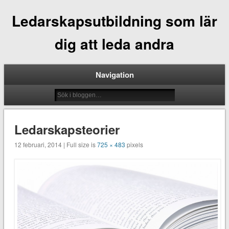
Ledarskapsutbildning som lär
dig att leda andra
Navigation
Ledarskapsteorier
12 februari, 2014 | Full size is
725 × 483
pixels