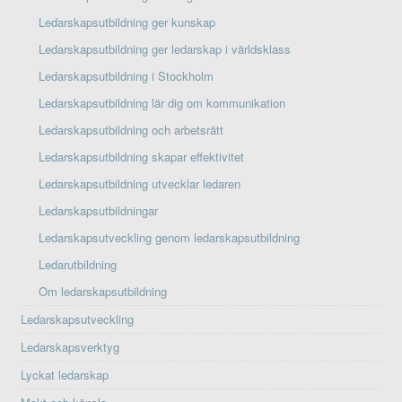
Ledarskapsutbildning ger kunskap
Ledarskapsutbildning ger ledarskap i världsklass
Ledarskapsutbildning i Stockholm
Ledarskapsutbildning lär dig om kommunikation
Ledarskapsutbildning och arbetsrätt
Ledarskapsutbildning skapar effektivitet
Ledarskapsutbildning utvecklar ledaren
Ledarskapsutbildningar
Ledarskapsutveckling genom ledarskapsutbildning
Ledarutbildning
Om ledarskapsutbildning
Ledarskapsutveckling
Ledarskapsverktyg
Lyckat ledarskap