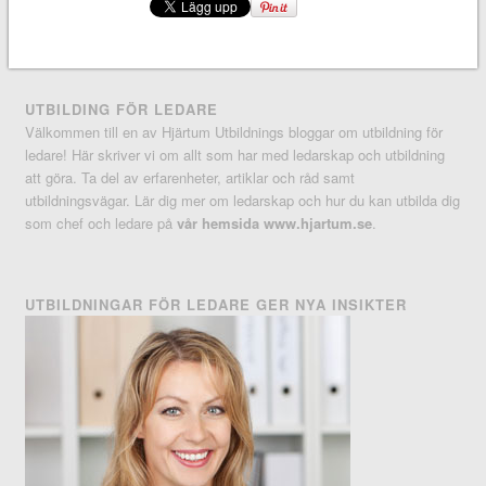
UTBILDING FÖR LEDARE
Välkommen till en av Hjärtum Utbildnings bloggar om utbildning för
ledare! Här skriver vi om allt som har med ledarskap och utbildning
att göra. Ta del av erfarenheter, artiklar och råd samt
utbildningsvägar. Lär dig mer om ledarskap och hur du kan utbilda dig
som chef och ledare på
vår hemsida www.hjartum.se
.
UTBILDNINGAR FÖR LEDARE GER NYA INSIKTER