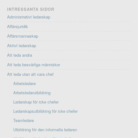
INTRESSANTA SIDOR
Administrativt ledarskap
Affärsjuridik
Affärsmannaskap
Aktivt ledarskap
Att leda andra
Att leda besvärliga människor
Att leda utan att vara chef
Arbetsledare
Arbetsledarutbildning
Ledarskap för icke chefer
Ledarskapsutbildning för icke chefer
Teamledare
Utbildning för den informella ledaren