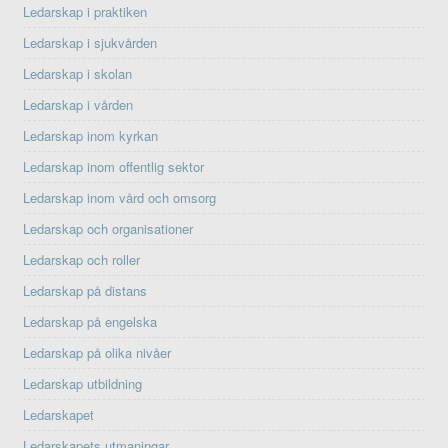
Ledarskap i praktiken
Ledarskap i sjukvården
Ledarskap i skolan
Ledarskap i vården
Ledarskap inom kyrkan
Ledarskap inom offentlig sektor
Ledarskap inom vård och omsorg
Ledarskap och organisationer
Ledarskap och roller
Ledarskap på distans
Ledarskap på engelska
Ledarskap på olika nivåer
Ledarskap utbildning
Ledarskapet
Ledarskapets utmaningar