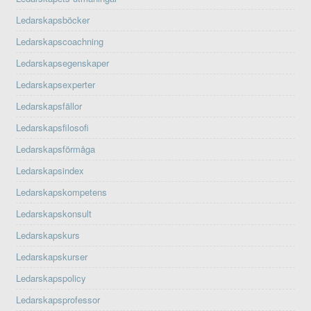
Ledarskapsböcker
Ledarskapscoachning
Ledarskapsegenskaper
Ledarskapsexperter
Ledarskapsfällor
Ledarskapsfilosofi
Ledarskapsförmåga
Ledarskapsindex
Ledarskapskompetens
Ledarskapskonsult
Ledarskapskurs
Ledarskapskurser
Ledarskapspolicy
Ledarskapsprofessor