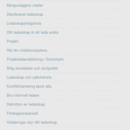
Morgondagens chefer
Distribuerat ledarskap
Ledarskapshögskola
Ditt ledarskap är att leda andra
Projekt
Höj din chefskompetens
Projektledarutbildning i Stockholm
Ärlig skoldebatt och skolpolitik
Ledarskap och självkänsla
Konflikthantering berör alla
Bra informell ledare
Definition av ledarskap
Företagsanpassad
Värderingar styr ditt ledarskap