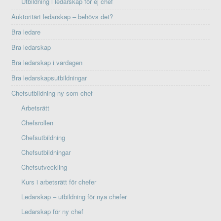
Utbildning i ledarskap för ej chef
Auktoritärt ledarskap – behövs det?
Bra ledare
Bra ledarskap
Bra ledarskap i vardagen
Bra ledarskapsutbildningar
Chefsutbildning ny som chef
Arbetsrätt
Chefsrollen
Chefsutbildning
Chefsutbildningar
Chefsutveckling
Kurs i arbetsrätt för chefer
Ledarskap – utbildning för nya chefer
Ledarskap för ny chef