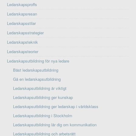
Ledarskapsproffs
Ledarskapsresan
Ledarskapsstilar
Ledarskapsstrategier
Ledarskapsteknik
Ledarskapsteorier
Ledarskapsutbildning för nya ledare
Bäst ledarskapsutbildning
Gå en ledarskapsutbildning
Ledarskapsutbildning är viktigt
Ledarskapsutbildning ger kunskap
Ledarskapsutbildning ger ledarskap i världsklass
Ledarskapsutbildning i Stockholm
Ledarskapsutbildning lär dig om kommunikation
Ledarskapsutbildning och arbetsrätt