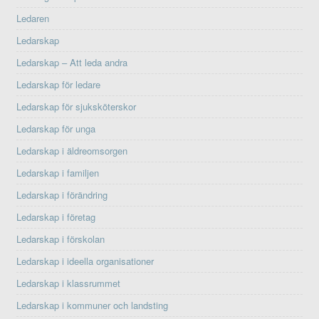
Ledaren
Ledarskap
Ledarskap – Att leda andra
Ledarskap för ledare
Ledarskap för sjuksköterskor
Ledarskap för unga
Ledarskap i äldreomsorgen
Ledarskap i familjen
Ledarskap i förändring
Ledarskap i företag
Ledarskap i förskolan
Ledarskap i ideella organisationer
Ledarskap i klassrummet
Ledarskap i kommuner och landsting