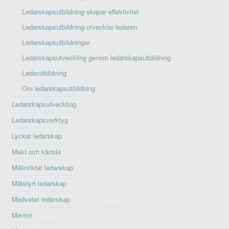
Ledarskapsutbildning skapar effektivitet
Ledarskapsutbildning utvecklar ledaren
Ledarskapsutbildningar
Ledarskapsutveckling genom ledarskapsutbildning
Ledarutbildning
Om ledarskapsutbildning
Ledarskapsutveckling
Ledarskapsverktyg
Lyckat ledarskap
Makt och känsla
Målinriktat ledarskap
Målstyrt ledarskap
Medvetet ledarskap
Mentor