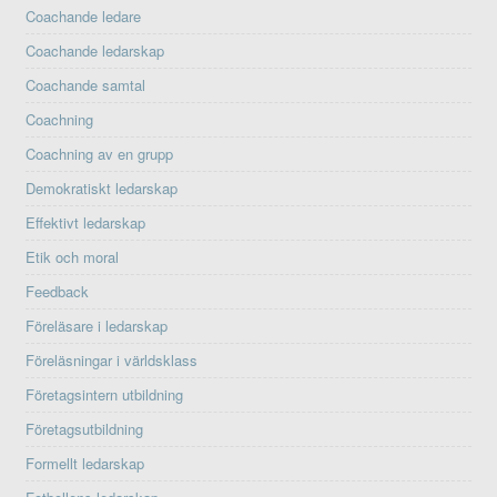
Coachande ledare
Coachande ledarskap
Coachande samtal
Coachning
Coachning av en grupp
Demokratiskt ledarskap
Effektivt ledarskap
Etik och moral
Feedback
Föreläsare i ledarskap
Föreläsningar i världsklass
Företagsintern utbildning
Företagsutbildning
Formellt ledarskap