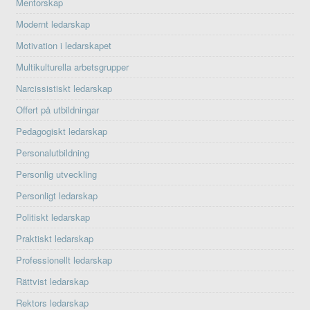
Mentorskap
Modernt ledarskap
Motivation i ledarskapet
Multikulturella arbetsgrupper
Narcissistiskt ledarskap
Offert på utbildningar
Pedagogiskt ledarskap
Personalutbildning
Personlig utveckling
Personligt ledarskap
Politiskt ledarskap
Praktiskt ledarskap
Professionellt ledarskap
Rättvist ledarskap
Rektors ledarskap