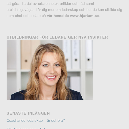
att göra. Ta del av erfarenheter, artiklar och råd samt
utbildningsvägar. Lär dig mer om ledarskap och hur du kan utbilda dig
som chef och ledare på
vår hemsida www.hjartum.se
.
UTBILDNINGAR FÖR LEDARE GER NYA INSIKTER
SENASTE INLÄGGEN
Coachande ledarskap – är det bra?