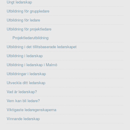
Ungt ledarskap
Utbildning för gruppledare
Utbildning för ledare
Utbildning för projektledare
Projektledarutbildning
Utbildning i det tillitsbaserade ledarskapet
Utbildning i ledarskap
Utbildning i ledarskap i Malmö
Utbildningar i ledarskap
Utveckla ditt ledarskap
Vad är ledarskap?
Vem kan bli ledare?
Viktigaste ledaregenskaperna
Vinnande ledarskap