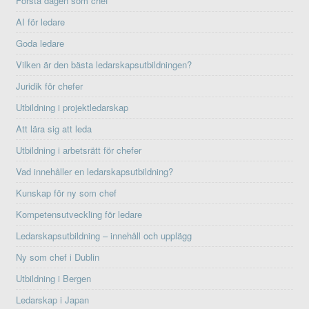
Första dagen som chef
AI för ledare
Goda ledare
Vilken är den bästa ledarskapsutbildningen?
Juridik för chefer
Utbildning i projektledarskap
Att lära sig att leda
Utbildning i arbetsrätt för chefer
Vad innehåller en ledarskapsutbildning?
Kunskap för ny som chef
Kompetensutveckling för ledare
Ledarskapsutbildning – innehåll och upplägg
Ny som chef i Dublin
Utbildning i Bergen
Ledarskap i Japan