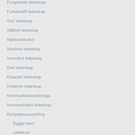
Fungerande ledarskap
Funktionellt ledarskap
Gott ledarskap
Hållbart ledarskap
Härskartekniker
Idrottens ledarskap
Innovativt ledarskap
Klart ledarskap
Klassiskt ledarskap
Kollektivt ledarskap
Kommunikationsförmåga
Kommunikativt ledarskap
Kompetensutveckling
Bygga team
Ledarkurs