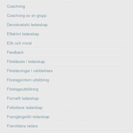
Coachning
Coachning av en grupp
Demokratiskt ledarskap
Effektivt ledarskap
Etik och moral
Feedback
Föreläsare i ledarskap
Föreläsningar i världsklass
Företagsintern utbildning
Företagsutbildning
Formellt ledarskap
Fotbollens ledarskap
Framgångsrikt ledarskap
Framtidens ledare