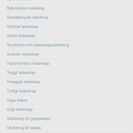
Självkänsla ledarskap
Skräddarsydd utbildning
Splittrat ledarskap
Starkt ledarskap
Stockholm och ledarskapsutbildning
Svenskt ledarskap
Transformativt ledarskap
Tryggt ledarskap
Tveeggat ledarskap
Tydligt ledarskap
Unga ledare
Ungt ledarskap
Utbildning för gruppledare
Utbildning för ledare