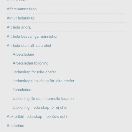
Affärsmannaskap
Aktivt ledarskap
Att leda andra
Att leda besvärliga människor
Att leda utan att vara chef
Arbetsledare
Arbetsledarutbildning
Ledarskap för icke chefer
Ledarskapsutbildning för icke chefer
Teamledare
Utbildning för den informella ledaren
Utbildning i ledarskap för ej chef
Auktoritärt ledarskap – behövs det?
Bra ledare