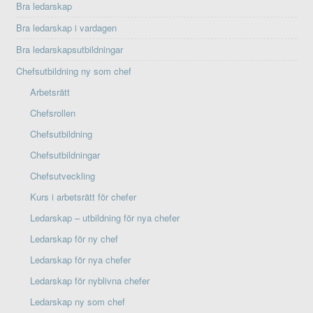
Bra ledarskap
Bra ledarskap i vardagen
Bra ledarskapsutbildningar
Chefsutbildning ny som chef
Arbetsrätt
Chefsrollen
Chefsutbildning
Chefsutbildningar
Chefsutveckling
Kurs i arbetsrätt för chefer
Ledarskap – utbildning för nya chefer
Ledarskap för ny chef
Ledarskap för nya chefer
Ledarskap för nyblivna chefer
Ledarskap ny som chef