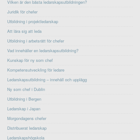
Vilken är den bästa ledarskapsutbildningen?
Juridik för chefer
Utbildning i projektledarskap
Att lära sig att leda
Utbildning i arbetsrätt för chefer
Vad innehåller en ledarskapsutbildning?
Kunskap för ny som chef
Kompetensutveckling för ledare
Ledarskapsutbildning – innehåll och upplägg
Ny som chef i Dublin
Utbildning i Bergen
Ledarskap i Japan
Morgondagens chefer
Distribuerat ledarskap
Ledarskapshögskola