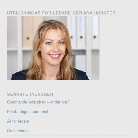
UTBILDNINGAR FÖR LEDARE GER NYA INSIKTER
SENASTE INLÄGGEN
Coachande ledarskap – är det bra?
Första dagen som chef
AI för ledare
Goda ledare