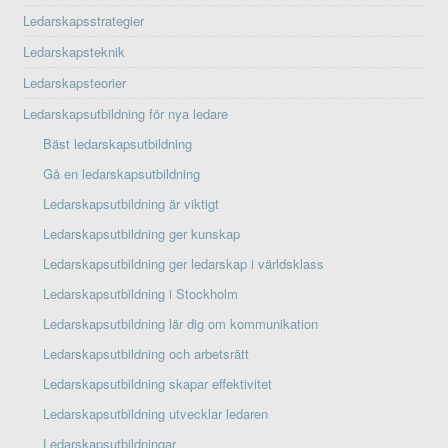
Ledarskapsstrategier
Ledarskapsteknik
Ledarskapsteorier
Ledarskapsutbildning för nya ledare
Bäst ledarskapsutbildning
Gå en ledarskapsutbildning
Ledarskapsutbildning är viktigt
Ledarskapsutbildning ger kunskap
Ledarskapsutbildning ger ledarskap i världsklass
Ledarskapsutbildning i Stockholm
Ledarskapsutbildning lär dig om kommunikation
Ledarskapsutbildning och arbetsrätt
Ledarskapsutbildning skapar effektivitet
Ledarskapsutbildning utvecklar ledaren
Ledarskapsutbildningar