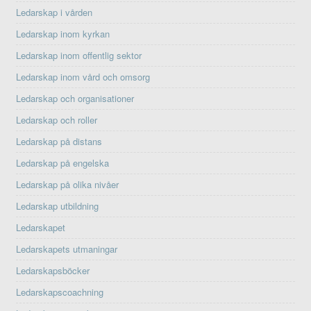
Ledarskap i vården
Ledarskap inom kyrkan
Ledarskap inom offentlig sektor
Ledarskap inom vård och omsorg
Ledarskap och organisationer
Ledarskap och roller
Ledarskap på distans
Ledarskap på engelska
Ledarskap på olika nivåer
Ledarskap utbildning
Ledarskapet
Ledarskapets utmaningar
Ledarskapsböcker
Ledarskapscoachning