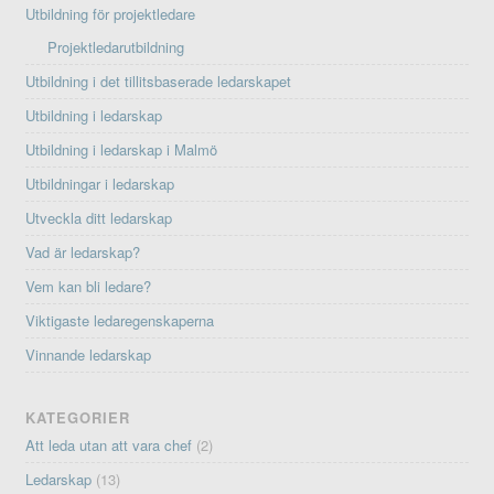
Utbildning för projektledare
Projektledarutbildning
Utbildning i det tillitsbaserade ledarskapet
Utbildning i ledarskap
Utbildning i ledarskap i Malmö
Utbildningar i ledarskap
Utveckla ditt ledarskap
Vad är ledarskap?
Vem kan bli ledare?
Viktigaste ledaregenskaperna
Vinnande ledarskap
KATEGORIER
Att leda utan att vara chef
(2)
Ledarskap
(13)