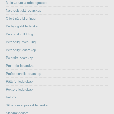
Multikulturella arbetsgrupper
Narcissistiskt ledarskap
Offert på utbildningar
Pedagogiskt ledarskap
Personalutbildning
Personlig utveckling
Personligt ledarskap
Politiskt ledarskap
Praktiskt ledarskap
Professionellt ledarskap
Rättvist ledarskap
Rektors ledarskap
Retorik
Situationsanpassat ledarskap
Självkännedom