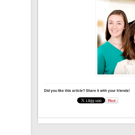
Did you like this article? Share it with your friends!