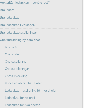
Auktoritärt ledarskap – behövs det?
Bra ledare
Bra ledarskap
Bra ledarskap i vardagen
Bra ledarskapsutbildningar
Chefsutbildning ny som chef
Arbetsrätt
Chefsrollen
Chefsutbildning
Chefsutbildningar
Chefsutveckling
Kurs i arbetsrätt för chefer
Ledarskap – utbildning för nya chefer
Ledarskap för ny chef
Ledarskap för nya chefer