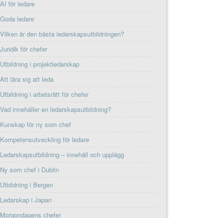
AI för ledare
Goda ledare
Vilken är den bästa ledarskapsutbildningen?
Juridik för chefer
Utbildning i projektledarskap
Att lära sig att leda
Utbildning i arbetsrätt för chefer
Vad innehåller en ledarskapsutbildning?
Kunskap för ny som chef
Kompetensutveckling för ledare
Ledarskapsutbildning – innehåll och upplägg
Ny som chef i Dublin
Utbildning i Bergen
Ledarskap i Japan
Morgondagens chefer