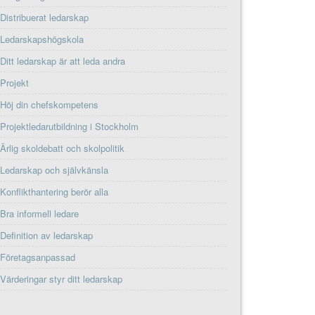
Distribuerat ledarskap
Ledarskapshögskola
Ditt ledarskap är att leda andra
Projekt
Höj din chefskompetens
Projektledarutbildning i Stockholm
Ärlig skoldebatt och skolpolitik
Ledarskap och självkänsla
Konflikthantering berör alla
Bra informell ledare
Definition av ledarskap
Företagsanpassad
Värderingar styr ditt ledarskap