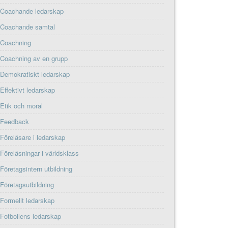
Coachande ledarskap
Coachande samtal
Coachning
Coachning av en grupp
Demokratiskt ledarskap
Effektivt ledarskap
Etik och moral
Feedback
Föreläsare i ledarskap
Föreläsningar i världsklass
Företagsintern utbildning
Företagsutbildning
Formellt ledarskap
Fotbollens ledarskap