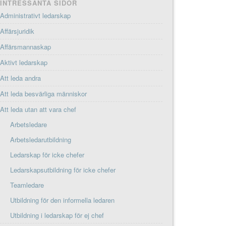
INTRESSANTA SIDOR
Administrativt ledarskap
Affärsjuridik
Affärsmannaskap
Aktivt ledarskap
Att leda andra
Att leda besvärliga människor
Att leda utan att vara chef
Arbetsledare
Arbetsledarutbildning
Ledarskap för icke chefer
Ledarskapsutbildning för icke chefer
Teamledare
Utbildning för den informella ledaren
Utbildning i ledarskap för ej chef