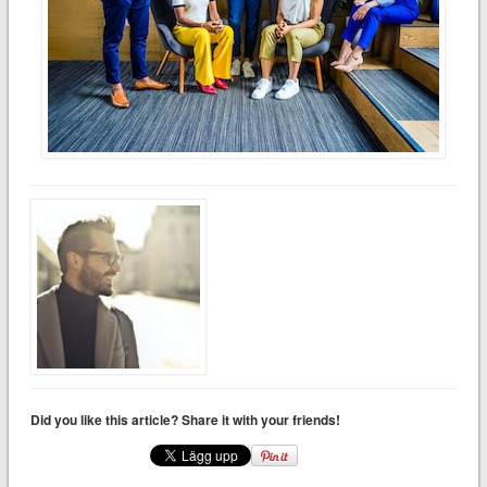
Did you like this article? Share it with your friends!