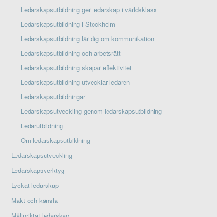
Ledarskapsutbildning ger ledarskap i världsklass
Ledarskapsutbildning i Stockholm
Ledarskapsutbildning lär dig om kommunikation
Ledarskapsutbildning och arbetsrätt
Ledarskapsutbildning skapar effektivitet
Ledarskapsutbildning utvecklar ledaren
Ledarskapsutbildningar
Ledarskapsutveckling genom ledarskapsutbildning
Ledarutbildning
Om ledarskapsutbildning
Ledarskapsutveckling
Ledarskapsverktyg
Lyckat ledarskap
Makt och känsla
Målinriktat ledarskap