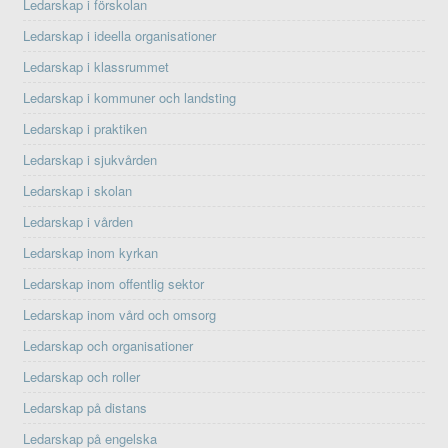
Ledarskap i förskolan
Ledarskap i ideella organisationer
Ledarskap i klassrummet
Ledarskap i kommuner och landsting
Ledarskap i praktiken
Ledarskap i sjukvården
Ledarskap i skolan
Ledarskap i vården
Ledarskap inom kyrkan
Ledarskap inom offentlig sektor
Ledarskap inom vård och omsorg
Ledarskap och organisationer
Ledarskap och roller
Ledarskap på distans
Ledarskap på engelska