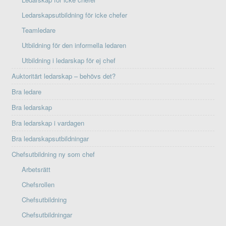
Ledarskapsutbildning för icke chefer
Teamledare
Utbildning för den informella ledaren
Utbildning i ledarskap för ej chef
Auktoritärt ledarskap – behövs det?
Bra ledare
Bra ledarskap
Bra ledarskap i vardagen
Bra ledarskapsutbildningar
Chefsutbildning ny som chef
Arbetsrätt
Chefsrollen
Chefsutbildning
Chefsutbildningar