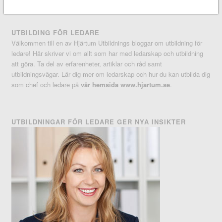
UTBILDING FÖR LEDARE
Välkommen till en av Hjärtum Utbildnings bloggar om utbildning för
ledare! Här skriver vi om allt som har med ledarskap och utbildning
att göra. Ta del av erfarenheter, artiklar och råd samt
utbildningsvägar. Lär dig mer om ledarskap och hur du kan utbilda dig
som chef och ledare på
vår hemsida www.hjartum.se
.
UTBILDNINGAR FÖR LEDARE GER NYA INSIKTER