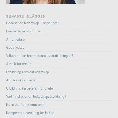
SENASTE INLÄGGEN
Coachande ledarskap – är det bra?
Första dagen som chef
AI för ledare
Goda ledare
Vilken är den bästa ledarskapsutbildningen?
Juridik för chefer
Utbildning i projektledarskap
Att lära sig att leda
Utbildning i arbetsrätt för chefer
Vad innehåller en ledarskapsutbildning?
Kunskap för ny som chef
Kompetensutveckling för ledare