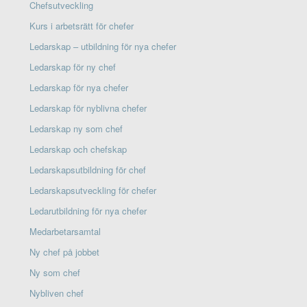
Chefsutveckling
Kurs i arbetsrätt för chefer
Ledarskap – utbildning för nya chefer
Ledarskap för ny chef
Ledarskap för nya chefer
Ledarskap för nyblivna chefer
Ledarskap ny som chef
Ledarskap och chefskap
Ledarskapsutbildning för chef
Ledarskapsutveckling för chefer
Ledarutbildning för nya chefer
Medarbetarsamtal
Ny chef på jobbet
Ny som chef
Nybliven chef