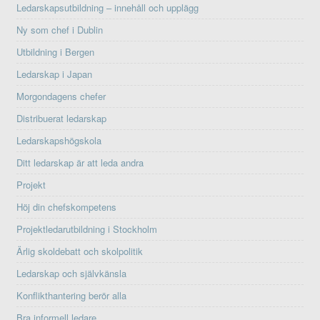
Ledarskapsutbildning – innehåll och upplägg
Ny som chef i Dublin
Utbildning i Bergen
Ledarskap i Japan
Morgondagens chefer
Distribuerat ledarskap
Ledarskapshögskola
Ditt ledarskap är att leda andra
Projekt
Höj din chefskompetens
Projektledarutbildning i Stockholm
Ärlig skoldebatt och skolpolitik
Ledarskap och självkänsla
Konflikthantering berör alla
Bra informell ledare