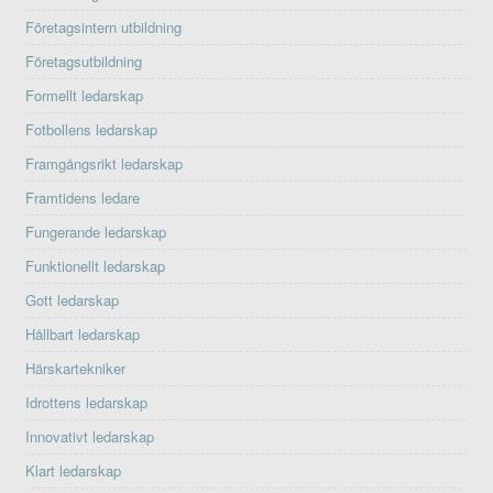
Företagsintern utbildning
Företagsutbildning
Formellt ledarskap
Fotbollens ledarskap
Framgångsrikt ledarskap
Framtidens ledare
Fungerande ledarskap
Funktionellt ledarskap
Gott ledarskap
Hållbart ledarskap
Härskartekniker
Idrottens ledarskap
Innovativt ledarskap
Klart ledarskap