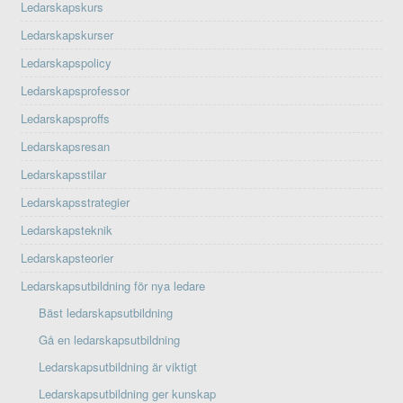
Ledarskapskurs
Ledarskapskurser
Ledarskapspolicy
Ledarskapsprofessor
Ledarskapsproffs
Ledarskapsresan
Ledarskapsstilar
Ledarskapsstrategier
Ledarskapsteknik
Ledarskapsteorier
Ledarskapsutbildning för nya ledare
Bäst ledarskapsutbildning
Gå en ledarskapsutbildning
Ledarskapsutbildning är viktigt
Ledarskapsutbildning ger kunskap