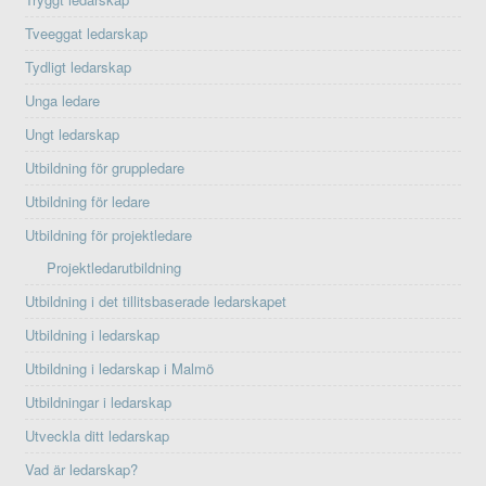
Tveeggat ledarskap
Tydligt ledarskap
Unga ledare
Ungt ledarskap
Utbildning för gruppledare
Utbildning för ledare
Utbildning för projektledare
Projektledarutbildning
Utbildning i det tillitsbaserade ledarskapet
Utbildning i ledarskap
Utbildning i ledarskap i Malmö
Utbildningar i ledarskap
Utveckla ditt ledarskap
Vad är ledarskap?