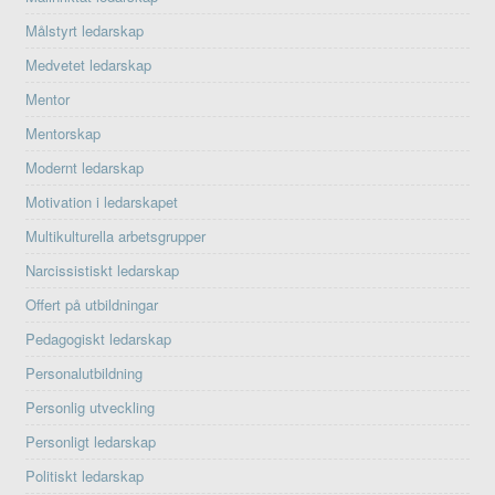
Målstyrt ledarskap
Medvetet ledarskap
Mentor
Mentorskap
Modernt ledarskap
Motivation i ledarskapet
Multikulturella arbetsgrupper
Narcissistiskt ledarskap
Offert på utbildningar
Pedagogiskt ledarskap
Personalutbildning
Personlig utveckling
Personligt ledarskap
Politiskt ledarskap