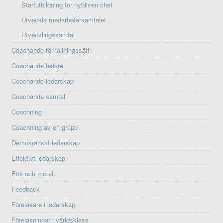
Startutbildning för nybliven chef
Utveckla medarbetarsamtalet
Utvecklingssamtal
Coachande förhållningssätt
Coachande ledare
Coachande ledarskap
Coachande samtal
Coachning
Coachning av en grupp
Demokratiskt ledarskap
Effektivt ledarskap
Etik och moral
Feedback
Föreläsare i ledarskap
Föreläsningar i världsklass