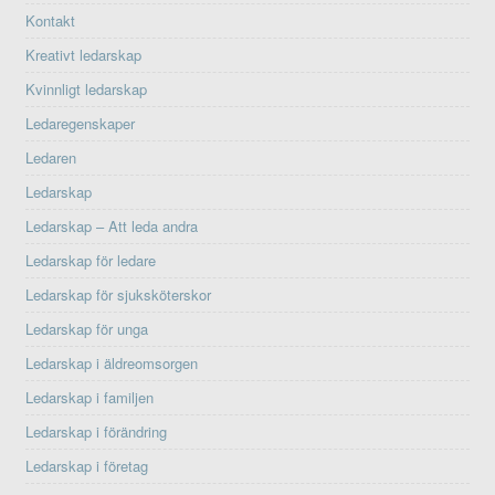
Kontakt
Kreativt ledarskap
Kvinnligt ledarskap
Ledaregenskaper
Ledaren
Ledarskap
Ledarskap – Att leda andra
Ledarskap för ledare
Ledarskap för sjuksköterskor
Ledarskap för unga
Ledarskap i äldreomsorgen
Ledarskap i familjen
Ledarskap i förändring
Ledarskap i företag