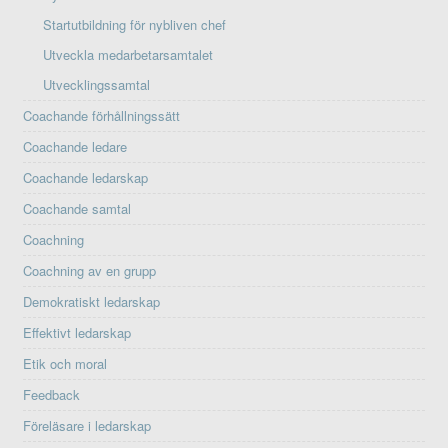
Startutbildning för nybliven chef
Utveckla medarbetarsamtalet
Utvecklingssamtal
Coachande förhållningssätt
Coachande ledare
Coachande ledarskap
Coachande samtal
Coachning
Coachning av en grupp
Demokratiskt ledarskap
Effektivt ledarskap
Etik och moral
Feedback
Föreläsare i ledarskap