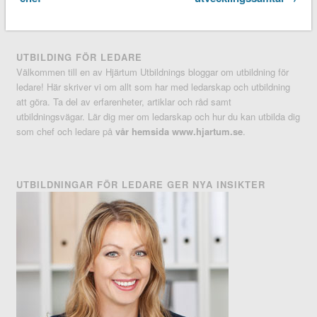
UTBILDING FÖR LEDARE
Välkommen till en av Hjärtum Utbildnings bloggar om utbildning för
ledare! Här skriver vi om allt som har med ledarskap och utbildning
att göra. Ta del av erfarenheter, artiklar och råd samt
utbildningsvägar. Lär dig mer om ledarskap och hur du kan utbilda dig
som chef och ledare på
vår hemsida www.hjartum.se
.
UTBILDNINGAR FÖR LEDARE GER NYA INSIKTER