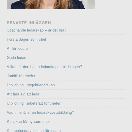
SENASTE INLÄGGEN
Coachande ledarskap – är det bra?
Första dagen som chef
AI för ledare
Goda ledare
Vilken är den bästa ledarskapsutbildningen?
Juridik för chefer
Utbildning i projektledarskap
Att lära sig att leda
Utbildning i arbetsrätt för chefer
Vad innehåller en ledarskapsutbildning?
Kunskap för ny som chef
Kompetensutveckling för ledare