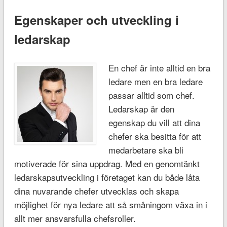
Egenskaper och utveckling i
ledarskap
En chef är inte alltid en bra
ledare men en bra ledare
passar alltid som chef.
Ledarskap är den
egenskap du vill att dina
chefer ska besitta för att
medarbetare ska bli
motiverade för sina uppdrag. Med en genomtänkt
ledarskapsutveckling i företaget kan du både låta
dina nuvarande chefer utvecklas och skapa
möjlighet för nya ledare att så småningom växa in i
allt mer ansvarsfulla chefsroller.