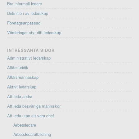
Bra informell ledare
Definition av ledarskap
Företagsanpassad
Värderingar styr ditt ledarskap
INTRESSANTA SIDOR
Administrativt ledarskap
Affärsjuridik
Affärsmannaskap
Aktivt ledarskap
Att leda andra
Att leda besvärliga människor
Att leda utan att vara chef
Arbetsledare
Arbetsledarutbildning