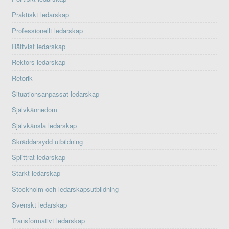
Praktiskt ledarskap
Professionellt ledarskap
Rättvist ledarskap
Rektors ledarskap
Retorik
Situationsanpassat ledarskap
Självkännedom
Självkänsla ledarskap
Skräddarsydd utbildning
Splittrat ledarskap
Starkt ledarskap
Stockholm och ledarskapsutbildning
Svenskt ledarskap
Transformativt ledarskap