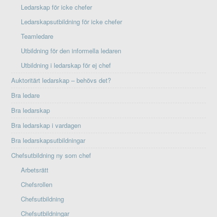
Ledarskap för icke chefer
Ledarskapsutbildning för icke chefer
Teamledare
Utbildning för den informella ledaren
Utbildning i ledarskap för ej chef
Auktoritärt ledarskap – behövs det?
Bra ledare
Bra ledarskap
Bra ledarskap i vardagen
Bra ledarskapsutbildningar
Chefsutbildning ny som chef
Arbetsrätt
Chefsrollen
Chefsutbildning
Chefsutbildningar