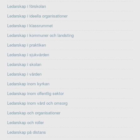
Ledarskap i förskolan
Ledarskap i ideella organisationer
Ledarskap i klassrummet
Ledarskap i kommuner och landsting
Ledarskap i praktiken
Ledarskap i sjukvården
Ledarskap i skolan
Ledarskap i vården
Ledarskap inom kyrkan
Ledarskap inom offentlig sektor
Ledarskap inom vård och omsorg
Ledarskap och organisationer
Ledarskap och roller
Ledarskap på distans