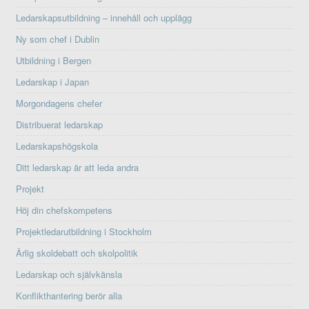
Ledarskapsutbildning – innehåll och upplägg
Ny som chef i Dublin
Utbildning i Bergen
Ledarskap i Japan
Morgondagens chefer
Distribuerat ledarskap
Ledarskapshögskola
Ditt ledarskap är att leda andra
Projekt
Höj din chefskompetens
Projektledarutbildning i Stockholm
Ärlig skoldebatt och skolpolitik
Ledarskap och självkänsla
Konflikthantering berör alla