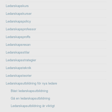
Ledarskapskurs
Ledarskapskurser
Ledarskapspolicy
Ledarskapsprofessor
Ledarskapsproffs
Ledarskapsresan
Ledarskapsstilar
Ledarskapsstrategier
Ledarskapsteknik
Ledarskapsteorier
Ledarskapsutbildning för nya ledare
Bäst ledarskapsutbildning
Gå en ledarskapsutbildning
Ledarskapsutbildning är viktigt