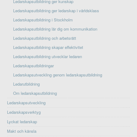
Ledarskapsutbildning ger kunskap
Ledarskapsutbildning ger ledarskap i världsklass
Ledarskapsutbildning i Stockholm
Ledarskapsutbildning lär dig om kommunikation
Ledarskapsutbildning och arbetsrätt
Ledarskapsutbildning skapar effektivitet
Ledarskapsutbildning utvecklar ledaren
Ledarskapsutbildningar
Ledarskapsutveckling genom ledarskapsutbildning
Ledarutbildning
Om ledarskapsutbildning
Ledarskapsutveckling
Ledarskapsverktyg
Lyckat ledarskap
Makt och känsla