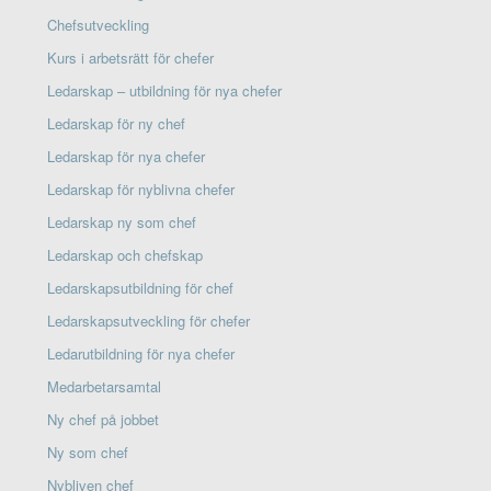
Chefsutveckling
Kurs i arbetsrätt för chefer
Ledarskap – utbildning för nya chefer
Ledarskap för ny chef
Ledarskap för nya chefer
Ledarskap för nyblivna chefer
Ledarskap ny som chef
Ledarskap och chefskap
Ledarskapsutbildning för chef
Ledarskapsutveckling för chefer
Ledarutbildning för nya chefer
Medarbetarsamtal
Ny chef på jobbet
Ny som chef
Nybliven chef