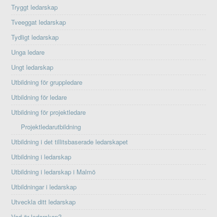
Tryggt ledarskap
Tveeggat ledarskap
Tydligt ledarskap
Unga ledare
Ungt ledarskap
Utbildning för gruppledare
Utbildning för ledare
Utbildning för projektledare
Projektledarutbildning
Utbildning i det tillitsbaserade ledarskapet
Utbildning i ledarskap
Utbildning i ledarskap i Malmö
Utbildningar i ledarskap
Utveckla ditt ledarskap
Vad är ledarskap?