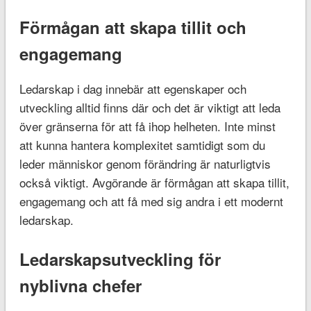
Förmågan att skapa tillit och
engagemang
Ledarskap i dag innebär att egenskaper och
utveckling alltid finns där och det är viktigt att leda
över gränserna för att få ihop helheten. Inte minst
att kunna hantera komplexitet samtidigt som du
leder människor genom förändring är naturligtvis
också viktigt. Avgörande är förmågan att skapa tillit,
engagemang och att få med sig andra i ett modernt
ledarskap.
Ledarskapsutveckling för
nyblivna chefer